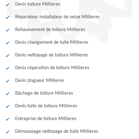
Devis toiture Millieres
Réparateur installateur de velux Millieres
Rehaussement de toiture Millieres
Devis changement de tuile Millieres
Devis nettoyage de toiture Millieres
Devis réparation de toiture Millieres
Devis zingueur Millieres
Bâchage de toiture Millieres
Devis fuite de toiture Millieres
Entreprise de toiture Millieres
Démoussage nettoyage de tuile Millieres