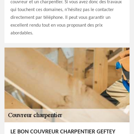
couvreur et un charpentier. Si vous avez donc des travaux
qui touchent ces domaines, n'hésitez pas le contacter
directement par téléphone. Il peut vous garantir un
excellent rendu tout en vous proposant des prix
abordables.
LE BON COUVREUR CHARPENTIER GEFTEY