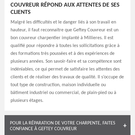
COUVREUR RÉPOND AUX ATTENTES DE SES
CLIENTS
Malgré les difficultés et le danger liés à son travail en
hauteur, il faut reconnaitre que Geftey Couvreur est un
bon couvreur charpentier implanté à Millieres. Il est
qualifié pour répondre à toutes les sollicitations grâce à
des formations très poussées et à des expériences de
plusieurs années. Son savoir-faire et sa compétence sont
indéniables, ce qui permet de satisfaire les attentes des
clients et de réaliser des travaux de qualité. Il s’occupe de
tout type de construction, maison individuelle ou
bâtiment industriel ou commercial, de plain-pied ou à
plusieurs étages.
POUR LA RÉPARATION DE VOTRE CHARPENTE, FAITES
CONFIANCE À GEFTEY COUVREUR