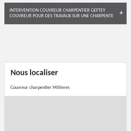
INTERVENTION COUVREUR CHARPENTIER GEFTEY
COUVREUR POUR DES TRAVAUX SUR UNE CHARPENTE
Nous localiser
Couvreur charpentier Millieres