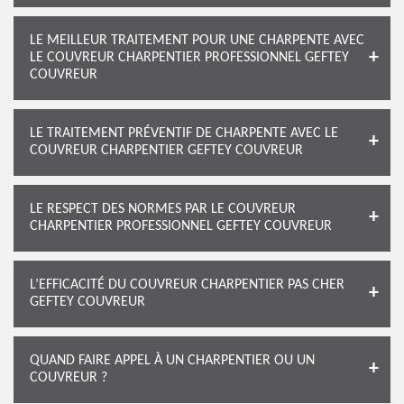
LE MEILLEUR TRAITEMENT POUR UNE CHARPENTE AVEC
LE COUVREUR CHARPENTIER PROFESSIONNEL GEFTEY
COUVREUR
LE TRAITEMENT PRÉVENTIF DE CHARPENTE AVEC LE
COUVREUR CHARPENTIER GEFTEY COUVREUR
LE RESPECT DES NORMES PAR LE COUVREUR
CHARPENTIER PROFESSIONNEL GEFTEY COUVREUR
L’EFFICACITÉ DU COUVREUR CHARPENTIER PAS CHER
GEFTEY COUVREUR
QUAND FAIRE APPEL À UN CHARPENTIER OU UN
COUVREUR ?