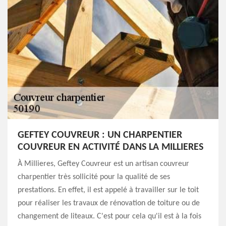
GEFTEY COUVREUR : UN CHARPENTIER
COUVREUR EN ACTIVITÉ DANS LA MILLIERES
À Millieres, Geftey Couvreur est un artisan couvreur
charpentier très sollicité pour la qualité de ses
prestations. En effet, il est appelé à travailler sur le toit
pour réaliser les travaux de rénovation de toiture ou de
changement de liteaux. C'est pour cela qu'il est à la fois