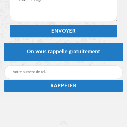
On vous rappelle gratuitement