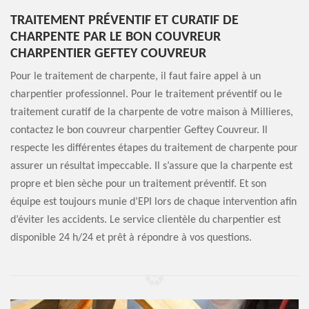
TRAITEMENT PRÉVENTIF ET CURATIF DE
CHARPENTE PAR LE BON COUVREUR
CHARPENTIER GEFTEY COUVREUR
Pour le traitement de charpente, il faut faire appel à un
charpentier professionnel. Pour le traitement préventif ou le
traitement curatif de la charpente de votre maison à Millieres,
contactez le bon couvreur charpentier Geftey Couvreur. Il
respecte les différentes étapes du traitement de charpente pour
assurer un résultat impeccable. Il s’assure que la charpente est
propre et bien sèche pour un traitement préventif. Et son
équipe est toujours munie d’EPI lors de chaque intervention afin
d’éviter les accidents. Le service clientèle du charpentier est
disponible 24 h/24 et prêt à répondre à vos questions.