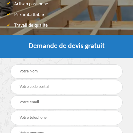
Artisan passionné
Prix imbattable
Travail de qualité
Demande de devis gratuit