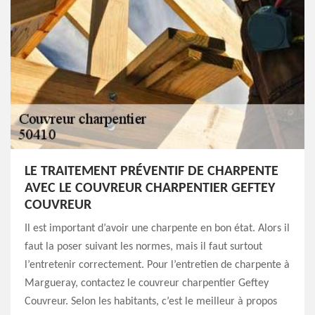
LE TRAITEMENT PRÉVENTIF DE CHARPENTE
AVEC LE COUVREUR CHARPENTIER GEFTEY
COUVREUR
Il est important d’avoir une charpente en bon état. Alors il
faut la poser suivant les normes, mais il faut surtout
l’entretenir correctement. Pour l’entretien de charpente à
Margueray, contactez le couvreur charpentier Geftey
Couvreur. Selon les habitants, c’est le meilleur à propos