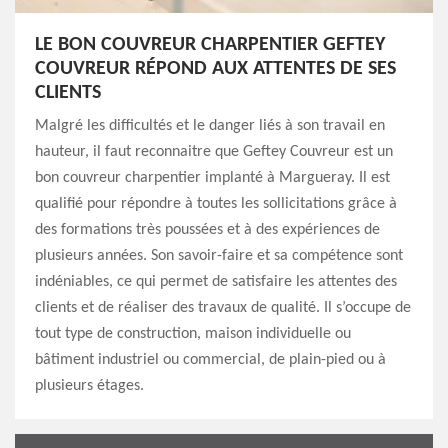
LE BON COUVREUR CHARPENTIER GEFTEY
COUVREUR RÉPOND AUX ATTENTES DE SES
CLIENTS
Malgré les difficultés et le danger liés à son travail en
hauteur, il faut reconnaitre que Geftey Couvreur est un
bon couvreur charpentier implanté à Margueray. Il est
qualifié pour répondre à toutes les sollicitations grâce à
des formations très poussées et à des expériences de
plusieurs années. Son savoir-faire et sa compétence sont
indéniables, ce qui permet de satisfaire les attentes des
clients et de réaliser des travaux de qualité. Il s’occupe de
tout type de construction, maison individuelle ou
bâtiment industriel ou commercial, de plain-pied ou à
plusieurs étages.