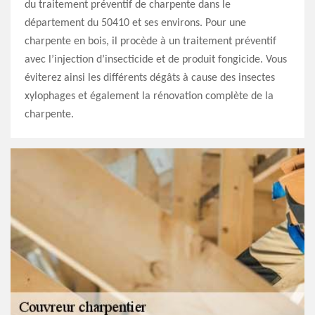
du traitement préventif de charpente dans le
département du 50410 et ses environs. Pour une
charpente en bois, il procède à un traitement préventif
avec l’injection d’insecticide et de produit fongicide. Vous
éviterez ainsi les différents dégâts à cause des insectes
xylophages et également la rénovation complète de la
charpente.