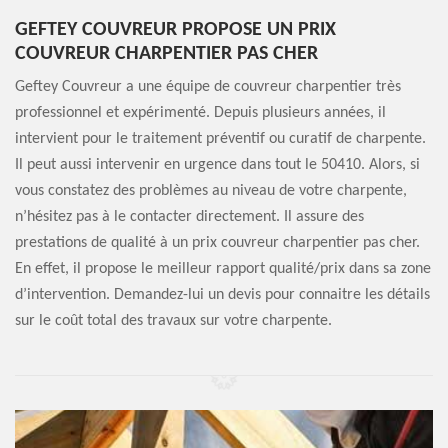
GEFTEY COUVREUR PROPOSE UN PRIX
COUVREUR CHARPENTIER PAS CHER
Geftey Couvreur a une équipe de couvreur charpentier très
professionnel et expérimenté. Depuis plusieurs années, il
intervient pour le traitement préventif ou curatif de charpente.
Il peut aussi intervenir en urgence dans tout le 50410. Alors, si
vous constatez des problèmes au niveau de votre charpente,
n’hésitez pas à le contacter directement. Il assure des
prestations de qualité à un prix couvreur charpentier pas cher.
En effet, il propose le meilleur rapport qualité/prix dans sa zone
d’intervention. Demandez-lui un devis pour connaitre les détails
sur le coût total des travaux sur votre charpente.