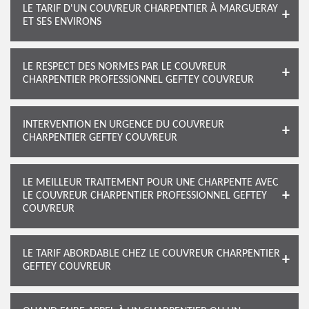
LE TARIF D'UN COUVREUR CHARPENTIER À MARGUERAY
ET SES ENVIRONS
LE RESPECT DES NORMES PAR LE COUVREUR
CHARPENTIER PROFESSIONNEL GEFTEY COUVREUR
INTERVENTION EN URGENCE DU COUVREUR
CHARPENTIER GEFTEY COUVREUR
LE MEILLEUR TRAITEMENT POUR UNE CHARPENTE AVEC
LE COUVREUR CHARPENTIER PROFESSIONNEL GEFTEY
COUVREUR
LE TARIF ABORDABLE CHEZ LE COUVREUR CHARPENTIER
GEFTEY COUVREUR