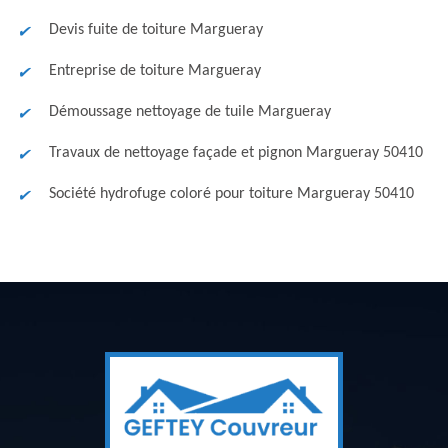
Devis fuite de toiture Margueray
Entreprise de toiture Margueray
Démoussage nettoyage de tuile Margueray
Travaux de nettoyage façade et pignon Margueray 50410
Société hydrofuge coloré pour toiture Margueray 50410