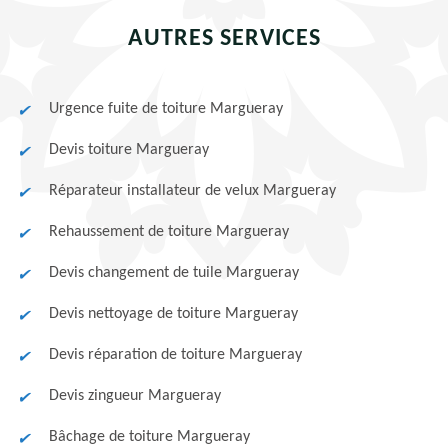
AUTRES SERVICES
Urgence fuite de toiture Margueray
Devis toiture Margueray
Réparateur installateur de velux Margueray
Rehaussement de toiture Margueray
Devis changement de tuile Margueray
Devis nettoyage de toiture Margueray
Devis réparation de toiture Margueray
Devis zingueur Margueray
Bâchage de toiture Margueray