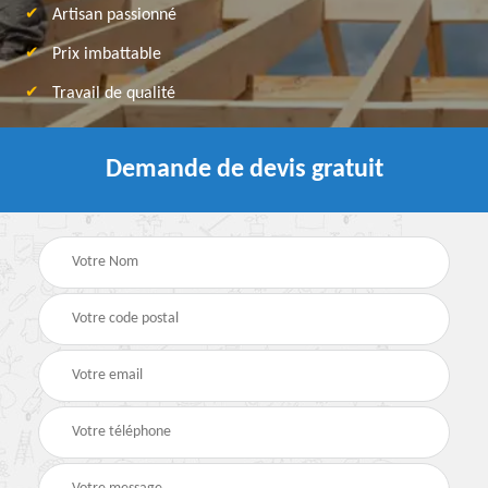
Artisan passionné
Prix imbattable
Travail de qualité
Demande de devis gratuit