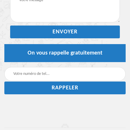
On vous rappelle gratuitement