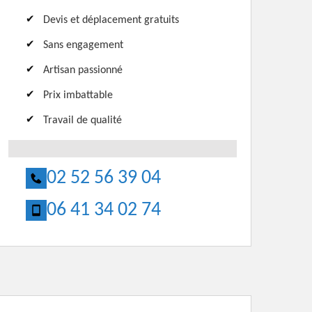
Devis et déplacement gratuits
Sans engagement
Artisan passionné
Prix imbattable
Travail de qualité
02 52 56 39 04
06 41 34 02 74