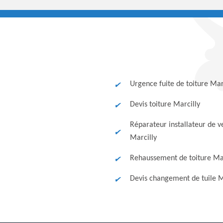
Urgence fuite de toiture Mar
Devis toiture Marcilly
Réparateur installateur de v
Marcilly
Rehaussement de toiture Mar
Devis changement de tuile M