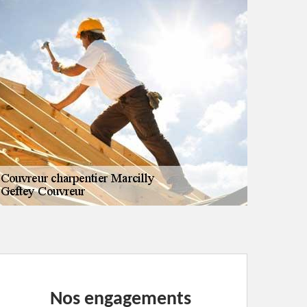
Nos engagements