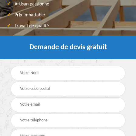
Artisan passionné
Prix imbattable
Travail de qualité
Demande de devis gratuit