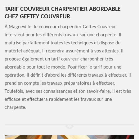
TARIF COUVREUR CHARPENTIER ABORDABLE
CHEZ GEFTEY COUVREUR
À Magneville, le couvreur charpentier Geftey Couvreur
intervient pour les différents travaux sur une charpente. Il
maitrise parfaitement toutes les techniques et dispose du
matériel adéquat. Il répondra assurément à vos attentes. Il
propose également un tarif couvreur charpentier très
abordable pour tout le monde. Pour fixer le tarif pour une
opération, il définit d’abord les différents travaux à effectuer. Il
prend en compte les travaux préparatoires à effectuer.
Toutefois, avec ses connaissances et son savoir-faire, il est très
efficace et effectuera rapidement les travaux sur une
charpente.