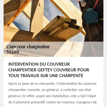
INTERVENTION DU COUVREUR
CHARPENTIER GEFTEY COUVREUR POUR
TOUS TRAVAUX SUR UNE CHARPENTE
Après la pose de la charpente, l’intervention du couvreur
charpentier consiste, en général, à contrôler son état
général. En effet, avant son installation, elle a fait l’objet
de traitement préventif contre les insectes, mangeurs de