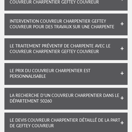
COUVREUR CHARPENTIER GEFTEY COUVREUR
INTERVENTION COUVREUR CHARPENTIER GEFTEY
COUVREUR POUR DES TRAVAUX SUR UNE CHARPENTE
LE TRAITEMENT PRÉVENTIF DE CHARPENTE AVEC LE
COUVREUR CHARPENTIER GEFTEY COUVREUR
LE PRIX DU COUVREUR CHARPENTIER EST
PERSONNALISABLE
LA RECHERCHE D’UN COUVREUR CHARPENTIER DANS LE
DÉPARTEMENT 50260
LE DEVIS COUVREUR CHARPENTIER DÉTAILLÉ DE LA PART
DE GEFTEY COUVREUR