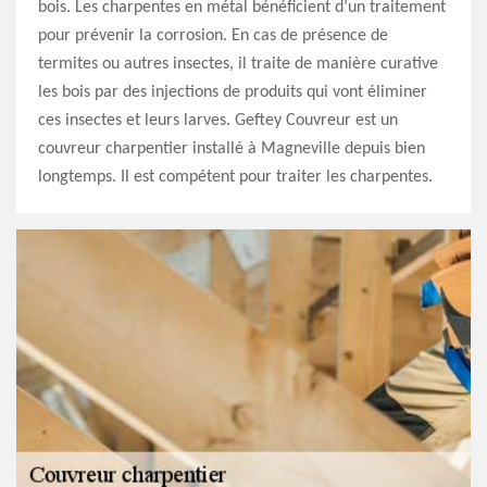
bois. Les charpentes en métal bénéficient d’un traitement
pour prévenir la corrosion. En cas de présence de
termites ou autres insectes, il traite de manière curative
les bois par des injections de produits qui vont éliminer
ces insectes et leurs larves. Geftey Couvreur est un
couvreur charpentier installé à Magneville depuis bien
longtemps. Il est compétent pour traiter les charpentes.