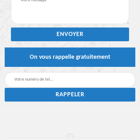
On vous rappelle gratuitement