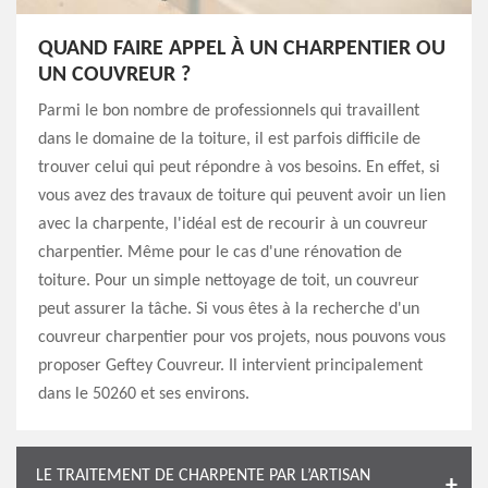
QUAND FAIRE APPEL À UN CHARPENTIER OU
UN COUVREUR ?
Parmi le bon nombre de professionnels qui travaillent
dans le domaine de la toiture, il est parfois difficile de
trouver celui qui peut répondre à vos besoins. En effet, si
vous avez des travaux de toiture qui peuvent avoir un lien
avec la charpente, l'idéal est de recourir à un couvreur
charpentier. Même pour le cas d'une rénovation de
toiture. Pour un simple nettoyage de toit, un couvreur
peut assurer la tâche. Si vous êtes à la recherche d'un
couvreur charpentier pour vos projets, nous pouvons vous
proposer Geftey Couvreur. Il intervient principalement
dans le 50260 et ses environs.
LE TRAITEMENT DE CHARPENTE PAR L’ARTISAN