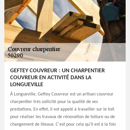
GEFTEY COUVREUR : UN CHARPENTIER
COUVREUR EN ACTIVITÉ DANS LA
LONGUEVILLE
À Longueville, Geftey Couvreur est un artisan couvreur
charpentier très sollicité pour la qualité de ses
prestations. En effet, il est appelé à travailler sur le toit
pour réaliser les travaux de rénovation de toiture ou de
changement de liteaux. C'est pour cela qu'il est à la fois