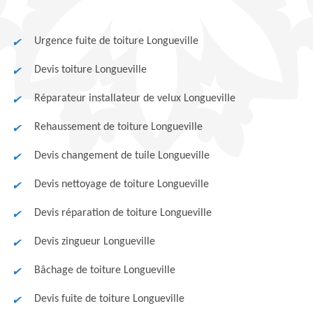
Urgence fuite de toiture Longueville
Devis toiture Longueville
Réparateur installateur de velux Longueville
Rehaussement de toiture Longueville
Devis changement de tuile Longueville
Devis nettoyage de toiture Longueville
Devis réparation de toiture Longueville
Devis zingueur Longueville
Bâchage de toiture Longueville
Devis fuite de toiture Longueville