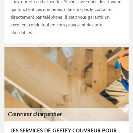
couvreur et un charpentier. Si vous avez donc des travaux
qui touchent ces domaines, n'hésitez pas le contacter
directement par téléphone. Il peut vous garantir un
excellent rendu tout en vous proposant des prix
abordables.
LES SERVICES DE GEFTEY COUVREUR POUR