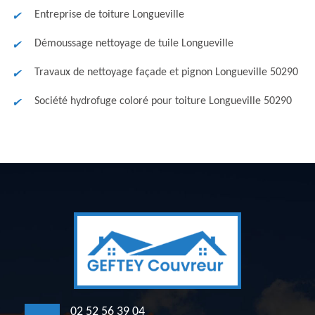
Entreprise de toiture Longueville
Démoussage nettoyage de tuile Longueville
Travaux de nettoyage façade et pignon Longueville 50290
Société hydrofuge coloré pour toiture Longueville 50290
02 52 56 39 04