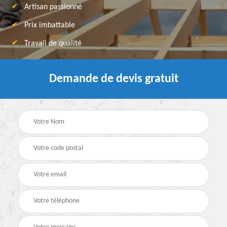
Artisan passionné
Prix imbattable
Travail de qualité
Demande de devis gratuit