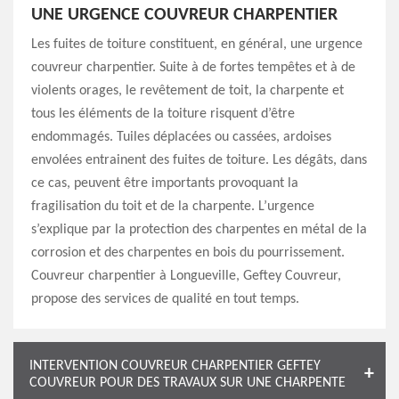
UNE URGENCE COUVREUR CHARPENTIER
Les fuites de toiture constituent, en général, une urgence
couvreur charpentier. Suite à de fortes tempêtes et à de
violents orages, le revêtement de toit, la charpente et
tous les éléments de la toiture risquent d’être
endommagés. Tuiles déplacées ou cassées, ardoises
envolées entrainent des fuites de toiture. Les dégâts, dans
ce cas, peuvent être importants provoquant la
fragilisation du toit et de la charpente. L’urgence
s’explique par la protection des charpentes en métal de la
corrosion et des charpentes en bois du pourrissement.
Couvreur charpentier à Longueville, Geftey Couvreur,
propose des services de qualité en tout temps.
INTERVENTION COUVREUR CHARPENTIER GEFTEY
COUVREUR POUR DES TRAVAUX SUR UNE CHARPENTE