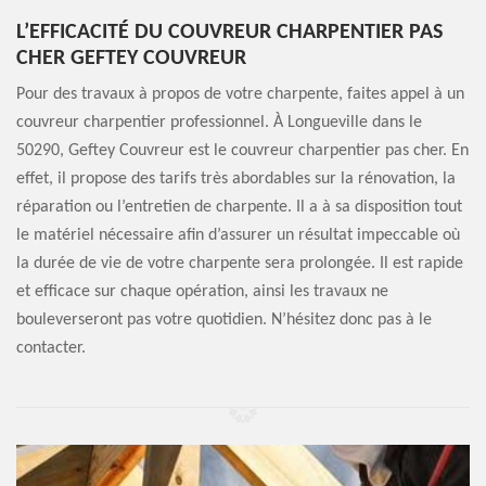
L’EFFICACITÉ DU COUVREUR CHARPENTIER PAS
CHER GEFTEY COUVREUR
Pour des travaux à propos de votre charpente, faites appel à un
couvreur charpentier professionnel. À Longueville dans le
50290, Geftey Couvreur est le couvreur charpentier pas cher. En
effet, il propose des tarifs très abordables sur la rénovation, la
réparation ou l’entretien de charpente. Il a à sa disposition tout
le matériel nécessaire afin d’assurer un résultat impeccable où
la durée de vie de votre charpente sera prolongée. Il est rapide
et efficace sur chaque opération, ainsi les travaux ne
bouleverseront pas votre quotidien. N’hésitez donc pas à le
contacter.