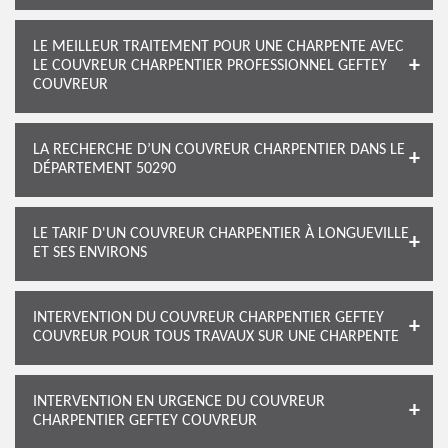
LE MEILLEUR TRAITEMENT POUR UNE CHARPENTE AVEC
LE COUVREUR CHARPENTIER PROFESSIONNEL GEFTEY
COUVREUR
LA RECHERCHE D’UN COUVREUR CHARPENTIER DANS LE
DÉPARTEMENT 50290
LE TARIF D'UN COUVREUR CHARPENTIER À LONGUEVILLE
ET SES ENVIRONS
INTERVENTION DU COUVREUR CHARPENTIER GEFTEY
COUVREUR POUR TOUS TRAVAUX SUR UNE CHARPENTE
INTERVENTION EN URGENCE DU COUVREUR
CHARPENTIER GEFTEY COUVREUR