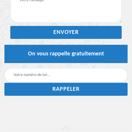
On vous rappelle gratuitement