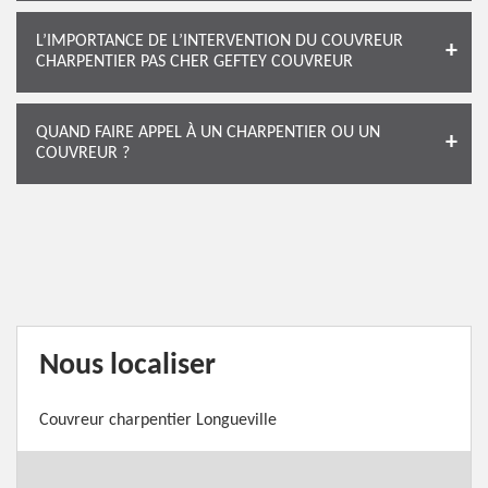
L’IMPORTANCE DE L’INTERVENTION DU COUVREUR
CHARPENTIER PAS CHER GEFTEY COUVREUR
QUAND FAIRE APPEL À UN CHARPENTIER OU UN
COUVREUR ?
Nous localiser
Couvreur charpentier Longueville