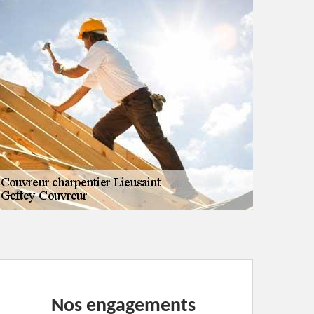
Nos engagements