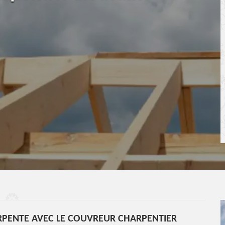
RPENTE AVEC LE COUVREUR CHARPENTIER