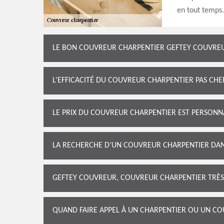
en tout temps.
LE BON COUVREUR CHARPENTIER GEFTEY COUVREUR
L’EFFICACITÉ DU COUVREUR CHARPENTIER PAS CH
LE PRIX DU COUVREUR CHARPENTIER EST PERSONN
LA RECHERCHE D’UN COUVREUR CHARPENTIER DAN
GEFTEY COUVREUR, COUVREUR CHARPENTIER TRÈS 
QUAND FAIRE APPEL À UN CHARPENTIER OU UN CO