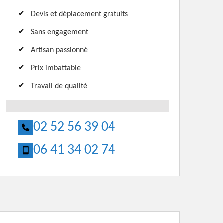
Devis et déplacement gratuits
Sans engagement
Artisan passionné
Prix imbattable
Travail de qualité
02 52 56 39 04
06 41 34 02 74