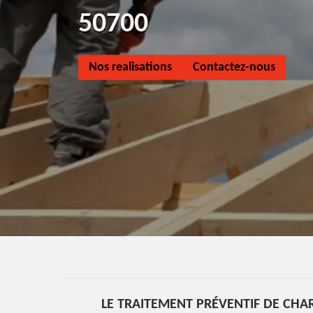
50700
Nos realisations
Contactez-nous
LE TRAITEMENT PRÉVENTIF DE CHA