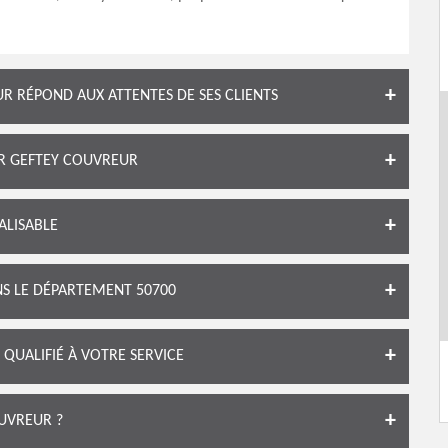
 RÉPOND AUX ATTENTES DE SES CLIENTS
ER GEFTEY COUVREUR
ALISABLE
S LE DÉPARTEMENT 50700
QUALIFIÉ À VOTRE SERVICE
UVREUR ?