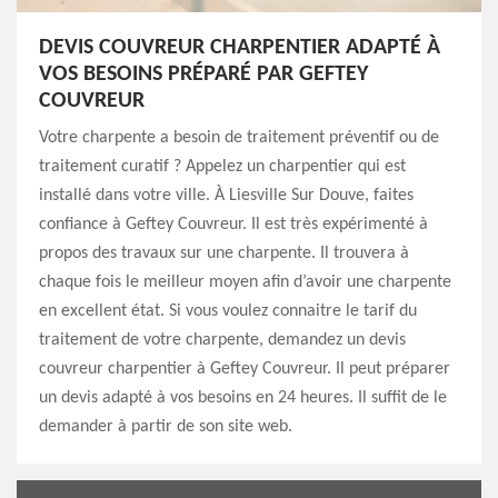
DEVIS COUVREUR CHARPENTIER ADAPTÉ À
VOS BESOINS PRÉPARÉ PAR GEFTEY
COUVREUR
Votre charpente a besoin de traitement préventif ou de
traitement curatif ? Appelez un charpentier qui est
installé dans votre ville. À Liesville Sur Douve, faites
confiance à Geftey Couvreur. Il est très expérimenté à
propos des travaux sur une charpente. Il trouvera à
chaque fois le meilleur moyen afin d’avoir une charpente
en excellent état. Si vous voulez connaitre le tarif du
traitement de votre charpente, demandez un devis
couvreur charpentier à Geftey Couvreur. Il peut préparer
un devis adapté à vos besoins en 24 heures. Il suffit de le
demander à partir de son site web.