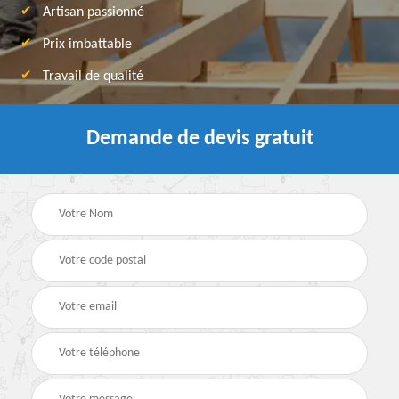
Artisan passionné
Prix imbattable
Travail de qualité
Demande de devis gratuit