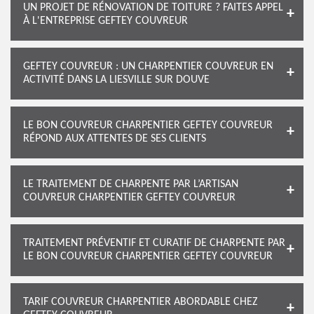
UN PROJET DE RÉNOVATION DE TOITURE ? FAITES APPEL
À L'ENTREPRISE GEFTEY COUVREUR
GEFTEY COUVREUR : UN CHARPENTIER COUVREUR EN
ACTIVITÉ DANS LA LIESVILLE SUR DOUVE
LE BON COUVREUR CHARPENTIER GEFTEY COUVREUR
RÉPOND AUX ATTENTES DE SES CLIENTS
LE TRAITEMENT DE CHARPENTE PAR L’ARTISAN
COUVREUR CHARPENTIER GEFTEY COUVREUR
TRAITEMENT PRÉVENTIF ET CURATIF DE CHARPENTE PAR
LE BON COUVREUR CHARPENTIER GEFTEY COUVREUR
TARIF COUVREUR CHARPENTIER ABORDABLE CHEZ