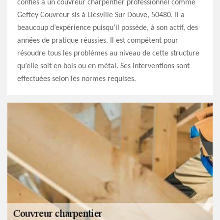
confiés à un couvreur charpentier professionnel comme
Geftey Couvreur sis à Liesville Sur Douve, 50480. Il a
beaucoup d’expérience puisqu’il possède, à son actif, des
années de pratique réussies. Il est compétent pour
résoudre tous les problèmes au niveau de cette structure
qu’elle soit en bois ou en métal. Ses interventions sont
effectuées selon les normes requises.