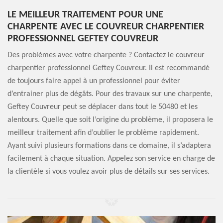
LE MEILLEUR TRAITEMENT POUR UNE
CHARPENTE AVEC LE COUVREUR CHARPENTIER
PROFESSIONNEL GEFTEY COUVREUR
Des problèmes avec votre charpente ? Contactez le couvreur
charpentier professionnel Geftey Couvreur. Il est recommandé
de toujours faire appel à un professionnel pour éviter
d’entrainer plus de dégâts. Pour des travaux sur une charpente,
Geftey Couvreur peut se déplacer dans tout le 50480 et les
alentours. Quelle que soit l’origine du problème, il proposera le
meilleur traitement afin d’oublier le problème rapidement.
Ayant suivi plusieurs formations dans ce domaine, il s’adaptera
facilement à chaque situation. Appelez son service en charge de
la clientèle si vous voulez avoir plus de détails sur ses services.