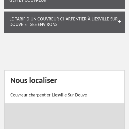
GEFTEY COUVREUR
LE TARIF D'UN COUVREUR CHARPENTIER À LIESVILLE SUR
DOUVE ET SES ENVIRONS
Nous localiser
Couvreur charpentier Liesville Sur Douve