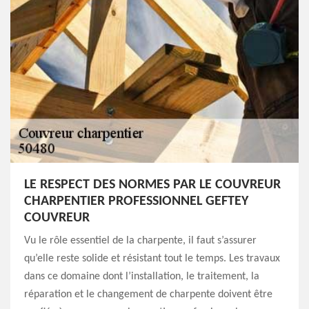
LE RESPECT DES NORMES PAR LE COUVREUR
CHARPENTIER PROFESSIONNEL GEFTEY
COUVREUR
Vu le rôle essentiel de la charpente, il faut s’assurer
qu’elle reste solide et résistant tout le temps. Les travaux
dans ce domaine dont l’installation, le traitement, la
réparation et le changement de charpente doivent être