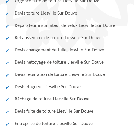
Urgence fuite de toiture Liesville Sur Douve
Devis toiture Liesville Sur Douve
Réparateur installateur de velux Liesville Sur Douve
Rehaussement de toiture Liesville Sur Douve
Devis changement de tuile Liesville Sur Douve
Devis nettoyage de toiture Liesville Sur Douve
Devis réparation de toiture Liesville Sur Douve
Devis zingueur Liesville Sur Douve
Bâchage de toiture Liesville Sur Douve
Devis fuite de toiture Liesville Sur Douve
Entreprise de toiture Liesville Sur Douve