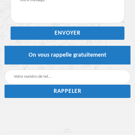
On vous rappelle gratuitement