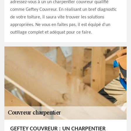
adressez-vous à un un charpentier couvreur qualifié
comme Geftey Couvreur. En réalisant un bref diagnostic
de votre toiture, il saura vite trouver les solutions
appropriées. Ne vous en faites pas, il est équipé d'un
outillage complet et adéquat pour ce faire.
GEFTEY COUVREUR : UN CHARPENTIER