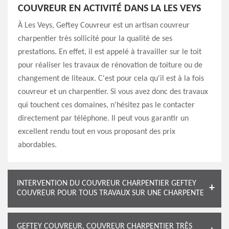
COUVREUR EN ACTIVITÉ DANS LA LES VEYS
À Les Veys, Geftey Couvreur est un artisan couvreur
charpentier très sollicité pour la qualité de ses
prestations. En effet, il est appelé à travailler sur le toit
pour réaliser les travaux de rénovation de toiture ou de
changement de liteaux. C'est pour cela qu'il est à la fois
couvreur et un charpentier. Si vous avez donc des travaux
qui touchent ces domaines, n'hésitez pas le contacter
directement par téléphone. Il peut vous garantir un
excellent rendu tout en vous proposant des prix
abordables.
INTERVENTION DU COUVREUR CHARPENTIER GEFTEY
COUVREUR POUR TOUS TRAVAUX SUR UNE CHARPENTE
GEFTEY COUVREUR, COUVREUR CHARPENTIER TRÈS