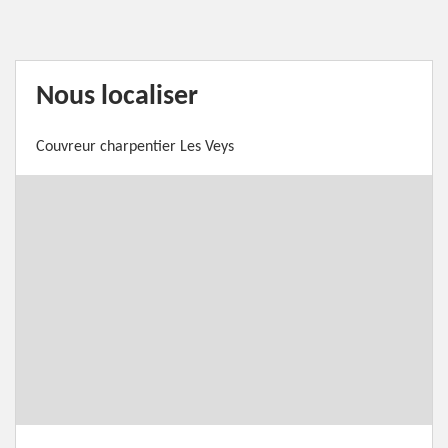
Nous localiser
Couvreur charpentier Les Veys