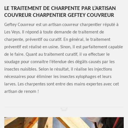
LE TRAITEMENT DE CHARPENTE PAR L’ARTISAN
COUVREUR CHARPENTIER GEFTEY COUVREUR
Geftey Couvreur est un artisan couvreur charpentier réputé à
Les Veys. Il répond à toute demande de traitement de
charpente, préventif ou curatif. En général, le traitement
préventif est réalisé en usine. Sinon, il est parfaitement capable
de le faire. Quant au traitement curatif, il va effectuer le
soudage pour connaitre l’étendue des dégâts causés par les
insectes nuisibles. Selon le résultat, il réalise les injections
nécessaires pour éliminer les insectes xylophages et leurs
larves. Les charpentes sont entre des mains expertes avec cet
artisan de renom !