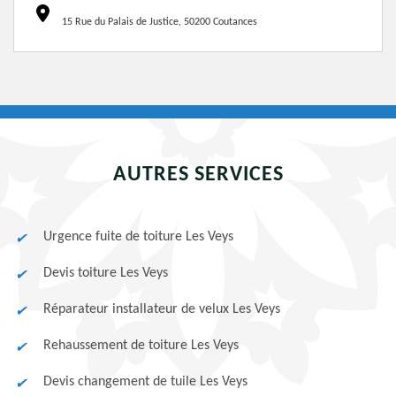
15 Rue du Palais de Justice, 50200 Coutances
AUTRES SERVICES
Urgence fuite de toiture Les Veys
Devis toiture Les Veys
Réparateur installateur de velux Les Veys
Rehaussement de toiture Les Veys
Devis changement de tuile Les Veys