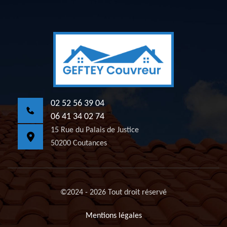
02 52 56 39 04
06 41 34 02 74
15 Rue du Palais de Justice
50200 Coutances
©2024 - 2026 Tout droit réservé
Mentions légales