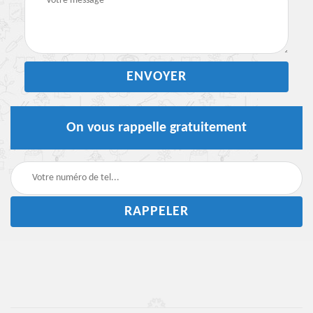
On vous rappelle gratuitement