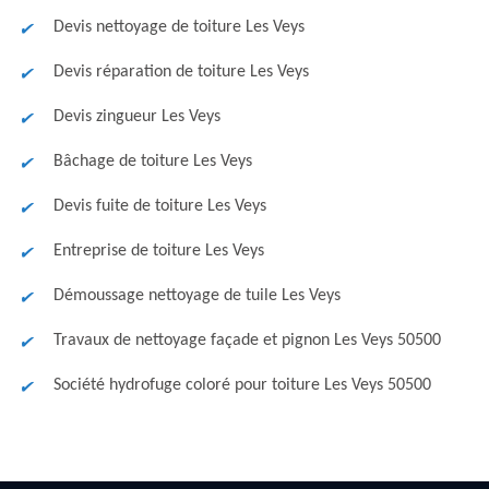
Devis nettoyage de toiture Les Veys
Devis réparation de toiture Les Veys
Devis zingueur Les Veys
Bâchage de toiture Les Veys
Devis fuite de toiture Les Veys
Entreprise de toiture Les Veys
Démoussage nettoyage de tuile Les Veys
Travaux de nettoyage façade et pignon Les Veys 50500
Société hydrofuge coloré pour toiture Les Veys 50500