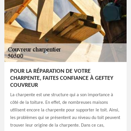
POUR LA RÉPARATION DE VOTRE
CHARPENTE, FAITES CONFIANCE À GEFTEY
COUVREUR
La charpente est une structure qui a son importance à
côté de la toiture. En effet, de nombreuses maisons
utilisent encore la charpente pour supporter le toit. Ainsi,
les problèmes qui se présentent au niveau du toit peuvent
trouver leur origine de la charpente. Dans ce cas,