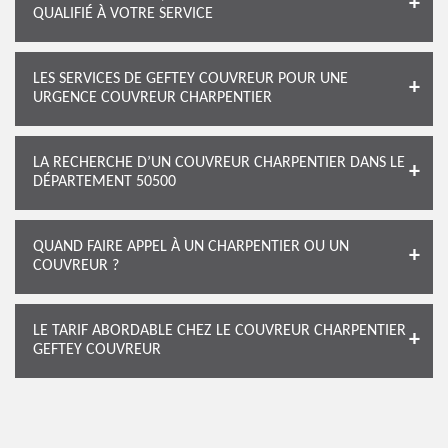
QUALIFIÉ À VOTRE SERVICE
LES SERVICES DE GEFTEY COUVREUR POUR UNE
URGENCE COUVREUR CHARPENTIER
LA RECHERCHE D’UN COUVREUR CHARPENTIER DANS LE
DÉPARTEMENT 50500
QUAND FAIRE APPEL À UN CHARPENTIER OU UN
COUVREUR ?
LE TARIF ABORDABLE CHEZ LE COUVREUR CHARPENTIER
GEFTEY COUVREUR