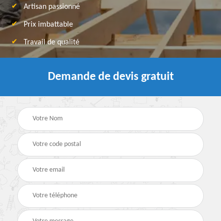
Artisan passionné
Prix imbattable
Travail de qualité
Demande de devis gratuit