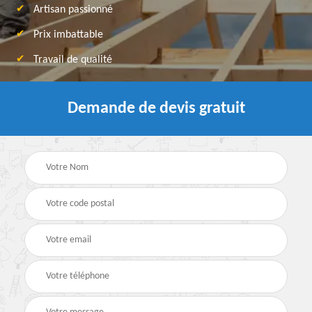
Artisan passionné
Prix imbattable
Travail de qualité
Demande de devis gratuit