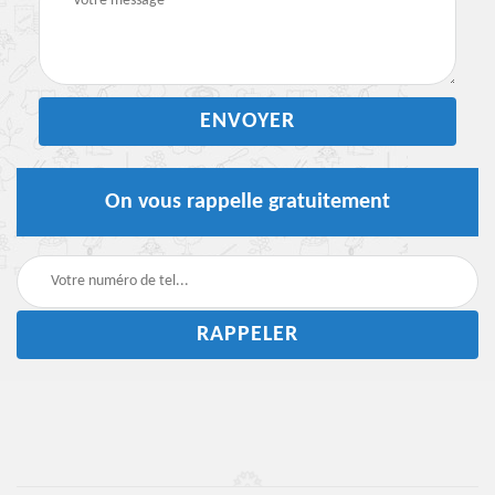
On vous rappelle gratuitement