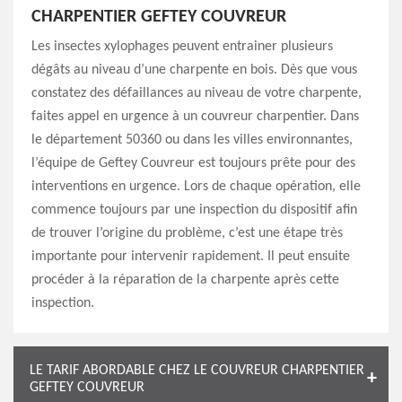
CHARPENTIER GEFTEY COUVREUR
Les insectes xylophages peuvent entrainer plusieurs
dégâts au niveau d’une charpente en bois. Dès que vous
constatez des défaillances au niveau de votre charpente,
faites appel en urgence à un couvreur charpentier. Dans
le département 50360 ou dans les villes environnantes,
l’équipe de Geftey Couvreur est toujours prête pour des
interventions en urgence. Lors de chaque opération, elle
commence toujours par une inspection du dispositif afin
de trouver l’origine du problème, c’est une étape très
importante pour intervenir rapidement. Il peut ensuite
procéder à la réparation de la charpente après cette
inspection.
LE TARIF ABORDABLE CHEZ LE COUVREUR CHARPENTIER
GEFTEY COUVREUR