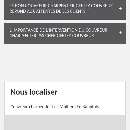
LE BON COUVREUR CHARPENTIER GEFTEY COUVREUR
RÉPOND AUX ATTENTES DE SES CLIENTS
L’IMPORTANCE DE L’INTERVENTION DU COUVREUR
CHARPENTIER PAS CHER GEFTEY COUVREUR
Nous localiser
Couvreur charpentier Les Moitiers En Bauptois