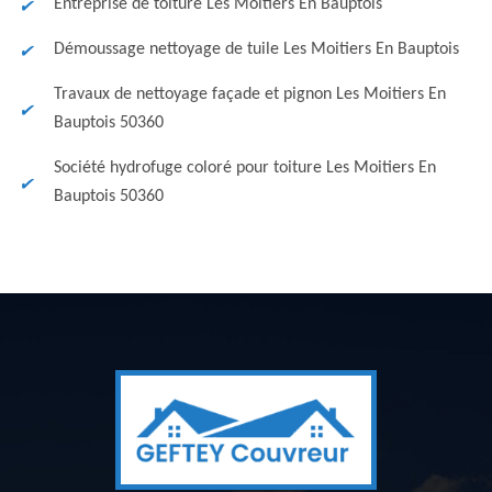
Entreprise de toiture Les Moitiers En Bauptois
Démoussage nettoyage de tuile Les Moitiers En Bauptois
Travaux de nettoyage façade et pignon Les Moitiers En
Bauptois 50360
Société hydrofuge coloré pour toiture Les Moitiers En
Bauptois 50360