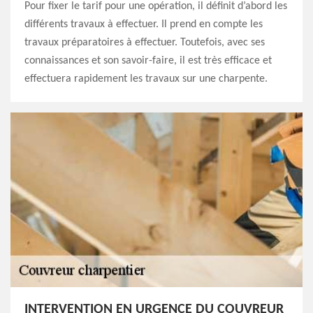
Pour fixer le tarif pour une opération, il définit d’abord les
différents travaux à effectuer. Il prend en compte les
travaux préparatoires à effectuer. Toutefois, avec ses
connaissances et son savoir-faire, il est très efficace et
effectuera rapidement les travaux sur une charpente.
INTERVENTION EN URGENCE DU COUVREUR