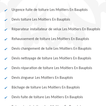
Urgence fuite de toiture Les Moitiers En Bauptois
Devis toiture Les Moitiers En Bauptois
Réparateur installateur de velux Les Moitiers En Bauptois
Rehaussement de toiture Les Moitiers En Bauptois
Devis changement de tuile Les Moitiers En Bauptois
Devis nettoyage de toiture Les Moitiers En Bauptois
Devis réparation de toiture Les Moitiers En Bauptois
Devis zingueur Les Moitiers En Bauptois
Bâchage de toiture Les Moitiers En Bauptois
Devis fuite de toiture Les Moitiers En Bauptois