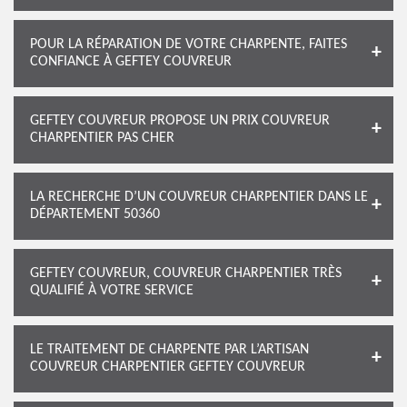
POUR LA RÉPARATION DE VOTRE CHARPENTE, FAITES
CONFIANCE À GEFTEY COUVREUR
GEFTEY COUVREUR PROPOSE UN PRIX COUVREUR
CHARPENTIER PAS CHER
LA RECHERCHE D’UN COUVREUR CHARPENTIER DANS LE
DÉPARTEMENT 50360
GEFTEY COUVREUR, COUVREUR CHARPENTIER TRÈS
QUALIFIÉ À VOTRE SERVICE
LE TRAITEMENT DE CHARPENTE PAR L’ARTISAN
COUVREUR CHARPENTIER GEFTEY COUVREUR