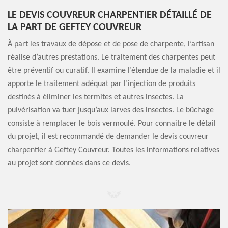
LE DEVIS COUVREUR CHARPENTIER DÉTAILLÉ DE
LA PART DE GEFTEY COUVREUR
À part les travaux de dépose et de pose de charpente, l’artisan
réalise d’autres prestations. Le traitement des charpentes peut
être préventif ou curatif. Il examine l’étendue de la maladie et il
apporte le traitement adéquat par l’injection de produits
destinés à éliminer les termites et autres insectes. La
pulvérisation va tuer jusqu’aux larves des insectes. Le bûchage
consiste à remplacer le bois vermoulé. Pour connaitre le détail
du projet, il est recommandé de demander le devis couvreur
charpentier à Geftey Couvreur. Toutes les informations relatives
au projet sont données dans ce devis.