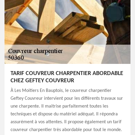
TARIF COUVREUR CHARPENTIER ABORDABLE
CHEZ GEFTEY COUVREUR
À Les Moitiers En Bauptois, le couvreur charpentier
Geftey Couvreur intervient pour les différents travaux sur
une charpente. Il maitrise parfaitement toutes les
techniques et dispose du matériel adéquat. Il répondra
assurément à vos attentes. Il propose également un tarif
couvreur charpentier très abordable pour tout le monde.