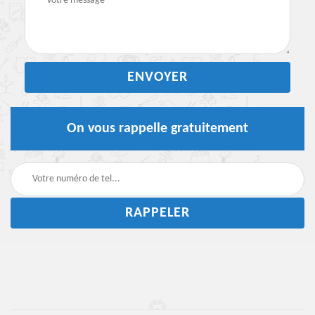
On vous rappelle gratuitement