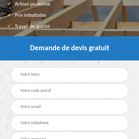
Artisan passionné
Prix imbattable
Travail de qualité
Demande de devis gratuit