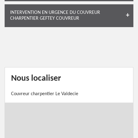
INTERVENTION EN URGENCE DU COUVREUR
CHARPENTIER GEFTEY COUVREUR
Nous localiser
Couvreur charpentier Le Valdecie