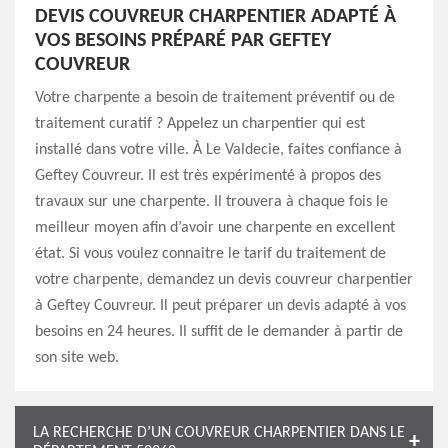
DEVIS COUVREUR CHARPENTIER ADAPTÉ À
VOS BESOINS PRÉPARÉ PAR GEFTEY
COUVREUR
Votre charpente a besoin de traitement préventif ou de
traitement curatif ? Appelez un charpentier qui est
installé dans votre ville. À Le Valdecie, faites confiance à
Geftey Couvreur. Il est très expérimenté à propos des
travaux sur une charpente. Il trouvera à chaque fois le
meilleur moyen afin d’avoir une charpente en excellent
état. Si vous voulez connaitre le tarif du traitement de
votre charpente, demandez un devis couvreur charpentier
à Geftey Couvreur. Il peut préparer un devis adapté à vos
besoins en 24 heures. Il suffit de le demander à partir de
son site web.
LA RECHERCHE D’UN COUVREUR CHARPENTIER DANS LE