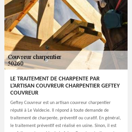
LE TRAITEMENT DE CHARPENTE PAR
L’ARTISAN COUVREUR CHARPENTIER GEFTEY
COUVREUR
Geftey Couvreur est un artisan couvreur charpentier
réputé à Le Valdecie. Il répond à toute demande de
traitement de charpente, préventif ou curatif. En général,
le traitement préventif est réalisé en usine. Sinon, il est