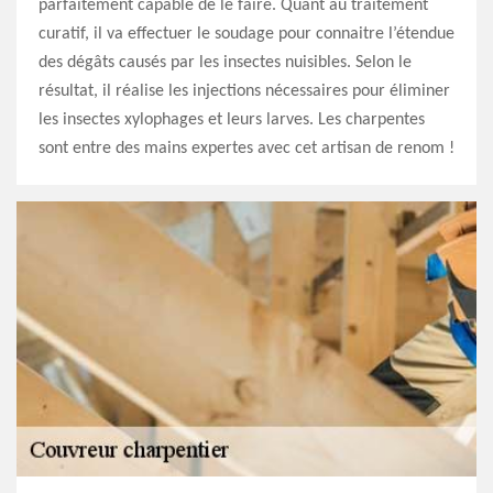
parfaitement capable de le faire. Quant au traitement
curatif, il va effectuer le soudage pour connaitre l’étendue
des dégâts causés par les insectes nuisibles. Selon le
résultat, il réalise les injections nécessaires pour éliminer
les insectes xylophages et leurs larves. Les charpentes
sont entre des mains expertes avec cet artisan de renom !