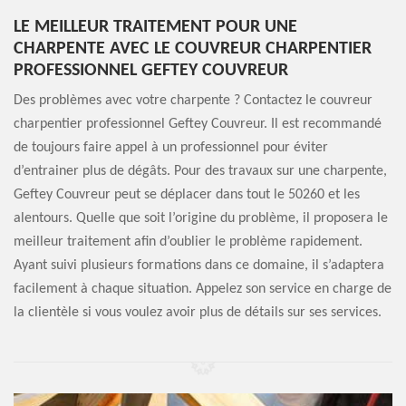
LE MEILLEUR TRAITEMENT POUR UNE
CHARPENTE AVEC LE COUVREUR CHARPENTIER
PROFESSIONNEL GEFTEY COUVREUR
Des problèmes avec votre charpente ? Contactez le couvreur
charpentier professionnel Geftey Couvreur. Il est recommandé
de toujours faire appel à un professionnel pour éviter
d’entrainer plus de dégâts. Pour des travaux sur une charpente,
Geftey Couvreur peut se déplacer dans tout le 50260 et les
alentours. Quelle que soit l’origine du problème, il proposera le
meilleur traitement afin d’oublier le problème rapidement.
Ayant suivi plusieurs formations dans ce domaine, il s’adaptera
facilement à chaque situation. Appelez son service en charge de
la clientèle si vous voulez avoir plus de détails sur ses services.