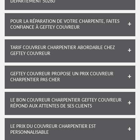
DÉPARTEMENT 50260
POUR LA RÉPARATION DE VOTRE CHARPENTE, FAITES
CONFIANCE À GEFTEY COUVREUR
TARIF COUVREUR CHARPENTIER ABORDABLE CHEZ
GEFTEY COUVREUR
GEFTEY COUVREUR PROPOSE UN PRIX COUVREUR
CHARPENTIER PAS CHER
LE BON COUVREUR CHARPENTIER GEFTEY COUVREUR
RÉPOND AUX ATTENTES DE SES CLIENTS
LE PRIX DU COUVREUR CHARPENTIER EST
PERSONNALISABLE