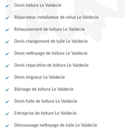
Devis toiture Le Valdecie
Réparateur installateur de velux Le Valdecie
Rehaussement de toiture Le Valdecie
Devis changement de tuile Le Valdecie
Devis nettoyage de toiture Le Valdecie
Devis réparation de toiture Le Valdecie
Devis zingueur Le Valdecie
Bâchage de toiture Le Valdecie
Devis fuite de toiture Le Valdecie
Entreprise de toiture Le Valdecie
Démoussage nettoyage de tuile Le Valdecie