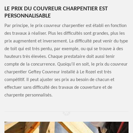
LE PRIX DU COUVREUR CHARPENTIER EST
PERSONNALISABLE
Par principe, le prix couvreur charpentier est établi en fonction
des travaux à réaliser. Plus les difficultés sont grandes, plus les
prix augmentent et inversement. La difficulté peut venir du type
de toit qui est très pentu, par exemple, ou qui se trouve à des
hauteurs très élevées. Chaque prestataire doit aussi tenir
compte de la concurrence. Quoiqu’il en soit, le prix du couvreur
charpentier Geftey Couvreur installé à Le Rozel est très
compétitif. Il peut ajuster ses prix au besoin de chacun et
effectuer sans difficulté des travaux de couverture et de
charpente personnalisés.