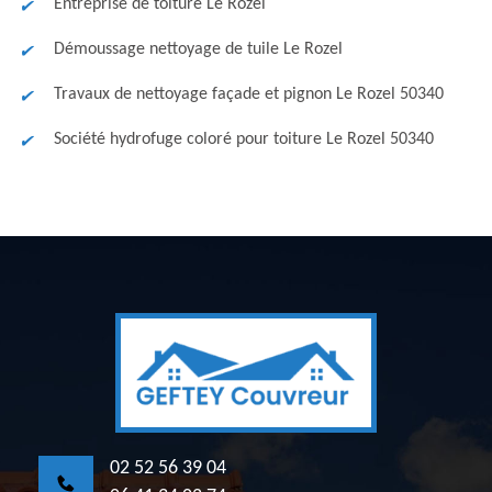
Entreprise de toiture Le Rozel
Démoussage nettoyage de tuile Le Rozel
Travaux de nettoyage façade et pignon Le Rozel 50340
Société hydrofuge coloré pour toiture Le Rozel 50340
02 52 56 39 04