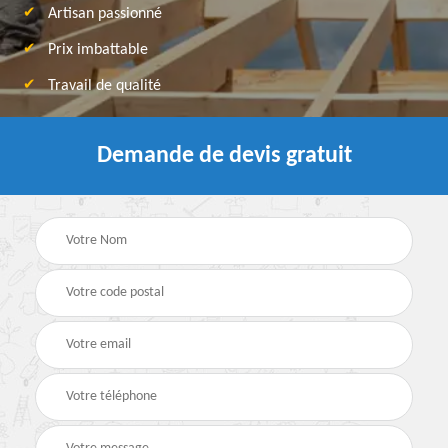
Artisan passionné
Prix imbattable
Travail de qualité
Demande de devis gratuit