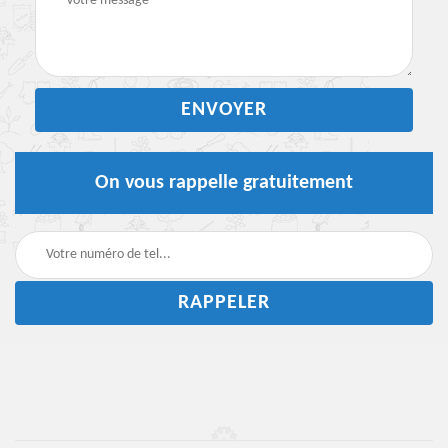
On vous rappelle gratuitement