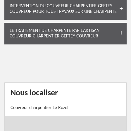
INTERVENTION DU COUVREUR CHARPENTIER GEFTEY
COUVREUR POUR TOUS TRAVAUX SUR UNE CHARPENTE
LE TRAITEMENT DE CHARPENTE PAR L’ARTISAN
COUVREUR CHARPENTIER GEFTEY COUVREUR
Nous localiser
Couvreur charpentier Le Rozel