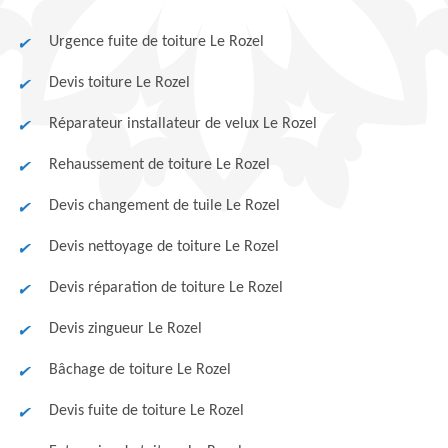
Urgence fuite de toiture Le Rozel
Devis toiture Le Rozel
Réparateur installateur de velux Le Rozel
Rehaussement de toiture Le Rozel
Devis changement de tuile Le Rozel
Devis nettoyage de toiture Le Rozel
Devis réparation de toiture Le Rozel
Devis zingueur Le Rozel
Bâchage de toiture Le Rozel
Devis fuite de toiture Le Rozel