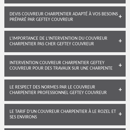
DEVIS COUVREUR CHARPENTIER ADAPTÉ À VOS BESOINS
PRÉPARÉ PAR GEFTEY COUVREUR
L’IMPORTANCE DE L’INTERVENTION DU COUVREUR
CHARPENTIER PAS CHER GEFTEY COUVREUR
INTERVENTION COUVREUR CHARPENTIER GEFTEY
COUVREUR POUR DES TRAVAUX SUR UNE CHARPENTE
LE RESPECT DES NORMES PAR LE COUVREUR
CHARPENTIER PROFESSIONNEL GEFTEY COUVREUR
LE TARIF D'UN COUVREUR CHARPENTIER À LE ROZEL ET
SES ENVIRONS