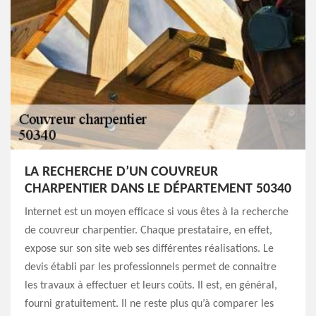
LA RECHERCHE D’UN COUVREUR
CHARPENTIER DANS LE DÉPARTEMENT 50340
Internet est un moyen efficace si vous êtes à la recherche
de couvreur charpentier. Chaque prestataire, en effet,
expose sur son site web ses différentes réalisations. Le
devis établi par les professionnels permet de connaitre
les travaux à effectuer et leurs coûts. Il est, en général,
fourni gratuitement. Il ne reste plus qu’à comparer les