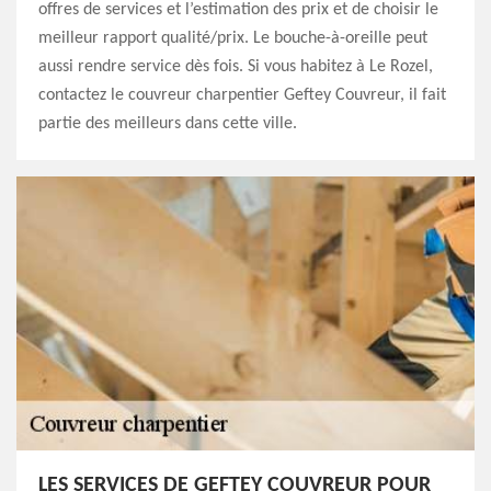
offres de services et l’estimation des prix et de choisir le
meilleur rapport qualité/prix. Le bouche-à-oreille peut
aussi rendre service dès fois. Si vous habitez à Le Rozel,
contactez le couvreur charpentier Geftey Couvreur, il fait
partie des meilleurs dans cette ville.
LES SERVICES DE GEFTEY COUVREUR POUR