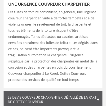
UNE URGENCE COUVREUR CHARPENTIER
Les fuites de toiture constituent, en général, une urgence
couvreur charpentier. Suite à de fortes tempêtes et à de
violents orages, le revêtement de toit, la charpente et
tous les éléments de la toiture risquent d’être
endommagés. Tuiles déplacées ou cassées, ardoises
envolées entrainent des fuites de toiture. Les dégâts, dans
ce cas, peuvent être importants provoquant la
fragilisation du toit et de la charpente. L’urgence
s’explique par la protection des charpentes en métal de la
corrosion et des charpentes en bois du pourrissement.
Couvreur charpentier à Le Rozel, Geftey Couvreur,
propose des services de qualité en tout temps.
LE DEVIS COUVREUR CHARPENTIER DÉTAILLÉ DE LA PART
DE GEFTEY COUVREUR