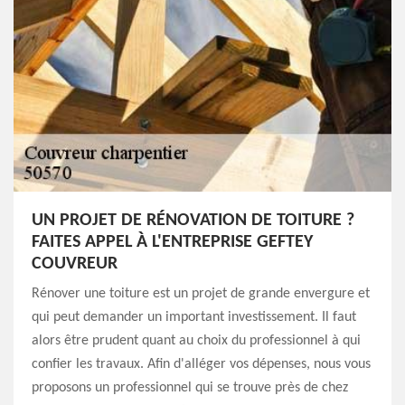
UN PROJET DE RÉNOVATION DE TOITURE ?
FAITES APPEL À L'ENTREPRISE GEFTEY
COUVREUR
Rénover une toiture est un projet de grande envergure et
qui peut demander un important investissement. Il faut
alors être prudent quant au choix du professionnel à qui
confier les travaux. Afin d'alléger vos dépenses, nous vous
proposons un professionnel qui se trouve près de chez