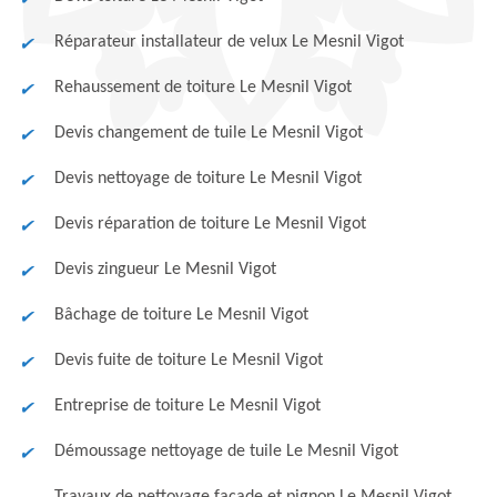
Réparateur installateur de velux Le Mesnil Vigot
Rehaussement de toiture Le Mesnil Vigot
Devis changement de tuile Le Mesnil Vigot
Devis nettoyage de toiture Le Mesnil Vigot
Devis réparation de toiture Le Mesnil Vigot
Devis zingueur Le Mesnil Vigot
Bâchage de toiture Le Mesnil Vigot
Devis fuite de toiture Le Mesnil Vigot
Entreprise de toiture Le Mesnil Vigot
Démoussage nettoyage de tuile Le Mesnil Vigot