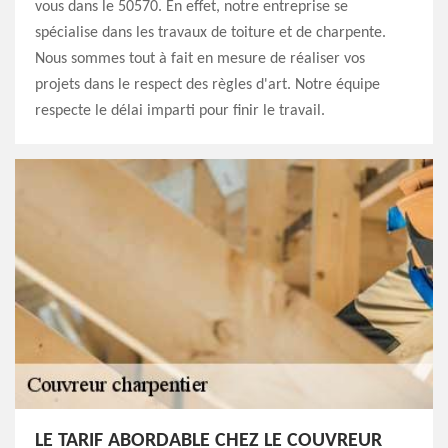
vous dans le 50570. En effet, notre entreprise se
spécialise dans les travaux de toiture et de charpente.
Nous sommes tout à fait en mesure de réaliser vos
projets dans le respect des règles d'art. Notre équipe
respecte le délai imparti pour finir le travail.
LE TARIF ABORDABLE CHEZ LE COUVREUR