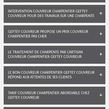
INTERVENTION COUVREUR CHARPENTIER GEFTEY
COUVREUR POUR DES TRAVAUX SUR UNE CHARPENTE
GEFTEY COUVREUR PROPOSE UN PRIX COUVREUR
CHARPENTIER PAS CHER
LE TRAITEMENT DE CHARPENTE PAR L’ARTISAN
COUVREUR CHARPENTIER GEFTEY COUVREUR
LE BON COUVREUR CHARPENTIER GEFTEY COUVREUR
RÉPOND AUX ATTENTES DE SES CLIENTS
TARIF COUVREUR CHARPENTIER ABORDABLE CHEZ
GEFTEY COUVREUR