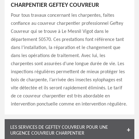
CHARPENTIER GEFTEY COUVREUR
Pour tous travaux concernant les charpentes, faites
confiance au couvreur charpentier professionnel Geftey
Couvreur qui se trouve à Le Mesnil Vigot dans le
département 50570. Ces prestations font référence tant
dans l’installation, la réparation et le changement que
dans les opérations de traitement. Avec lui, les
charpentes sont assurées d’une longue durée de vie. Les
inspections régulières permettent de mieux protéger les
bois de charpente, l’arrivée des insectes xylophages est
vite détectée et ils seront rapidement éliminés. Le tarif
de ce couvreur charpentier est très abordable en
intervention ponctuelle comme en intervention régulière.
LES SERVICES DE GEFTEY COUVREUR POUR UNE
URGENCE COUVREUR CHARPENTIER