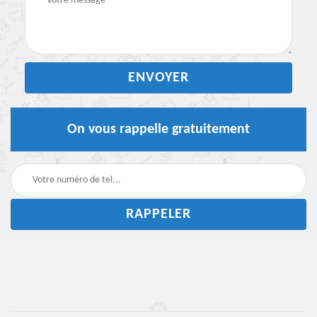
On vous rappelle gratuitement