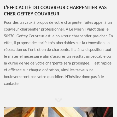
L’EFFICACITÉ DU COUVREUR CHARPENTIER PAS
CHER GEFTEY COUVREUR
Pour des travaux à propos de votre charpente, faites appel à un
couvreur charpentier professionnel. À Le Mesnil Vigot dans le
50570, Geftey Couvreur est le couvreur charpentier pas cher. En
effet, il propose des tarifs très abordables sur la rénovation, la
réparation ou l’entretien de charpente. Il a à sa disposition tout
le matériel nécessaire afin d’assurer un résultat impeccable où
la durée de vie de votre charpente sera prolongée. Il est rapide
et efficace sur chaque opération, ainsi les travaux ne
bouleverseront pas votre quotidien. N’hésitez donc pas à le
contacter.