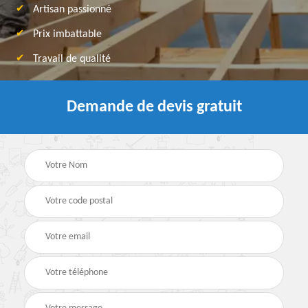
Artisan passionné
Prix imbattable
Travail de qualité
Demande de devis gratuit