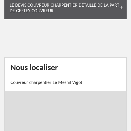
LE DEVIS COUVREUR CHARPENTIER DÉTAILLÉ DE LA PART
DE GEFTEY COUVREUR
Nous localiser
Couvreur charpentier Le Mesnil Vigot