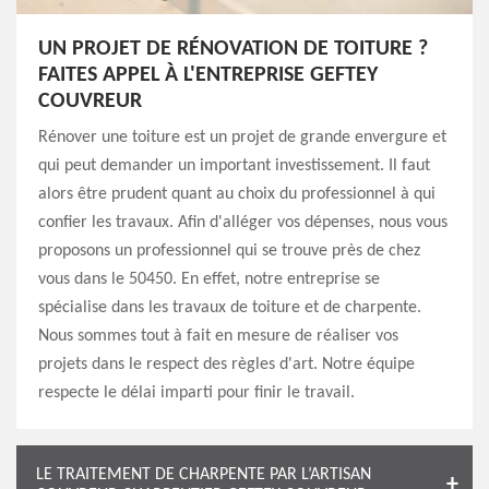
UN PROJET DE RÉNOVATION DE TOITURE ?
FAITES APPEL À L'ENTREPRISE GEFTEY
COUVREUR
Rénover une toiture est un projet de grande envergure et
qui peut demander un important investissement. Il faut
alors être prudent quant au choix du professionnel à qui
confier les travaux. Afin d'alléger vos dépenses, nous vous
proposons un professionnel qui se trouve près de chez
vous dans le 50450. En effet, notre entreprise se
spécialise dans les travaux de toiture et de charpente.
Nous sommes tout à fait en mesure de réaliser vos
projets dans le respect des règles d'art. Notre équipe
respecte le délai imparti pour finir le travail.
LE TRAITEMENT DE CHARPENTE PAR L’ARTISAN