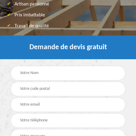
Artisan passionné
Prix imbattable
Travail de qualité
Demande de devis gratuit