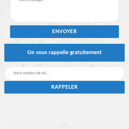
On vous rappelle gratuitement