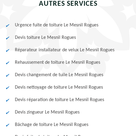
AUTRES SERVICES
Urgence fuite de toiture Le Mesnil Rogues
Devis toiture Le Mesnil Rogues
Réparateur installateur de velux Le Mesnil Rogues
Rehaussement de toiture Le Mesnil Rogues
Devis changement de tuile Le Mesnil Rogues
Devis nettoyage de toiture Le Mesnil Rogues
Devis réparation de toiture Le Mesnil Rogues
Devis zingueur Le Mesnil Rogues
Bâchage de toiture Le Mesnil Rogues