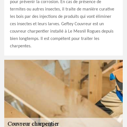
pour prévenir la corrosion. En cas de présence de
termites ou autres insectes, il traite de manière curative
les bois par des injections de produits qui vont éliminer
ces insectes et leurs larves. Geftey Couvreur est un
couvreur charpentier installé à Le Mesnil Rogues depuis
bien longtemps. Il est compétent pour traiter les
charpentes.