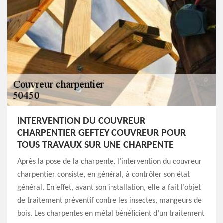
INTERVENTION DU COUVREUR
CHARPENTIER GEFTEY COUVREUR POUR
TOUS TRAVAUX SUR UNE CHARPENTE
Après la pose de la charpente, l’intervention du couvreur
charpentier consiste, en général, à contrôler son état
général. En effet, avant son installation, elle a fait l’objet
de traitement préventif contre les insectes, mangeurs de
bois. Les charpentes en métal bénéficient d’un traitement