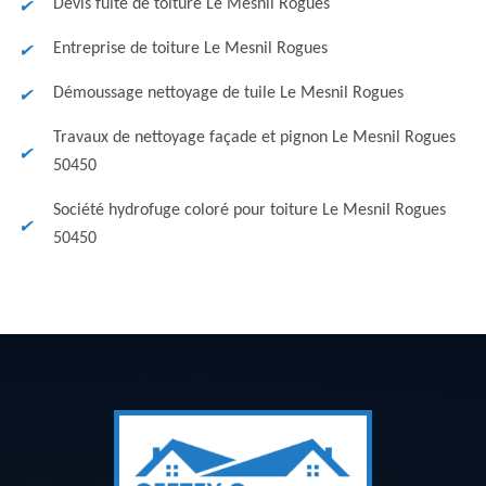
Devis fuite de toiture Le Mesnil Rogues
Entreprise de toiture Le Mesnil Rogues
Démoussage nettoyage de tuile Le Mesnil Rogues
Travaux de nettoyage façade et pignon Le Mesnil Rogues
50450
Société hydrofuge coloré pour toiture Le Mesnil Rogues
50450