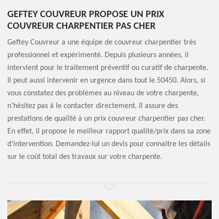
GEFTEY COUVREUR PROPOSE UN PRIX
COUVREUR CHARPENTIER PAS CHER
Geftey Couvreur a une équipe de couvreur charpentier très
professionnel et expérimenté. Depuis plusieurs années, il
intervient pour le traitement préventif ou curatif de charpente.
Il peut aussi intervenir en urgence dans tout le 50450. Alors, si
vous constatez des problèmes au niveau de votre charpente,
n’hésitez pas à le contacter directement. Il assure des
prestations de qualité à un prix couvreur charpentier pas cher.
En effet, il propose le meilleur rapport qualité/prix dans sa zone
d’intervention. Demandez-lui un devis pour connaitre les détails
sur le coût total des travaux sur votre charpente.