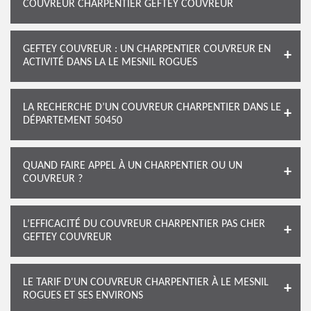
COUVREUR CHARPENTIER GEFTEY COUVREUR
GEFTEY COUVREUR : UN CHARPENTIER COUVREUR EN
ACTIVITÉ DANS LA LE MESNIL ROGUES
LA RECHERCHE D’UN COUVREUR CHARPENTIER DANS LE
DÉPARTEMENT 50450
QUAND FAIRE APPEL À UN CHARPENTIER OU UN
COUVREUR ?
L’EFFICACITÉ DU COUVREUR CHARPENTIER PAS CHER
GEFTEY COUVREUR
LE TARIF D'UN COUVREUR CHARPENTIER À LE MESNIL
ROGUES ET SES ENVIRONS