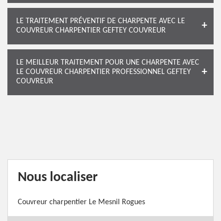
LE TRAITEMENT PRÉVENTIF DE CHARPENTE AVEC LE
COUVREUR CHARPENTIER GEFTEY COUVREUR
LE MEILLEUR TRAITEMENT POUR UNE CHARPENTE AVEC
LE COUVREUR CHARPENTIER PROFESSIONNEL GEFTEY
COUVREUR
Nous localiser
Couvreur charpentier Le Mesnil Rogues