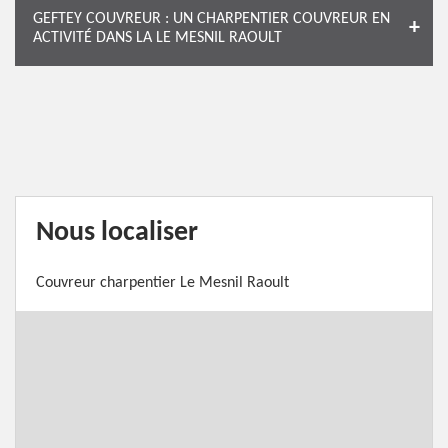
GEFTEY COUVREUR : UN CHARPENTIER COUVREUR EN
ACTIVITÉ DANS LA LE MESNIL RAOULT
Nous localiser
Couvreur charpentier Le Mesnil Raoult