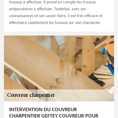
travaux à effectuer. Il prend en compte les travaux
préparatoires à effectuer. Toutefois, avec ses
connaissances et son savoir-faire, il est très efficace et
effectuera rapidement les travaux sur une charpente.
INTERVENTION DU COUVREUR
CHARPENTIER GEFTEY COUVREUR POUR