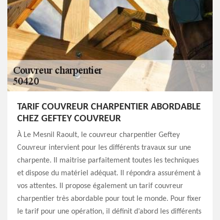
TARIF COUVREUR CHARPENTIER ABORDABLE
CHEZ GEFTEY COUVREUR
À Le Mesnil Raoult, le couvreur charpentier Geftey
Couvreur intervient pour les différents travaux sur une
charpente. Il maitrise parfaitement toutes les techniques
et dispose du matériel adéquat. Il répondra assurément à
vos attentes. Il propose également un tarif couvreur
charpentier très abordable pour tout le monde. Pour fixer
le tarif pour une opération, il définit d’abord les différents