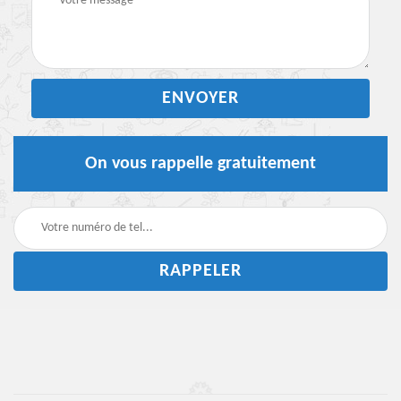
On vous rappelle gratuitement