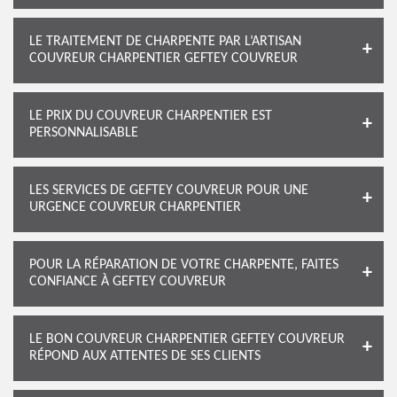
LE TRAITEMENT DE CHARPENTE PAR L’ARTISAN
COUVREUR CHARPENTIER GEFTEY COUVREUR
LE PRIX DU COUVREUR CHARPENTIER EST
PERSONNALISABLE
LES SERVICES DE GEFTEY COUVREUR POUR UNE
URGENCE COUVREUR CHARPENTIER
POUR LA RÉPARATION DE VOTRE CHARPENTE, FAITES
CONFIANCE À GEFTEY COUVREUR
LE BON COUVREUR CHARPENTIER GEFTEY COUVREUR
RÉPOND AUX ATTENTES DE SES CLIENTS