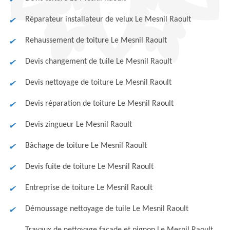
Réparateur installateur de velux Le Mesnil Raoult
Rehaussement de toiture Le Mesnil Raoult
Devis changement de tuile Le Mesnil Raoult
Devis nettoyage de toiture Le Mesnil Raoult
Devis réparation de toiture Le Mesnil Raoult
Devis zingueur Le Mesnil Raoult
Bâchage de toiture Le Mesnil Raoult
Devis fuite de toiture Le Mesnil Raoult
Entreprise de toiture Le Mesnil Raoult
Démoussage nettoyage de tuile Le Mesnil Raoult