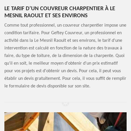
LE TARIF D'UN COUVREUR CHARPENTIER À LE
MESNIL RAOULT ET SES ENVIRONS
Comme tout professionnel, un couvreur charpentier impose une
condition tarifaire. Pour Geftey Couvreur, un professionnel en
activité dans la Le Mesnil Raoult et ses environs, le tarif d'une
intervention est calculé en fonction de la nature des travaux à
faire, du type de toiture, de la dimension de la charpente. Quoi
qu'il en soit, le meilleur moyen d'obtenir d'un prix estimatif
pour vos projets est d'obtenir un devis. Pour cela, il peut vous
établir un devis gratuitement. Pour cela, il vous suffit de remplir
le formulaire de devis disponible sur son site.