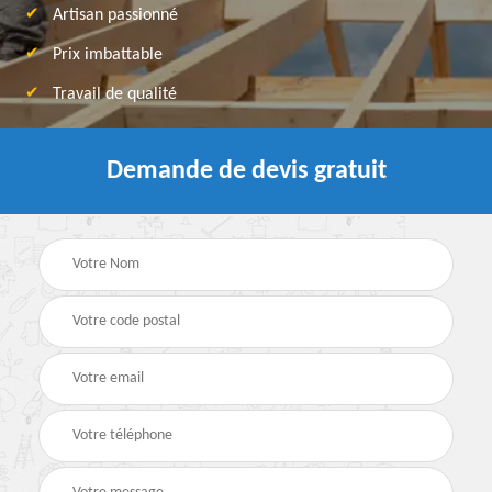
Artisan passionné
Prix imbattable
Travail de qualité
Demande de devis gratuit