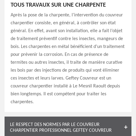
TOUS TRAVAUX SUR UNE CHARPENTE
Après la pose de la charpente, l’intervention du couvreur
charpentier consiste, en général, à contrôler son état
général. En effet, avant son installation, elle a fait l’objet
de traitement préventif contre les insectes, mangeurs de
bois. Les charpentes en métal bénéficient d’un traitement
pour prévenir la corrosion. En cas de présence de
termites ou autres insectes, il traite de manière curative
les bois par des injections de produits qui vont éliminer
ces insectes et leurs larves. Geftey Couvreur est un
couvreur charpentier installé à Le Mesnil Raoult depuis
bien longtemps. Il est compétent pour traiter les
charpentes.
LE RESPECT DES NORMES PAR LE COUVREUR
CHARPENTIER PROFESSIONNEL GEFTEY COUVREUR