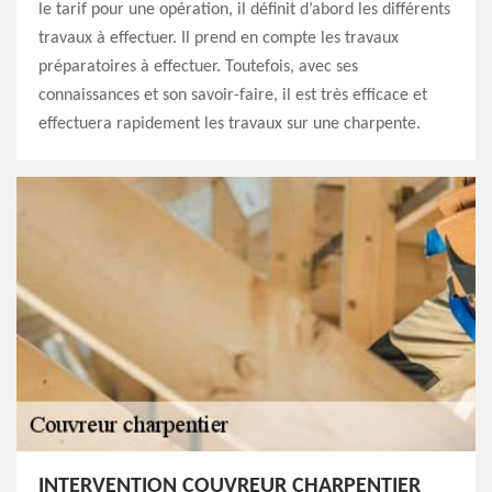
le tarif pour une opération, il définit d’abord les différents
travaux à effectuer. Il prend en compte les travaux
préparatoires à effectuer. Toutefois, avec ses
connaissances et son savoir-faire, il est très efficace et
effectuera rapidement les travaux sur une charpente.
INTERVENTION COUVREUR CHARPENTIER