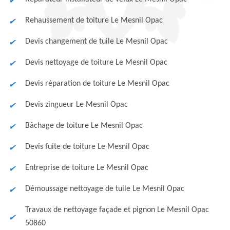
Rehaussement de toiture Le Mesnil Opac
Devis changement de tuile Le Mesnil Opac
Devis nettoyage de toiture Le Mesnil Opac
Devis réparation de toiture Le Mesnil Opac
Devis zingueur Le Mesnil Opac
Bâchage de toiture Le Mesnil Opac
Devis fuite de toiture Le Mesnil Opac
Entreprise de toiture Le Mesnil Opac
Démoussage nettoyage de tuile Le Mesnil Opac
Travaux de nettoyage façade et pignon Le Mesnil Opac
50860