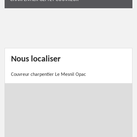
Nous localiser
Couvreur charpentier Le Mesnil Opac