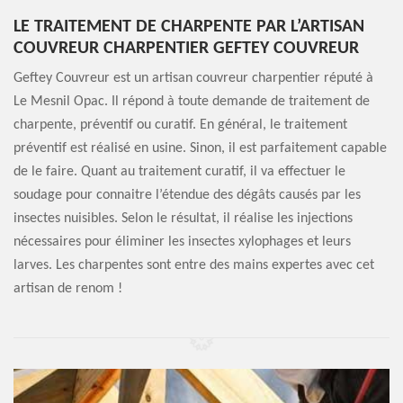
LE TRAITEMENT DE CHARPENTE PAR L’ARTISAN
COUVREUR CHARPENTIER GEFTEY COUVREUR
Geftey Couvreur est un artisan couvreur charpentier réputé à
Le Mesnil Opac. Il répond à toute demande de traitement de
charpente, préventif ou curatif. En général, le traitement
préventif est réalisé en usine. Sinon, il est parfaitement capable
de le faire. Quant au traitement curatif, il va effectuer le
soudage pour connaitre l’étendue des dégâts causés par les
insectes nuisibles. Selon le résultat, il réalise les injections
nécessaires pour éliminer les insectes xylophages et leurs
larves. Les charpentes sont entre des mains expertes avec cet
artisan de renom !