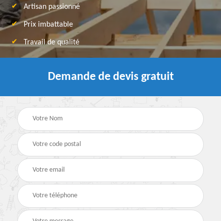
Artisan passionné
Prix imbattable
Travail de qualité
Demande de devis gratuit