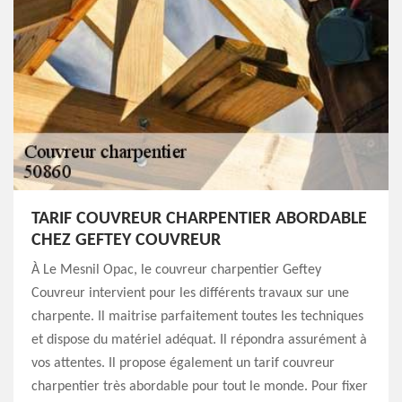
TARIF COUVREUR CHARPENTIER ABORDABLE
CHEZ GEFTEY COUVREUR
À Le Mesnil Opac, le couvreur charpentier Geftey
Couvreur intervient pour les différents travaux sur une
charpente. Il maitrise parfaitement toutes les techniques
et dispose du matériel adéquat. Il répondra assurément à
vos attentes. Il propose également un tarif couvreur
charpentier très abordable pour tout le monde. Pour fixer