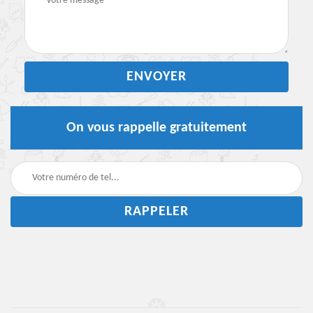
On vous rappelle gratuitement