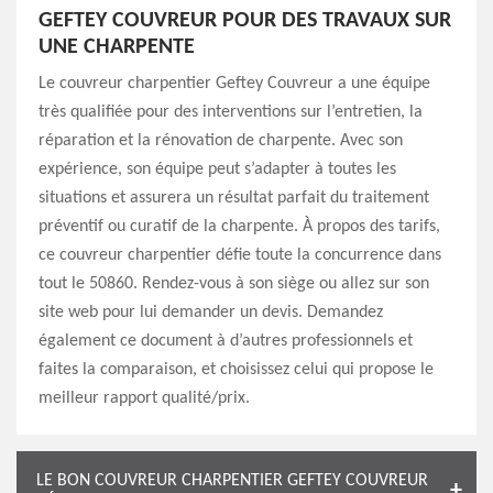
GEFTEY COUVREUR POUR DES TRAVAUX SUR
UNE CHARPENTE
Le couvreur charpentier Geftey Couvreur a une équipe
très qualifiée pour des interventions sur l’entretien, la
réparation et la rénovation de charpente. Avec son
expérience, son équipe peut s’adapter à toutes les
situations et assurera un résultat parfait du traitement
préventif ou curatif de la charpente. À propos des tarifs,
ce couvreur charpentier défie toute la concurrence dans
tout le 50860. Rendez-vous à son siège ou allez sur son
site web pour lui demander un devis. Demandez
également ce document à d’autres professionnels et
faites la comparaison, et choisissez celui qui propose le
meilleur rapport qualité/prix.
LE BON COUVREUR CHARPENTIER GEFTEY COUVREUR