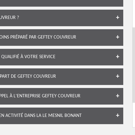
UVREUR ?
OINS PRÉPARÉ PAR GEFTEY COUVREUR
QUALIFIÉ À VOTRE SERVICE
 PART DE GEFTEY COUVREUR
APPEL À L'ENTREPRISE GEFTEY COUVREUR
N ACTIVITÉ DANS LA LE MESNIL BONANT