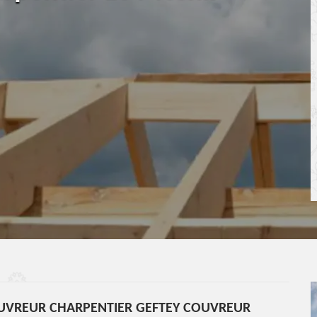
UVREUR CHARPENTIER GEFTEY COUVREUR