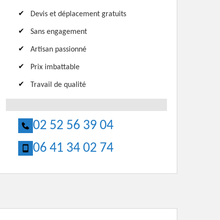
Devis et déplacement gratuits
Sans engagement
Artisan passionné
Prix imbattable
Travail de qualité
02 52 56 39 04
06 41 34 02 74