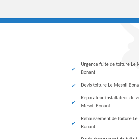
Urgence fuite de toiture Le 
Bonant
Devis toiture Le Mesnil Bona
Réparateur installateur de v
Mesnil Bonant
Rehaussement de toiture Le
Bonant