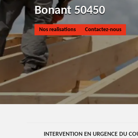
Bonant 50450
Nos realisations
Contactez-nous
INTERVENTION EN URGENCE DU CO