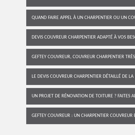
QUAND FAIRE APPEL À UN CHARPENTIER OU UN CO
DEVIS COUVREUR CHARPENTIER ADAPTÉ À VOS BES
GEFTEY COUVREUR, COUVREUR CHARPENTIER TRÈS 
LE DEVIS COUVREUR CHARPENTIER DÉTAILLÉ DE LA
UN PROJET DE RÉNOVATION DE TOITURE ? FAITES 
GEFTEY COUVREUR : UN CHARPENTIER COUVREUR E