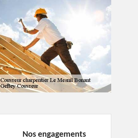
Nos engagements