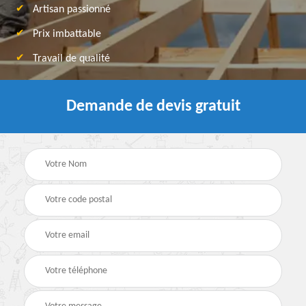
Artisan passionné
Prix imbattable
Travail de qualité
Demande de devis gratuit