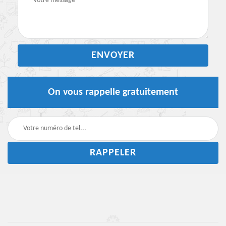
On vous rappelle gratuitement