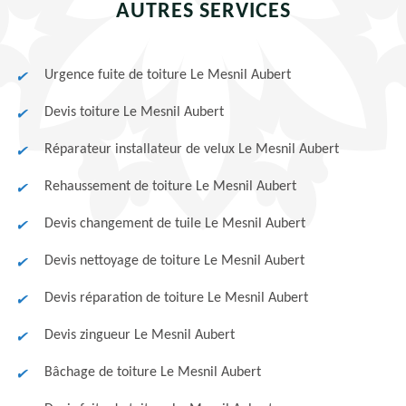
AUTRES SERVICES
Urgence fuite de toiture Le Mesnil Aubert
Devis toiture Le Mesnil Aubert
Réparateur installateur de velux Le Mesnil Aubert
Rehaussement de toiture Le Mesnil Aubert
Devis changement de tuile Le Mesnil Aubert
Devis nettoyage de toiture Le Mesnil Aubert
Devis réparation de toiture Le Mesnil Aubert
Devis zingueur Le Mesnil Aubert
Bâchage de toiture Le Mesnil Aubert