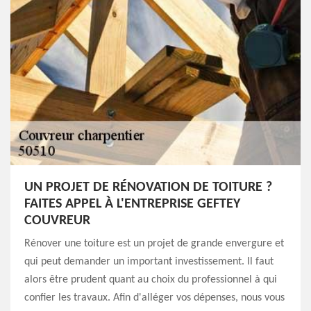
UN PROJET DE RÉNOVATION DE TOITURE ?
FAITES APPEL À L'ENTREPRISE GEFTEY
COUVREUR
Rénover une toiture est un projet de grande envergure et
qui peut demander un important investissement. Il faut
alors être prudent quant au choix du professionnel à qui
confier les travaux. Afin d'alléger vos dépenses, nous vous