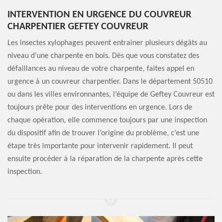
INTERVENTION EN URGENCE DU COUVREUR
CHARPENTIER GEFTEY COUVREUR
Les insectes xylophages peuvent entrainer plusieurs dégâts au
niveau d’une charpente en bois. Dès que vous constatez des
défaillances au niveau de votre charpente, faites appel en
urgence à un couvreur charpentier. Dans le département 50510
ou dans les villes environnantes, l’équipe de Geftey Couvreur est
toujours prête pour des interventions en urgence. Lors de
chaque opération, elle commence toujours par une inspection
du dispositif afin de trouver l’origine du problème, c’est une
étape très importante pour intervenir rapidement. Il peut
ensuite procéder à la réparation de la charpente après cette
inspection.