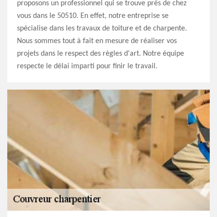
proposons un professionnel qui se trouve près de chez
vous dans le 50510. En effet, notre entreprise se
spécialise dans les travaux de toiture et de charpente.
Nous sommes tout à fait en mesure de réaliser vos
projets dans le respect des règles d'art. Notre équipe
respecte le délai imparti pour finir le travail.