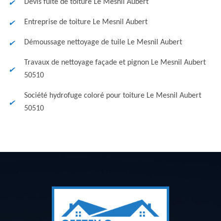
Devis fuite de toiture Le Mesnil Aubert
Entreprise de toiture Le Mesnil Aubert
Démoussage nettoyage de tuile Le Mesnil Aubert
Travaux de nettoyage façade et pignon Le Mesnil Aubert
50510
Société hydrofuge coloré pour toiture Le Mesnil Aubert
50510