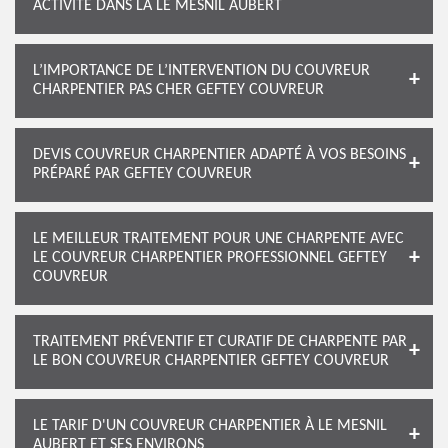
ACTIVITÉ DANS LA LE MESNIL AUBERT
L’IMPORTANCE DE L’INTERVENTION DU COUVREUR
CHARPENTIER PAS CHER GEFTEY COUVREUR
DEVIS COUVREUR CHARPENTIER ADAPTÉ À VOS BESOINS
PRÉPARÉ PAR GEFTEY COUVREUR
LE MEILLEUR TRAITEMENT POUR UNE CHARPENTE AVEC
LE COUVREUR CHARPENTIER PROFESSIONNEL GEFTEY
COUVREUR
TRAITEMENT PRÉVENTIF ET CURATIF DE CHARPENTE PAR
LE BON COUVREUR CHARPENTIER GEFTEY COUVREUR
LE TARIF D'UN COUVREUR CHARPENTIER À LE MESNIL
AUBERT ET SES ENVIRONS