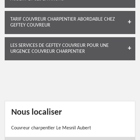
TARIF COUVREUR CHARPENTIER ABORDABLE CHEZ
GEFTEY COUVREUR
LES SERVICES DE GEFTEY COUVREUR POUR UNE
URGENCE COUVREUR CHARPENTIER
Nous localiser
Couvreur charpentier Le Mesnil Aubert