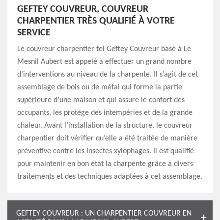
GEFTEY COUVREUR, COUVREUR
CHARPENTIER TRÈS QUALIFIÉ À VOTRE
SERVICE
Le couvreur charpentier tel Geftey Couvreur basé à Le
Mesnil Aubert est appelé à effectuer un grand nombre
d’interventions au niveau de la charpente. Il s’agit de cet
assemblage de bois ou de métal qui forme la partie
supérieure d’une maison et qui assure le confort des
occupants, les protège des intempéries et de la grande
chaleur. Avant l’installation de la structure, le couvreur
charpentier doit vérifier qu’elle a été traitée de manière
préventive contre les insectes xylophages. Il est qualifié
pour maintenir en bon état la charpente grâce à divers
traitements et des techniques adaptées à cet assemblage.
GEFTEY COUVREUR : UN CHARPENTIER COUVREUR EN