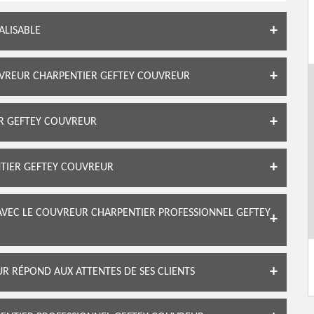
ALISABLE
UVREUR CHARPENTIER GEFTEY COUVREUR
ER GEFTEY COUVREUR
NTIER GEFTEY COUVREUR
AVEC LE COUVREUR CHARPENTIER PROFESSIONNEL GEFTEY
 RÉPOND AUX ATTENTES DE SES CLIENTS