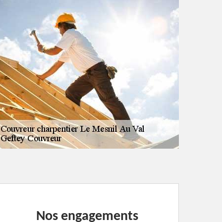
Nos engagements