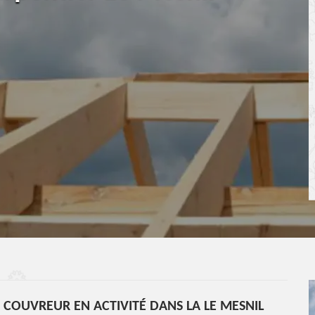
COUVREUR EN ACTIVITÉ DANS LA LE MESNIL