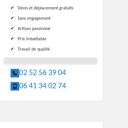
Devis et déplacement gratuits
Sans engagement
Artisan passionné
Prix imbattable
Travail de qualité
02 52 56 39 04
06 41 34 02 74