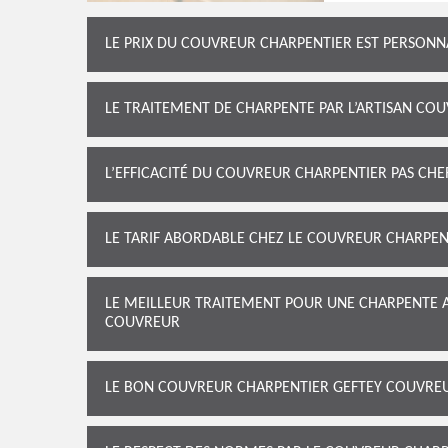
LE PRIX DU COUVREUR CHARPENTIER EST PERSONN
LE TRAITEMENT DE CHARPENTE PAR L’ARTISAN CO
L’EFFICACITÉ DU COUVREUR CHARPENTIER PAS CH
LE TARIF ABORDABLE CHEZ LE COUVREUR CHARPE
LE MEILLEUR TRAITEMENT POUR UNE CHARPENTE 
COUVREUR
LE BON COUVREUR CHARPENTIER GEFTEY COUVREUR