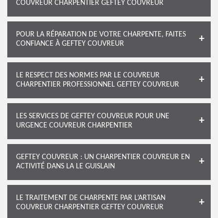
COUVREUR CHARPENTIER GEFTEY COUVREUR
POUR LA RÉPARATION DE VOTRE CHARPENTE, FAITES
CONFIANCE À GEFTEY COUVREUR
LE RESPECT DES NORMES PAR LE COUVREUR
CHARPENTIER PROFESSIONNEL GEFTEY COUVREUR
LES SERVICES DE GEFTEY COUVREUR POUR UNE
URGENCE COUVREUR CHARPENTIER
GEFTEY COUVREUR : UN CHARPENTIER COUVREUR EN
ACTIVITÉ DANS LA LE GUISLAIN
LE TRAITEMENT DE CHARPENTE PAR L’ARTISAN
COUVREUR CHARPENTIER GEFTEY COUVREUR