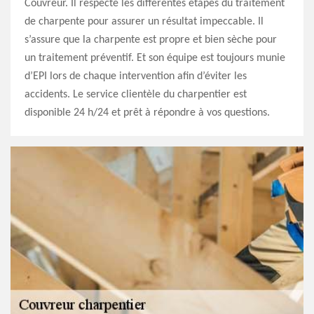
Couvreur. Il respecte les différentes étapes du traitement
de charpente pour assurer un résultat impeccable. Il
s’assure que la charpente est propre et bien sèche pour
un traitement préventif. Et son équipe est toujours munie
d’EPI lors de chaque intervention afin d’éviter les
accidents. Le service clientèle du charpentier est
disponible 24 h/24 et prêt à répondre à vos questions.