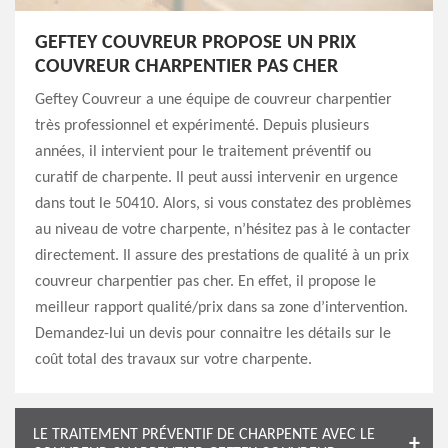
GEFTEY COUVREUR PROPOSE UN PRIX
COUVREUR CHARPENTIER PAS CHER
Geftey Couvreur a une équipe de couvreur charpentier
très professionnel et expérimenté. Depuis plusieurs
années, il intervient pour le traitement préventif ou
curatif de charpente. Il peut aussi intervenir en urgence
dans tout le 50410. Alors, si vous constatez des problèmes
au niveau de votre charpente, n’hésitez pas à le contacter
directement. Il assure des prestations de qualité à un prix
couvreur charpentier pas cher. En effet, il propose le
meilleur rapport qualité/prix dans sa zone d’intervention.
Demandez-lui un devis pour connaitre les détails sur le
coût total des travaux sur votre charpente.
LE TRAITEMENT PRÉVENTIF DE CHARPENTE AVEC LE