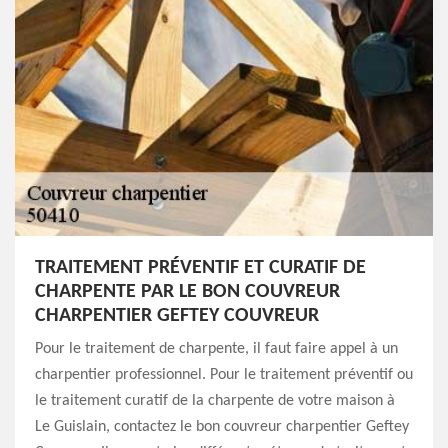
TRAITEMENT PRÉVENTIF ET CURATIF DE
CHARPENTE PAR LE BON COUVREUR
CHARPENTIER GEFTEY COUVREUR
Pour le traitement de charpente, il faut faire appel à un
charpentier professionnel. Pour le traitement préventif ou
le traitement curatif de la charpente de votre maison à
Le Guislain, contactez le bon couvreur charpentier Geftey