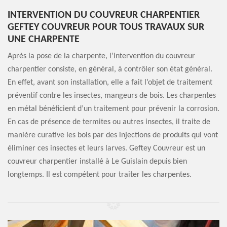
INTERVENTION DU COUVREUR CHARPENTIER
GEFTEY COUVREUR POUR TOUS TRAVAUX SUR
UNE CHARPENTE
Après la pose de la charpente, l’intervention du couvreur
charpentier consiste, en général, à contrôler son état général.
En effet, avant son installation, elle a fait l’objet de traitement
préventif contre les insectes, mangeurs de bois. Les charpentes
en métal bénéficient d’un traitement pour prévenir la corrosion.
En cas de présence de termites ou autres insectes, il traite de
manière curative les bois par des injections de produits qui vont
éliminer ces insectes et leurs larves. Geftey Couvreur est un
couvreur charpentier installé à Le Guislain depuis bien
longtemps. Il est compétent pour traiter les charpentes.