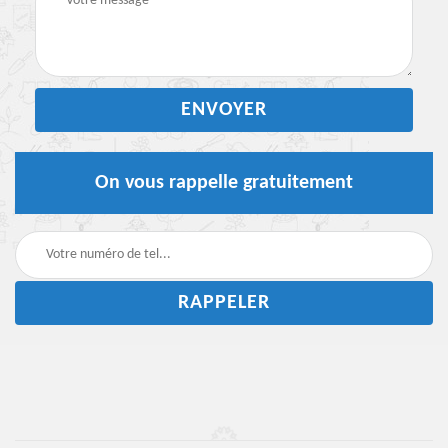
On vous rappelle gratuitement