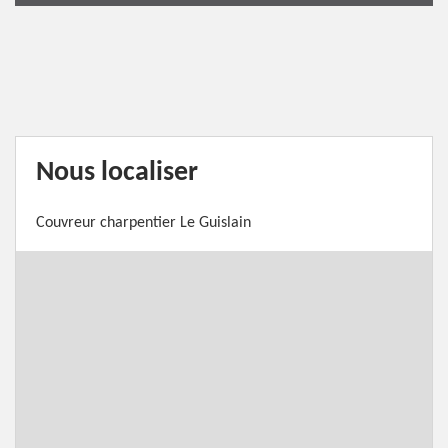
Nous localiser
Couvreur charpentier Le Guislain