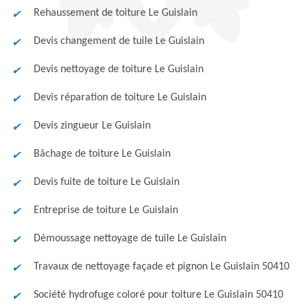
Rehaussement de toiture Le Guislain
Devis changement de tuile Le Guislain
Devis nettoyage de toiture Le Guislain
Devis réparation de toiture Le Guislain
Devis zingueur Le Guislain
Bâchage de toiture Le Guislain
Devis fuite de toiture Le Guislain
Entreprise de toiture Le Guislain
Démoussage nettoyage de tuile Le Guislain
Travaux de nettoyage façade et pignon Le Guislain 50410
Société hydrofuge coloré pour toiture Le Guislain 50410