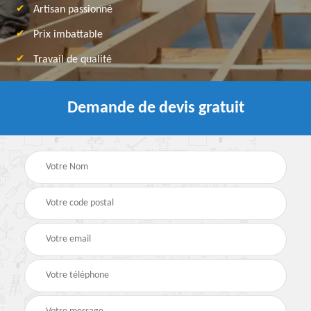
Artisan passionné
Prix imbattable
Travail de qualité
Demande de devis gratuit