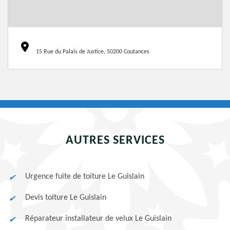
15 Rue du Palais de Justice, 50200 Coutances
AUTRES SERVICES
Urgence fuite de toiture Le Guislain
Devis toiture Le Guislain
Réparateur installateur de velux Le Guislain