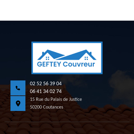
02 52 56 39 04
06 41 34 02 74
15 Rue du Palais de Justice
50200 Coutances