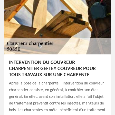
INTERVENTION DU COUVREUR
CHARPENTIER GEFTEY COUVREUR POUR
TOUS TRAVAUX SUR UNE CHARPENTE
Après la pose de la charpente, l’intervention du couvreur
charpentier consiste, en général, à contrôler son état
général. En effet, avant son installation, elle a fait l’objet
de traitement préventif contre les insectes, mangeurs de
bois. Les charpentes en métal bénéficient d’un traitement