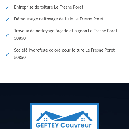
Entreprise de toiture Le Fresne Poret
Démoussage nettoyage de tuile Le Fresne Poret
Travaux de nettoyage façade et pignon Le Fresne Poret
50850
Société hydrofuge coloré pour toiture Le Fresne Poret
50850