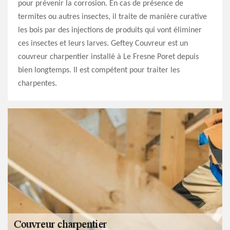
pour prévenir la corrosion. En cas de présence de
termites ou autres insectes, il traite de manière curative
les bois par des injections de produits qui vont éliminer
ces insectes et leurs larves. Geftey Couvreur est un
couvreur charpentier installé à Le Fresne Poret depuis
bien longtemps. Il est compétent pour traiter les
charpentes.