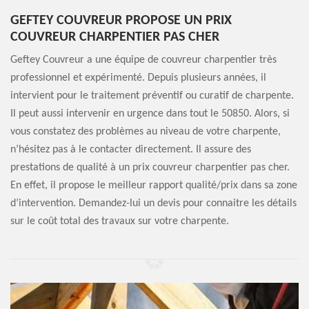
GEFTEY COUVREUR PROPOSE UN PRIX
COUVREUR CHARPENTIER PAS CHER
Geftey Couvreur a une équipe de couvreur charpentier très
professionnel et expérimenté. Depuis plusieurs années, il
intervient pour le traitement préventif ou curatif de charpente.
Il peut aussi intervenir en urgence dans tout le 50850. Alors, si
vous constatez des problèmes au niveau de votre charpente,
n’hésitez pas à le contacter directement. Il assure des
prestations de qualité à un prix couvreur charpentier pas cher.
En effet, il propose le meilleur rapport qualité/prix dans sa zone
d’intervention. Demandez-lui un devis pour connaitre les détails
sur le coût total des travaux sur votre charpente.