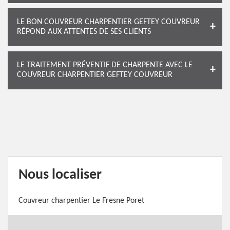
LE BON COUVREUR CHARPENTIER GEFTEY COUVREUR
RÉPOND AUX ATTENTES DE SES CLIENTS
LE TRAITEMENT PRÉVENTIF DE CHARPENTE AVEC LE
COUVREUR CHARPENTIER GEFTEY COUVREUR
Nous localiser
Couvreur charpentier Le Fresne Poret