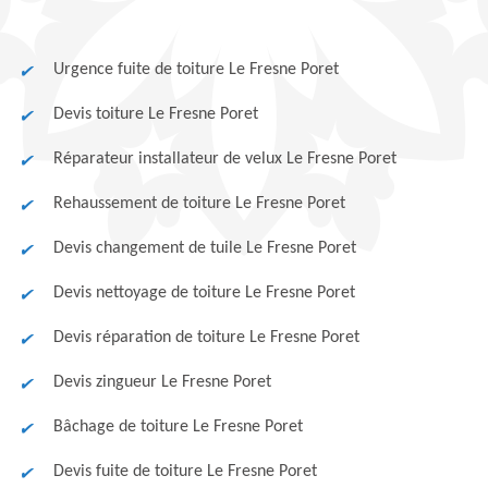
Urgence fuite de toiture Le Fresne Poret
Devis toiture Le Fresne Poret
Réparateur installateur de velux Le Fresne Poret
Rehaussement de toiture Le Fresne Poret
Devis changement de tuile Le Fresne Poret
Devis nettoyage de toiture Le Fresne Poret
Devis réparation de toiture Le Fresne Poret
Devis zingueur Le Fresne Poret
Bâchage de toiture Le Fresne Poret
Devis fuite de toiture Le Fresne Poret