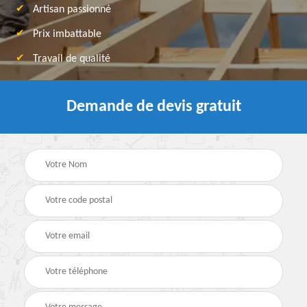
Artisan passionné
Prix imbattable
Travail de qualité
Demande de devis gratuit