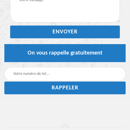
On vous rappelle gratuitement