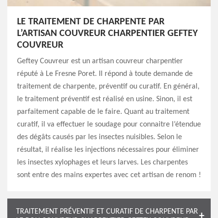
LE TRAITEMENT DE CHARPENTE PAR
L’ARTISAN COUVREUR CHARPENTIER GEFTEY
COUVREUR
Geftey Couvreur est un artisan couvreur charpentier
réputé à Le Fresne Poret. Il répond à toute demande de
traitement de charpente, préventif ou curatif. En général,
le traitement préventif est réalisé en usine. Sinon, il est
parfaitement capable de le faire. Quant au traitement
curatif, il va effectuer le soudage pour connaitre l’étendue
des dégâts causés par les insectes nuisibles. Selon le
résultat, il réalise les injections nécessaires pour éliminer
les insectes xylophages et leurs larves. Les charpentes
sont entre des mains expertes avec cet artisan de renom !
TRAITEMENT PRÉVENTIF ET CURATIF DE CHARPENTE PAR