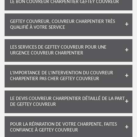
LE BON COUVREUR CHARPENTIER GEFTEY COUVREUR
GEFTEY COUVREUR, COUVREUR CHARPENTIER TRÈS
QUALIFIÉ À VOTRE SERVICE
LES SERVICES DE GEFTEY COUVREUR POUR UNE
URGENCE COUVREUR CHARPENTIER
L’IMPORTANCE DE L’INTERVENTION DU COUVREUR
CHARPENTIER PAS CHER GEFTEY COUVREUR
LE DEVIS COUVREUR CHARPENTIER DÉTAILLÉ DE LA PART
DE GEFTEY COUVREUR
POUR LA RÉPARATION DE VOTRE CHARPENTE, FAITES
CONFIANCE À GEFTEY COUVREUR