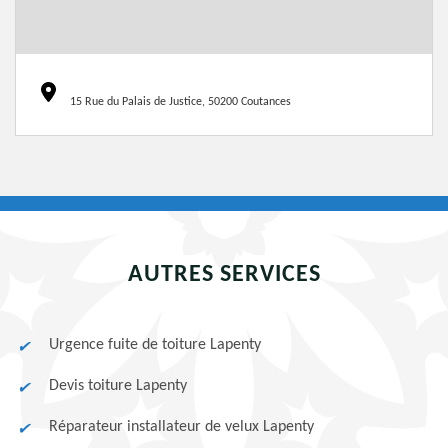
15 Rue du Palais de Justice, 50200 Coutances
AUTRES SERVICES
Urgence fuite de toiture Lapenty
Devis toiture Lapenty
Réparateur installateur de velux Lapenty