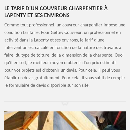
LE TARIF D'UN COUVREUR CHARPENTIER À
LAPENTY ET SES ENVIRONS
Comme tout professionnel, un couvreur charpentier impose une
condition tarifaire. Pour Geftey Couvreur, un professionnel en
activité dans la Lapenty et ses environs, le tarif d'une
intervention est calculé en fonction de la nature des travaux à
faire, du type de toiture, de la dimension de la charpente. Quoi
qu'il en soit, le meilleur moyen d'obtenir d'un prix estimatif
pour vos projets est d'obtenir un devis. Pour cela, il peut vous
établir un devis gratuitement. Pour cela, il vous suffit de remplir
le formulaire de devis disponible sur son site.