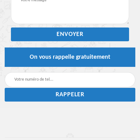
On vous rappelle gratuitement