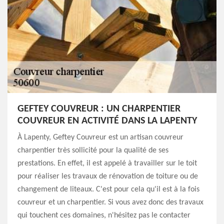
GEFTEY COUVREUR : UN CHARPENTIER
COUVREUR EN ACTIVITÉ DANS LA LAPENTY
À Lapenty, Geftey Couvreur est un artisan couvreur
charpentier très sollicité pour la qualité de ses
prestations. En effet, il est appelé à travailler sur le toit
pour réaliser les travaux de rénovation de toiture ou de
changement de liteaux. C'est pour cela qu'il est à la fois
couvreur et un charpentier. Si vous avez donc des travaux
qui touchent ces domaines, n'hésitez pas le contacter