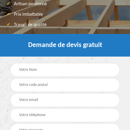
Artisan passionné
Prix imbattable
Travail de qualité
Demande de devis gratuit