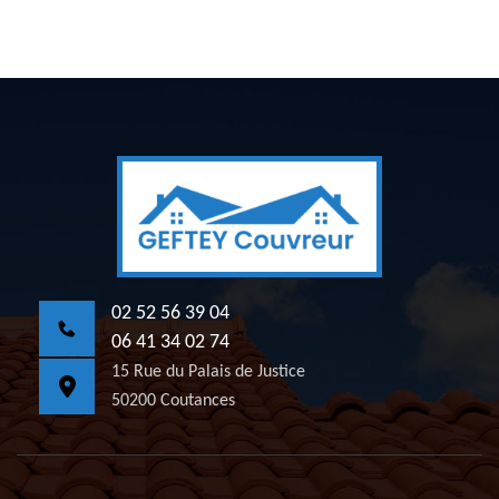
02 52 56 39 04
06 41 34 02 74
15 Rue du Palais de Justice
50200 Coutances