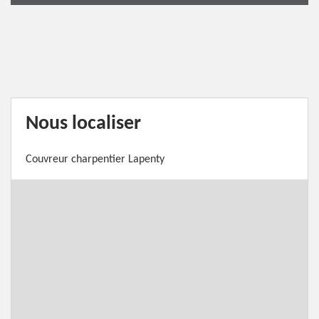
Nous localiser
Couvreur charpentier Lapenty