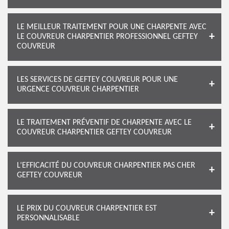
LE MEILLEUR TRAITEMENT POUR UNE CHARPENTE AVEC
LE COUVREUR CHARPENTIER PROFESSIONNEL GEFTEY
COUVREUR
LES SERVICES DE GEFTEY COUVREUR POUR UNE
URGENCE COUVREUR CHARPENTIER
LE TRAITEMENT PRÉVENTIF DE CHARPENTE AVEC LE
COUVREUR CHARPENTIER GEFTEY COUVREUR
L’EFFICACITÉ DU COUVREUR CHARPENTIER PAS CHER
GEFTEY COUVREUR
LE PRIX DU COUVREUR CHARPENTIER EST
PERSONNALISABLE