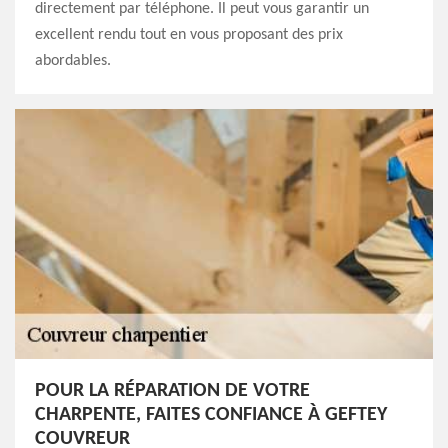
directement par téléphone. Il peut vous garantir un
excellent rendu tout en vous proposant des prix
abordables.
POUR LA RÉPARATION DE VOTRE
CHARPENTE, FAITES CONFIANCE À GEFTEY
COUVREUR