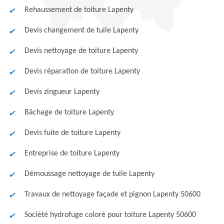
Rehaussement de toiture Lapenty
Devis changement de tuile Lapenty
Devis nettoyage de toiture Lapenty
Devis réparation de toiture Lapenty
Devis zingueur Lapenty
Bâchage de toiture Lapenty
Devis fuite de toiture Lapenty
Entreprise de toiture Lapenty
Démoussage nettoyage de tuile Lapenty
Travaux de nettoyage façade et pignon Lapenty 50600
Société hydrofuge coloré pour toiture Lapenty 50600