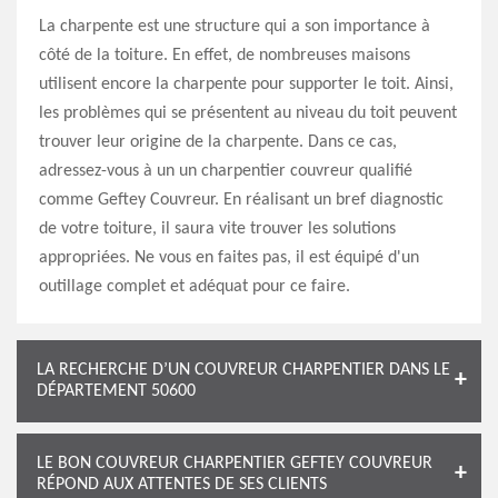
La charpente est une structure qui a son importance à
côté de la toiture. En effet, de nombreuses maisons
utilisent encore la charpente pour supporter le toit. Ainsi,
les problèmes qui se présentent au niveau du toit peuvent
trouver leur origine de la charpente. Dans ce cas,
adressez-vous à un un charpentier couvreur qualifié
comme Geftey Couvreur. En réalisant un bref diagnostic
de votre toiture, il saura vite trouver les solutions
appropriées. Ne vous en faites pas, il est équipé d'un
outillage complet et adéquat pour ce faire.
LA RECHERCHE D’UN COUVREUR CHARPENTIER DANS LE
DÉPARTEMENT 50600
LE BON COUVREUR CHARPENTIER GEFTEY COUVREUR
RÉPOND AUX ATTENTES DE SES CLIENTS