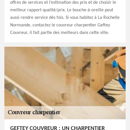
offres de services et l’estimation des prix et de choisir le
meilleur rapport qualité/prix. Le bouche-à-oreille peut
aussi rendre service dès fois. Si vous habitez à La Rochelle
Normande, contactez le couvreur charpentier Geftey
Couvreur, il fait partie des meilleurs dans cette ville.
GEFTEY COUVREUR : UN CHARPENTIER