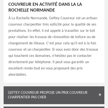
COUVREUR EN ACTIVITÉ DANS LA LA
ROCHELLE NORMANDE
À La Rochelle Normande, Geftey Couvreur est un artisan
couvreur charpentier très sollicité pour la qualité de ses
prestations. En effet, il est appelé à travailler sur le toit
pour réaliser les travaux de rénovation de toiture ou de
changement de liteaux. C'est pour cela qu'il est à la fois
couvreur et un charpentier. Si vous avez donc des travaux
qui touchent ces domaines, n'hésitez pas le contacter
directement par téléphone. Il peut vous garantir un
excellent rendu tout en vous proposant des prix
abordables.
GEFTEY COUVREUR PROPOSE UN PRIX COUVREUR
CHARPENTIER PAS CHER