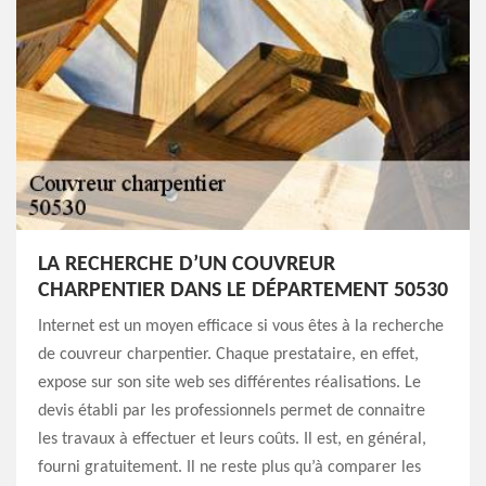
LA RECHERCHE D’UN COUVREUR
CHARPENTIER DANS LE DÉPARTEMENT 50530
Internet est un moyen efficace si vous êtes à la recherche
de couvreur charpentier. Chaque prestataire, en effet,
expose sur son site web ses différentes réalisations. Le
devis établi par les professionnels permet de connaitre
les travaux à effectuer et leurs coûts. Il est, en général,
fourni gratuitement. Il ne reste plus qu’à comparer les