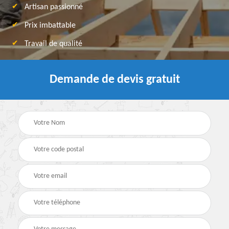
Artisan passionné
Prix imbattable
Travail de qualité
Demande de devis gratuit