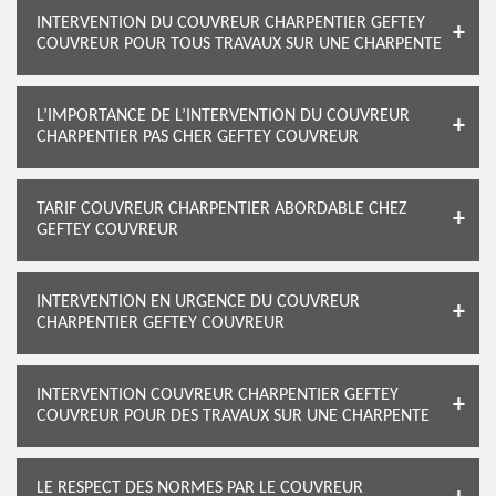
INTERVENTION DU COUVREUR CHARPENTIER GEFTEY
COUVREUR POUR TOUS TRAVAUX SUR UNE CHARPENTE
L’IMPORTANCE DE L’INTERVENTION DU COUVREUR
CHARPENTIER PAS CHER GEFTEY COUVREUR
TARIF COUVREUR CHARPENTIER ABORDABLE CHEZ
GEFTEY COUVREUR
INTERVENTION EN URGENCE DU COUVREUR
CHARPENTIER GEFTEY COUVREUR
INTERVENTION COUVREUR CHARPENTIER GEFTEY
COUVREUR POUR DES TRAVAUX SUR UNE CHARPENTE
LE RESPECT DES NORMES PAR LE COUVREUR