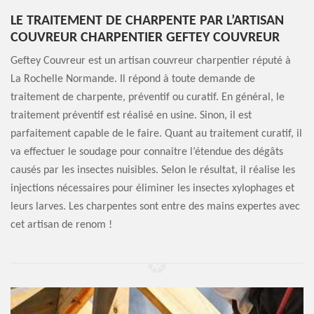
LE TRAITEMENT DE CHARPENTE PAR L’ARTISAN
COUVREUR CHARPENTIER GEFTEY COUVREUR
Geftey Couvreur est un artisan couvreur charpentier réputé à
La Rochelle Normande. Il répond à toute demande de
traitement de charpente, préventif ou curatif. En général, le
traitement préventif est réalisé en usine. Sinon, il est
parfaitement capable de le faire. Quant au traitement curatif, il
va effectuer le soudage pour connaitre l’étendue des dégâts
causés par les insectes nuisibles. Selon le résultat, il réalise les
injections nécessaires pour éliminer les insectes xylophages et
leurs larves. Les charpentes sont entre des mains expertes avec
cet artisan de renom !