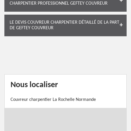
CHARPENTIER PROFESSIONNEL GEFTEY COUVREUR
LE DEVIS COUVREUR CHARPENTIER DÉTAILLÉ DE LA PART
DE GEFTEY COUVREUR
Nous localiser
Couvreur charpentier La Rochelle Normande