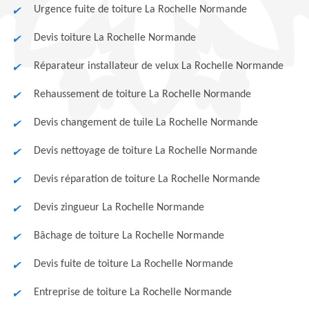
Urgence fuite de toiture La Rochelle Normande
Devis toiture La Rochelle Normande
Réparateur installateur de velux La Rochelle Normande
Rehaussement de toiture La Rochelle Normande
Devis changement de tuile La Rochelle Normande
Devis nettoyage de toiture La Rochelle Normande
Devis réparation de toiture La Rochelle Normande
Devis zingueur La Rochelle Normande
Bâchage de toiture La Rochelle Normande
Devis fuite de toiture La Rochelle Normande
Entreprise de toiture La Rochelle Normande