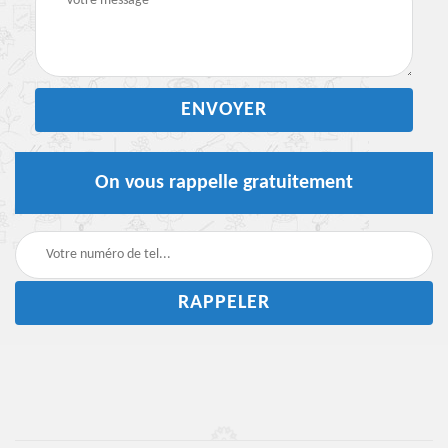
On vous rappelle gratuitement