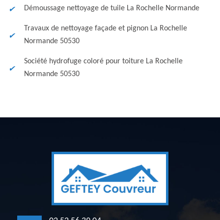
Démoussage nettoyage de tuile La Rochelle Normande
Travaux de nettoyage façade et pignon La Rochelle
Normande 50530
Société hydrofuge coloré pour toiture La Rochelle
Normande 50530