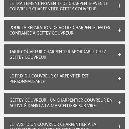
LE TRAITEMENT PRÉVENTIF DE CHARPENTE AVEC LE
COUVREUR CHARPENTIER GEFTEY COUVREUR
POUR LA RÉPARATION DE VOTRE CHARPENTE, FAITES
CONFIANCE À GEFTEY COUVREUR
TARIF COUVREUR CHARPENTIER ABORDABLE CHEZ
GEFTEY COUVREUR
LE PRIX DU COUVREUR CHARPENTIER EST
PERSONNALISABLE
GEFTEY COUVREUR : UN CHARPENTIER COUVREUR EN
ACTIVITÉ DANS LA LA MANCELLIERE SUR VIRE
LE TARIF D'UN COUVREUR CHARPENTIER À LA