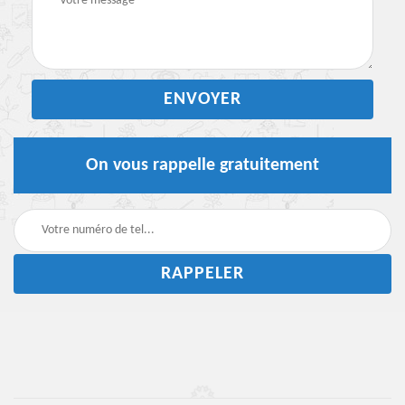
On vous rappelle gratuitement