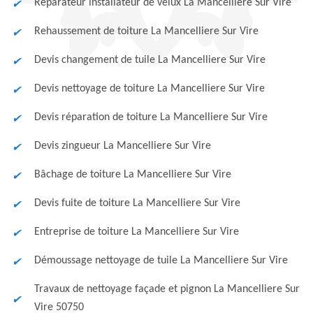
Réparateur installateur de velux La Mancelliere Sur Vire
Rehaussement de toiture La Mancelliere Sur Vire
Devis changement de tuile La Mancelliere Sur Vire
Devis nettoyage de toiture La Mancelliere Sur Vire
Devis réparation de toiture La Mancelliere Sur Vire
Devis zingueur La Mancelliere Sur Vire
Bâchage de toiture La Mancelliere Sur Vire
Devis fuite de toiture La Mancelliere Sur Vire
Entreprise de toiture La Mancelliere Sur Vire
Démoussage nettoyage de tuile La Mancelliere Sur Vire
Travaux de nettoyage façade et pignon La Mancelliere Sur
Vire 50750