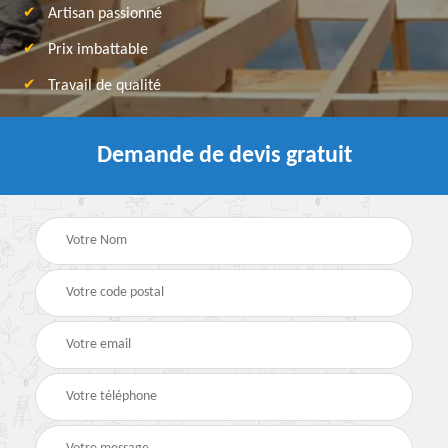
Artisan passionné
Prix imbattable
Travail de qualité
Demande de devis gratuit