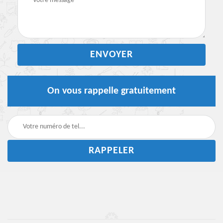
On vous rappelle gratuitement