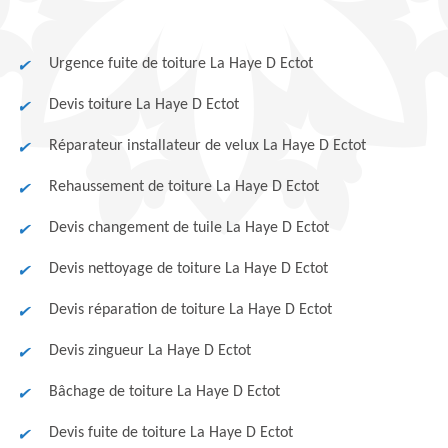
Urgence fuite de toiture La Haye D Ectot
Devis toiture La Haye D Ectot
Réparateur installateur de velux La Haye D Ectot
Rehaussement de toiture La Haye D Ectot
Devis changement de tuile La Haye D Ectot
Devis nettoyage de toiture La Haye D Ectot
Devis réparation de toiture La Haye D Ectot
Devis zingueur La Haye D Ectot
Bâchage de toiture La Haye D Ectot
Devis fuite de toiture La Haye D Ectot