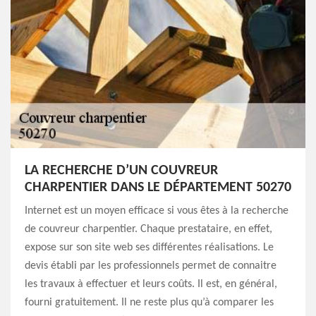
LA RECHERCHE D’UN COUVREUR
CHARPENTIER DANS LE DÉPARTEMENT 50270
Internet est un moyen efficace si vous êtes à la recherche
de couvreur charpentier. Chaque prestataire, en effet,
expose sur son site web ses différentes réalisations. Le
devis établi par les professionnels permet de connaitre
les travaux à effectuer et leurs coûts. Il est, en général,
fourni gratuitement. Il ne reste plus qu’à comparer les