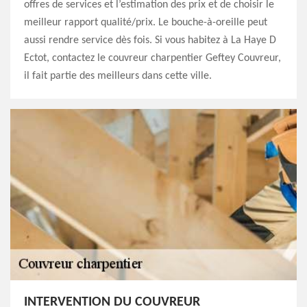
offres de services et l’estimation des prix et de choisir le
meilleur rapport qualité/prix. Le bouche-à-oreille peut
aussi rendre service dès fois. Si vous habitez à La Haye D
Ectot, contactez le couvreur charpentier Geftey Couvreur,
il fait partie des meilleurs dans cette ville.
INTERVENTION DU COUVREUR