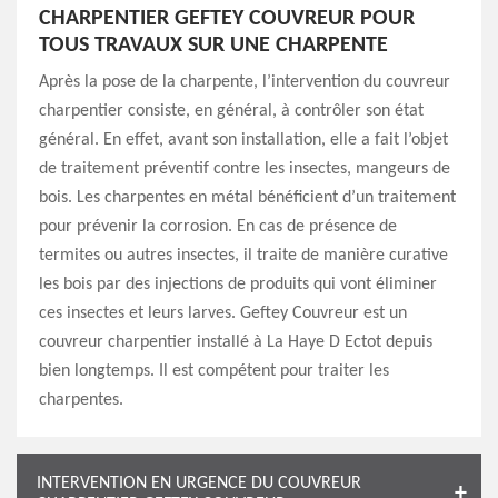
CHARPENTIER GEFTEY COUVREUR POUR
TOUS TRAVAUX SUR UNE CHARPENTE
Après la pose de la charpente, l’intervention du couvreur
charpentier consiste, en général, à contrôler son état
général. En effet, avant son installation, elle a fait l’objet
de traitement préventif contre les insectes, mangeurs de
bois. Les charpentes en métal bénéficient d’un traitement
pour prévenir la corrosion. En cas de présence de
termites ou autres insectes, il traite de manière curative
les bois par des injections de produits qui vont éliminer
ces insectes et leurs larves. Geftey Couvreur est un
couvreur charpentier installé à La Haye D Ectot depuis
bien longtemps. Il est compétent pour traiter les
charpentes.
INTERVENTION EN URGENCE DU COUVREUR