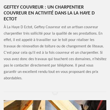
GEFTEY COUVREUR : UN CHARPENTIER
COUVREUR EN ACTIVITÉ DANS LA LA HAYE D
ECTOT
À La Haye D Ectot, Geftey Couvreur est un artisan couvreur
charpentier très sollicité pour la qualité de ses prestations. En
effet, il est appelé à travailler sur le toit pour réaliser les
travaux de rénovation de toiture ou de changement de liteaux.
C'est pour cela qu'il est à la fois couvreur et un charpentier. Si
vous avez donc des travaux qui touchent ces domaines, n'hésitez
pas le contacter directement par téléphone. Il peut vous
garantir un excellent rendu tout en vous proposant des prix
abordables.