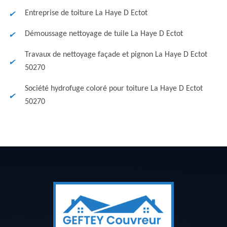
Entreprise de toiture La Haye D Ectot
Démoussage nettoyage de tuile La Haye D Ectot
Travaux de nettoyage façade et pignon La Haye D Ectot
50270
Société hydrofuge coloré pour toiture La Haye D Ectot
50270