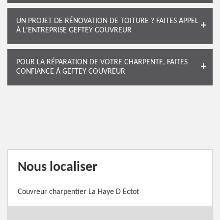
UN PROJET DE RÉNOVATION DE TOITURE ? FAITES APPEL
À L'ENTREPRISE GEFTEY COUVREUR
POUR LA RÉPARATION DE VOTRE CHARPENTE, FAITES
CONFIANCE À GEFTEY COUVREUR
Nous localiser
Couvreur charpentier La Haye D Ectot