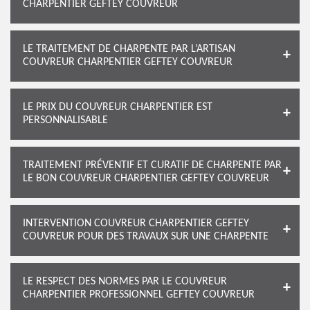
CHARPENTIER GEFTEY COUVREUR
LE TRAITEMENT DE CHARPENTE PAR L’ARTISAN
COUVREUR CHARPENTIER GEFTEY COUVREUR
LE PRIX DU COUVREUR CHARPENTIER EST
PERSONNALISABLE
TRAITEMENT PRÉVENTIF ET CURATIF DE CHARPENTE PAR
LE BON COUVREUR CHARPENTIER GEFTEY COUVREUR
INTERVENTION COUVREUR CHARPENTIER GEFTEY
COUVREUR POUR DES TRAVAUX SUR UNE CHARPENTE
LE RESPECT DES NORMES PAR LE COUVREUR
CHARPENTIER PROFESSIONNEL GEFTEY COUVREUR