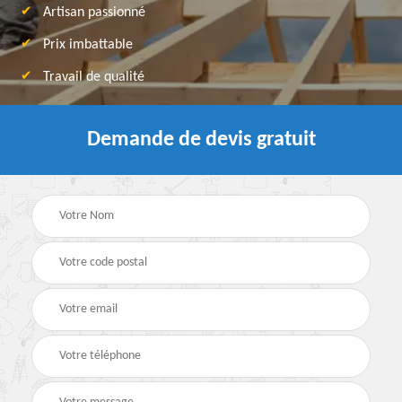
Artisan passionné
Prix imbattable
Travail de qualité
Demande de devis gratuit