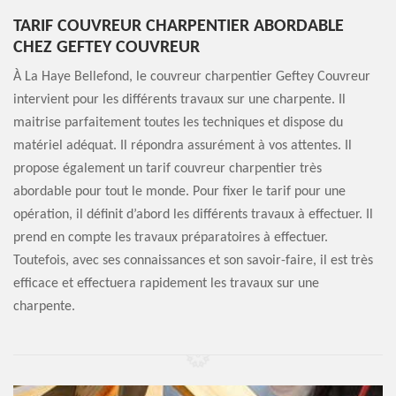
TARIF COUVREUR CHARPENTIER ABORDABLE
CHEZ GEFTEY COUVREUR
À La Haye Bellefond, le couvreur charpentier Geftey Couvreur
intervient pour les différents travaux sur une charpente. Il
maitrise parfaitement toutes les techniques et dispose du
matériel adéquat. Il répondra assurément à vos attentes. Il
propose également un tarif couvreur charpentier très
abordable pour tout le monde. Pour fixer le tarif pour une
opération, il définit d’abord les différents travaux à effectuer. Il
prend en compte les travaux préparatoires à effectuer.
Toutefois, avec ses connaissances et son savoir-faire, il est très
efficace et effectuera rapidement les travaux sur une
charpente.