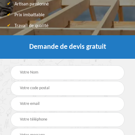
Artisan passionné
Prix imbattable
Travail de qualité
Demande de devis gratuit