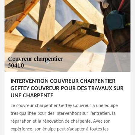
INTERVENTION COUVREUR CHARPENTIER
GEFTEY COUVREUR POUR DES TRAVAUX SUR
UNE CHARPENTE
Le couvreur charpentier Geftey Couvreur a une équipe
très qualifiée pour des interventions sur l’entretien, la
réparation et la rénovation de charpente. Avec son
expérience, son équipe peut s’adapter à toutes les