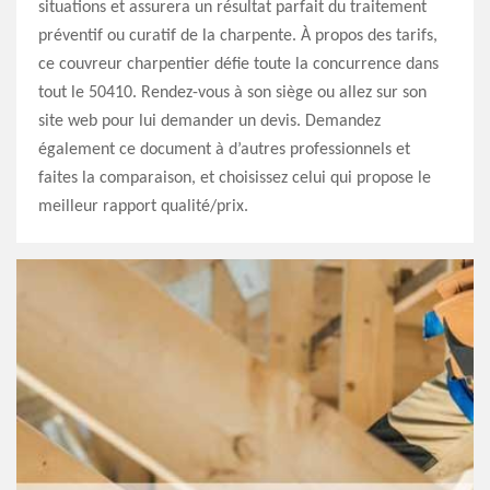
situations et assurera un résultat parfait du traitement
préventif ou curatif de la charpente. À propos des tarifs,
ce couvreur charpentier défie toute la concurrence dans
tout le 50410. Rendez-vous à son siège ou allez sur son
site web pour lui demander un devis. Demandez
également ce document à d’autres professionnels et
faites la comparaison, et choisissez celui qui propose le
meilleur rapport qualité/prix.