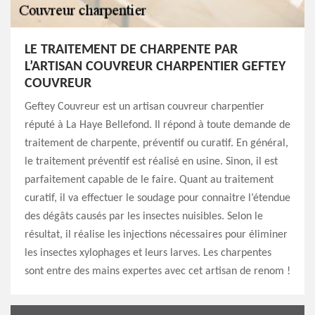
LE TRAITEMENT DE CHARPENTE PAR
L’ARTISAN COUVREUR CHARPENTIER GEFTEY
COUVREUR
Geftey Couvreur est un artisan couvreur charpentier
réputé à La Haye Bellefond. Il répond à toute demande de
traitement de charpente, préventif ou curatif. En général,
le traitement préventif est réalisé en usine. Sinon, il est
parfaitement capable de le faire. Quant au traitement
curatif, il va effectuer le soudage pour connaitre l’étendue
des dégâts causés par les insectes nuisibles. Selon le
résultat, il réalise les injections nécessaires pour éliminer
les insectes xylophages et leurs larves. Les charpentes
sont entre des mains expertes avec cet artisan de renom !