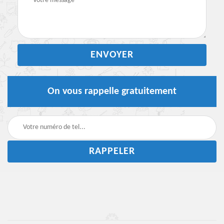
On vous rappelle gratuitement