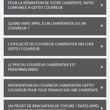
POUR LA RÉPARATION DE VOTRE CHARPENTE, FAITES
CONFIANCE À GEFTEY COUVREUR
QUAND FAIRE APPEL À UN CHARPENTIER OU UN
COUVREUR ?
L’EFFICACITÉ DU COUVREUR CHARPENTIER PAS CHER
GEFTEY COUVREUR
LE PRIX DU COUVREUR CHARPENTIER EST
PERSONNALISABLE
INTERVENTION DU COUVREUR CHARPENTIER GEFTEY
COUVREUR POUR TOUS TRAVAUX SUR UNE CHARPENTE
UN PROJET DE RÉNOVATION DE TOITURE ? FAITES APPEL