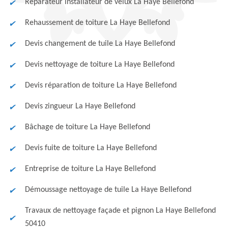
Réparateur installateur de velux La Haye Bellefond
Rehaussement de toiture La Haye Bellefond
Devis changement de tuile La Haye Bellefond
Devis nettoyage de toiture La Haye Bellefond
Devis réparation de toiture La Haye Bellefond
Devis zingueur La Haye Bellefond
Bâchage de toiture La Haye Bellefond
Devis fuite de toiture La Haye Bellefond
Entreprise de toiture La Haye Bellefond
Démoussage nettoyage de tuile La Haye Bellefond
Travaux de nettoyage façade et pignon La Haye Bellefond
50410