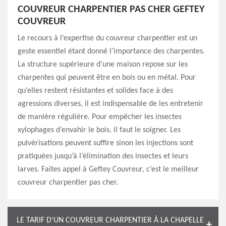
COUVREUR CHARPENTIER PAS CHER GEFTEY
COUVREUR
Le recours à l’expertise du couvreur charpentier est un
geste essentiel étant donné l’importance des charpentes.
La structure supérieure d’une maison repose sur les
charpentes qui peuvent être en bois ou en métal. Pour
qu’elles restent résistantes et solides face à des
agressions diverses, il est indispensable de les entretenir
de manière régulière. Pour empêcher les insectes
xylophages d’envahir le bois, il faut le soigner. Les
pulvérisations peuvent suffire sinon les injections sont
pratiquées jusqu’à l’élimination des insectes et leurs
larves. Faites appel à Geftey Couvreur, c’est le meilleur
couvreur charpentier pas cher.
LE TARIF D'UN COUVREUR CHARPENTIER À LA CHAPELLE