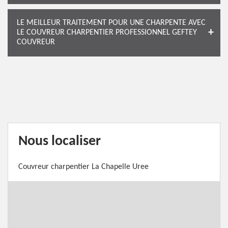
LE MEILLEUR TRAITEMENT POUR UNE CHARPENTE AVEC
LE COUVREUR CHARPENTIER PROFESSIONNEL GEFTEY
COUVREUR
Nous localiser
Couvreur charpentier La Chapelle Uree