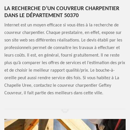
LA RECHERCHE D’UN COUVREUR CHARPENTIER
DANS LE DÉPARTEMENT 50370
Internet est un moyen efficace si vous êtes à la recherche de
couvreur charpentier. Chaque prestataire, en effet, expose sur
son site web ses différentes réalisations. Le devis établi par les
professionnels permet de connaitre les travaux à effectuer et
leurs coûts. Il est, en général, fourni gratuitement. Il ne reste
plus qu’à comparer les offres de services et l’estimation des prix
et de choisir le meilleur rapport qualité/prix. Le bouche-à-
oreille peut aussi rendre service dès fois. Si vous habitez à La
Chapelle Uree, contactez le couvreur charpentier Geftey
Couvreur, il fait partie des meilleurs dans cette ville.