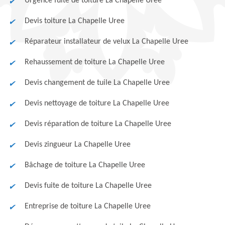
Urgence fuite de toiture La Chapelle Uree
Devis toiture La Chapelle Uree
Réparateur installateur de velux La Chapelle Uree
Rehaussement de toiture La Chapelle Uree
Devis changement de tuile La Chapelle Uree
Devis nettoyage de toiture La Chapelle Uree
Devis réparation de toiture La Chapelle Uree
Devis zingueur La Chapelle Uree
Bâchage de toiture La Chapelle Uree
Devis fuite de toiture La Chapelle Uree
Entreprise de toiture La Chapelle Uree