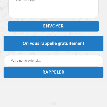
On vous rappelle gratuitement