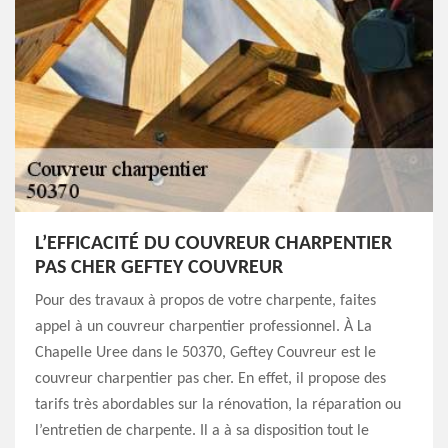
L’EFFICACITÉ DU COUVREUR CHARPENTIER
PAS CHER GEFTEY COUVREUR
Pour des travaux à propos de votre charpente, faites
appel à un couvreur charpentier professionnel. À La
Chapelle Uree dans le 50370, Geftey Couvreur est le
couvreur charpentier pas cher. En effet, il propose des
tarifs très abordables sur la rénovation, la réparation ou
l’entretien de charpente. Il a à sa disposition tout le