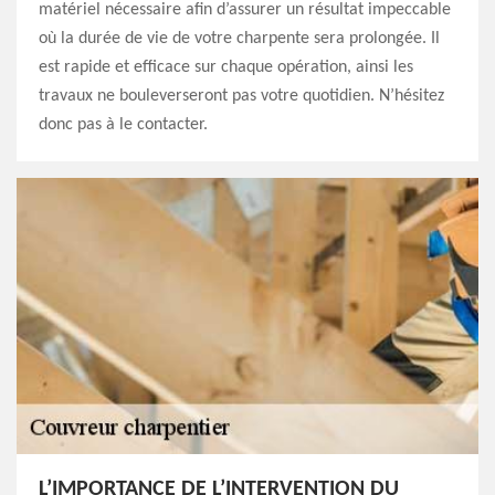
matériel nécessaire afin d’assurer un résultat impeccable
où la durée de vie de votre charpente sera prolongée. Il
est rapide et efficace sur chaque opération, ainsi les
travaux ne bouleverseront pas votre quotidien. N’hésitez
donc pas à le contacter.
L’IMPORTANCE DE L’INTERVENTION DU