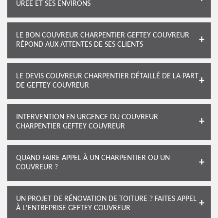
UREE ET SES ENVIRONS
LE BON COUVREUR CHARPENTIER GEFTEY COUVREUR
RÉPOND AUX ATTENTES DE SES CLIENTS
LE DEVIS COUVREUR CHARPENTIER DÉTAILLÉ DE LA PART
DE GEFTEY COUVREUR
INTERVENTION EN URGENCE DU COUVREUR
CHARPENTIER GEFTEY COUVREUR
QUAND FAIRE APPEL À UN CHARPENTIER OU UN
COUVREUR ?
UN PROJET DE RÉNOVATION DE TOITURE ? FAITES APPEL
À L'ENTREPRISE GEFTEY COUVREUR