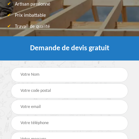
Artisan passionné
Prix imbattable
Travail de qualité
Demande de devis gratuit