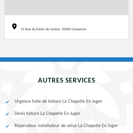
15 Rue du Palais de Justice, 50200 Coutances
AUTRES SERVICES
Urgence fuite de toiture La Chapelle En Juger
Devis toiture La Chapelle En Juger
Réparateur installateur de velux La Chapelle En Juger