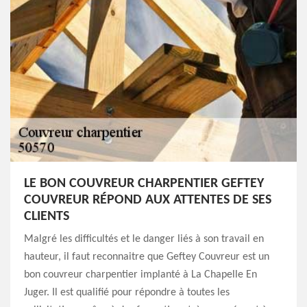
LE BON COUVREUR CHARPENTIER GEFTEY
COUVREUR RÉPOND AUX ATTENTES DE SES
CLIENTS
Malgré les difficultés et le danger liés à son travail en
hauteur, il faut reconnaitre que Geftey Couvreur est un
bon couvreur charpentier implanté à La Chapelle En
Juger. Il est qualifié pour répondre à toutes les