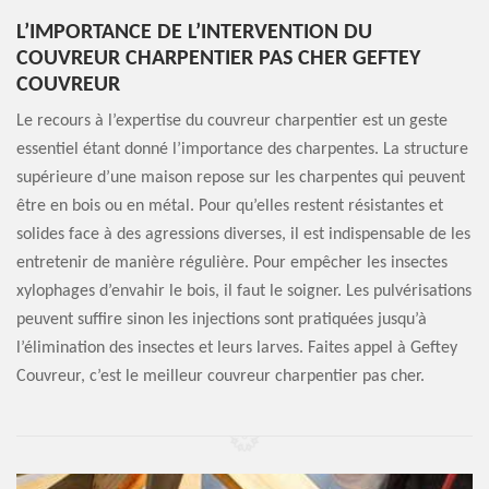
L’IMPORTANCE DE L’INTERVENTION DU
COUVREUR CHARPENTIER PAS CHER GEFTEY
COUVREUR
Le recours à l’expertise du couvreur charpentier est un geste
essentiel étant donné l’importance des charpentes. La structure
supérieure d’une maison repose sur les charpentes qui peuvent
être en bois ou en métal. Pour qu’elles restent résistantes et
solides face à des agressions diverses, il est indispensable de les
entretenir de manière régulière. Pour empêcher les insectes
xylophages d’envahir le bois, il faut le soigner. Les pulvérisations
peuvent suffire sinon les injections sont pratiquées jusqu’à
l’élimination des insectes et leurs larves. Faites appel à Geftey
Couvreur, c’est le meilleur couvreur charpentier pas cher.