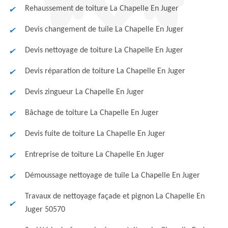
Rehaussement de toiture La Chapelle En Juger
Devis changement de tuile La Chapelle En Juger
Devis nettoyage de toiture La Chapelle En Juger
Devis réparation de toiture La Chapelle En Juger
Devis zingueur La Chapelle En Juger
Bâchage de toiture La Chapelle En Juger
Devis fuite de toiture La Chapelle En Juger
Entreprise de toiture La Chapelle En Juger
Démoussage nettoyage de tuile La Chapelle En Juger
Travaux de nettoyage façade et pignon La Chapelle En
Juger 50570