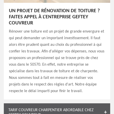
UN PROJET DE RÉNOVATION DE TOITURE ?
FAITES APPEL À L'ENTREPRISE GEFTEY
COUVREUR
Rénover une toiture est un projet de grande envergure et
qui peut demander un important investissement. Il faut
alors être prudent quant au choix du professionnel à qui
confier les travaux. Afin d'alléger vos dépenses, nous vous
proposons un professionnel qui se trouve près de chez
vous dans le 50570. En effet, notre entreprise se
spécialise dans les travaux de toiture et de charpente.
Nous sommes tout à fait en mesure de réaliser vos
projets dans le respect des règles d'art. Notre équipe
respecte le délai imparti pour finir le travail.
TARIF COUVREUR CHARPENTIER ABORDABLE CHEZ