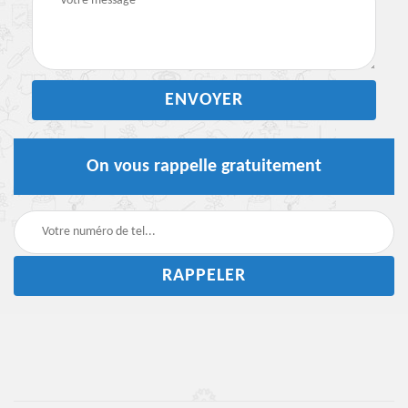
On vous rappelle gratuitement