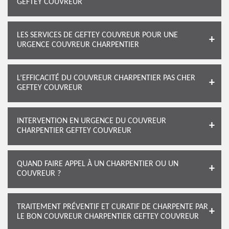
GEFTEY COUVREUR
LES SERVICES DE GEFTEY COUVREUR POUR UNE
URGENCE COUVREUR CHARPENTIER
L’EFFICACITÉ DU COUVREUR CHARPENTIER PAS CHER
GEFTEY COUVREUR
INTERVENTION EN URGENCE DU COUVREUR
CHARPENTIER GEFTEY COUVREUR
QUAND FAIRE APPEL À UN CHARPENTIER OU UN
COUVREUR ?
TRAITEMENT PRÉVENTIF ET CURATIF DE CHARPENTE PAR
LE BON COUVREUR CHARPENTIER GEFTEY COUVREUR