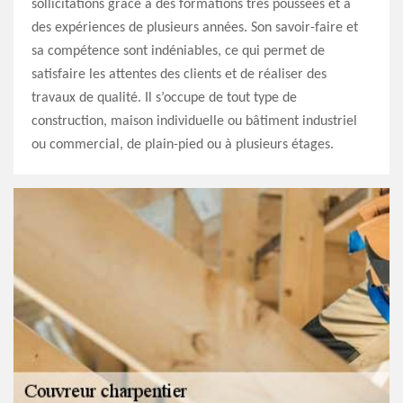
sollicitations grâce à des formations très poussées et à
des expériences de plusieurs années. Son savoir-faire et
sa compétence sont indéniables, ce qui permet de
satisfaire les attentes des clients et de réaliser des
travaux de qualité. Il s’occupe de tout type de
construction, maison individuelle ou bâtiment industriel
ou commercial, de plain-pied ou à plusieurs étages.