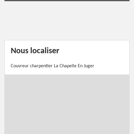
Nous localiser
Couvreur charpentier La Chapelle En Juger