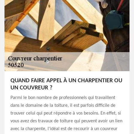
QUAND FAIRE APPEL À UN CHARPENTIER OU
UN COUVREUR ?
Parmi le bon nombre de professionnels qui travaillent
dans le domaine de la toiture, il est parfois difficile de
trouver celui qui peut répondre à vos besoins. En effet, si
vous avez des travaux de toiture qui peuvent avoir un lien
avec la charpente, l'idéal est de recourir à un couvreur