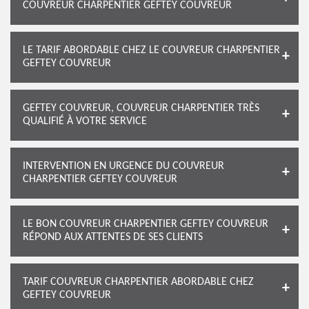
COUVREUR CHARPENTIER GEFTEY COUVREUR
LE TARIF ABORDABLE CHEZ LE COUVREUR CHARPENTIER
GEFTEY COUVREUR
GEFTEY COUVREUR, COUVREUR CHARPENTIER TRÈS
QUALIFIÉ À VOTRE SERVICE
INTERVENTION EN URGENCE DU COUVREUR
CHARPENTIER GEFTEY COUVREUR
LE BON COUVREUR CHARPENTIER GEFTEY COUVREUR
RÉPOND AUX ATTENTES DE SES CLIENTS
TARIF COUVREUR CHARPENTIER ABORDABLE CHEZ
GEFTEY COUVREUR