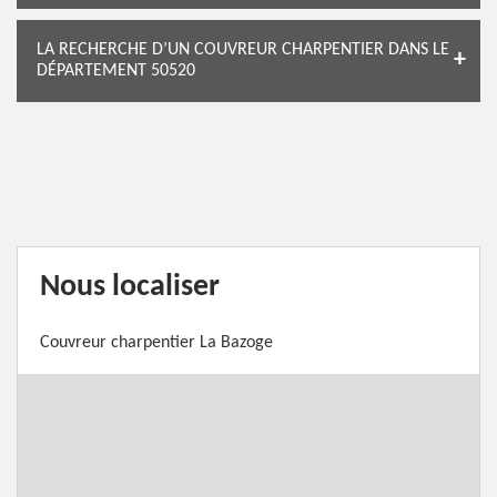
LA RECHERCHE D’UN COUVREUR CHARPENTIER DANS LE
DÉPARTEMENT 50520
Nous localiser
Couvreur charpentier La Bazoge