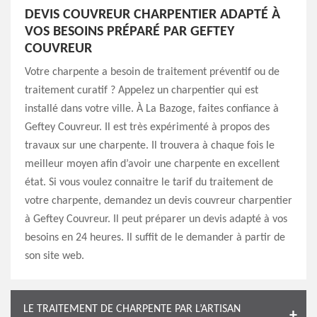
DEVIS COUVREUR CHARPENTIER ADAPTÉ À
VOS BESOINS PRÉPARÉ PAR GEFTEY
COUVREUR
Votre charpente a besoin de traitement préventif ou de
traitement curatif ? Appelez un charpentier qui est
installé dans votre ville. À La Bazoge, faites confiance à
Geftey Couvreur. Il est très expérimenté à propos des
travaux sur une charpente. Il trouvera à chaque fois le
meilleur moyen afin d’avoir une charpente en excellent
état. Si vous voulez connaitre le tarif du traitement de
votre charpente, demandez un devis couvreur charpentier
à Geftey Couvreur. Il peut préparer un devis adapté à vos
besoins en 24 heures. Il suffit de le demander à partir de
son site web.
LE TRAITEMENT DE CHARPENTE PAR L’ARTISAN