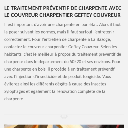
LE TRAITEMENT PRÉVENTIF DE CHARPENTE AVEC
LE COUVREUR CHARPENTIER GEFTEY COUVREUR
Il est important d’avoir une charpente en bon état. Alors il faut
la poser suivant les normes, mais il faut surtout l’entretenir
correctement. Pour l’entretien de charpente à La Bazoge,
contactez le couvreur charpentier Geftey Couvreur. Selon les
habitants, c’est le meilleur à propos du traitement préventif de
charpente dans le département du 50520 et ses environs. Pour
une charpente en bois, il procède à un traitement préventif
avec l’injection d’insecticide et de produit fongicide. Vous
éviterez ainsi les différents dégâts à cause des insectes
xylophages et également la rénovation complète de la
charpente.