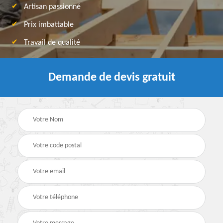
Artisan passionné
Prix imbattable
Travail de qualité
Demande de devis gratuit