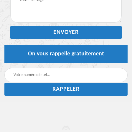
On vous rappelle gratuitement