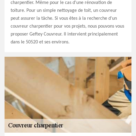
charpentier. Même pour le cas d'une rénovation de
toiture. Pour un simple nettoyage de toit, un couvreur
peut assurer la tâche. Si vous êtes à la recherche d'un
couvreur charpentier pour vos projets, nous pouvons vous
proposer Geftey Couvreur. Il intervient principalement
dans le 50520 et ses environs.