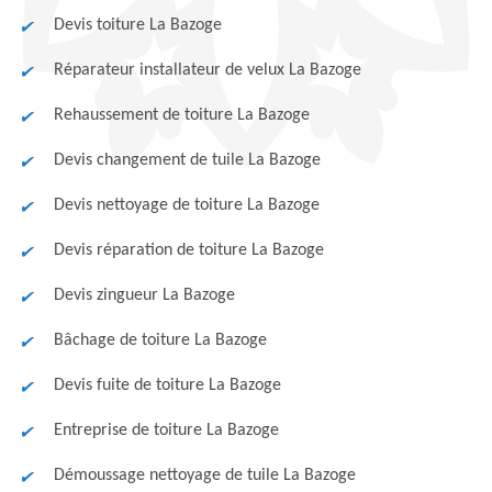
Devis toiture La Bazoge
Réparateur installateur de velux La Bazoge
Rehaussement de toiture La Bazoge
Devis changement de tuile La Bazoge
Devis nettoyage de toiture La Bazoge
Devis réparation de toiture La Bazoge
Devis zingueur La Bazoge
Bâchage de toiture La Bazoge
Devis fuite de toiture La Bazoge
Entreprise de toiture La Bazoge
Démoussage nettoyage de tuile La Bazoge