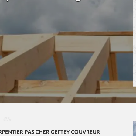
RPENTIER PAS CHER GEFTEY COUVREUR