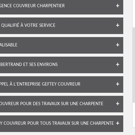
RGENCE COUVREUR CHARPENTIER
QUALIFIÉ À VOTRE SERVICE
ALISABLE
 BERTRAND ET SES ENVIRONS
APPEL À L'ENTREPRISE GEFTEY COUVREUR
OUVREUR POUR DES TRAVAUX SUR UNE CHARPENTE
EY COUVREUR POUR TOUS TRAVAUX SUR UNE CHARPENTE