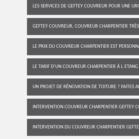
LES SERVICES DE GEFTEY COUVREUR POUR UNE U
GEFTEY COUVREUR, COUVREUR CHARPENTIER TRÈS 
LE PRIX DU COUVREUR CHARPENTIER EST PERSONN
LE TARIF D'UN COUVREUR CHARPENTIER À L ETANG
UN PROJET DE RÉNOVATION DE TOITURE ? FAITES 
INTERVENTION COUVREUR CHARPENTIER GEFTEY C
INTERVENTION DU COUVREUR CHARPENTIER GEFT