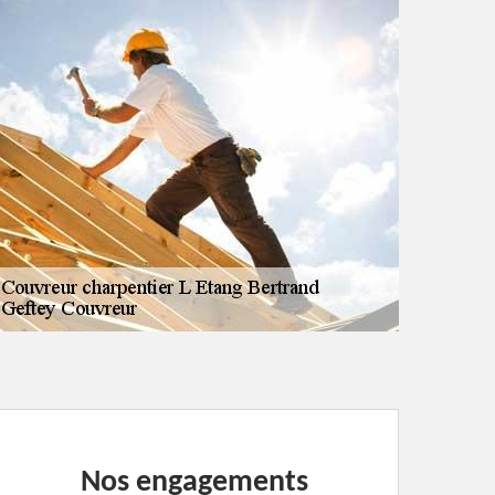
Nos engagements