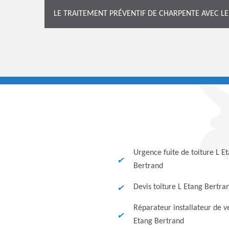
LE TRAITEMENT PRÉVENTIF DE CHARPENTE AVEC 
Urgence fuite de toiture L E
Bertrand
Devis toiture L Etang Bertra
Réparateur installateur de v
Etang Bertrand