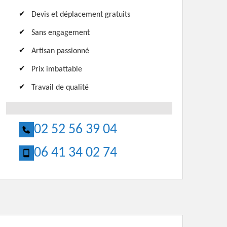
Devis et déplacement gratuits
Sans engagement
Artisan passionné
Prix imbattable
Travail de qualité
02 52 56 39 04
06 41 34 02 74