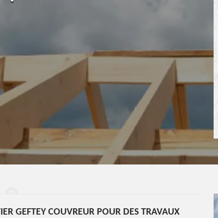
IER GEFTEY COUVREUR POUR DES TRAVAUX