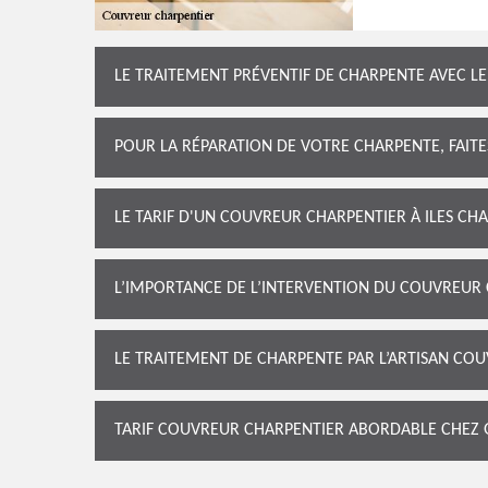
LE TRAITEMENT PRÉVENTIF DE CHARPENTE AVEC 
POUR LA RÉPARATION DE VOTRE CHARPENTE, FAIT
LE TARIF D'UN COUVREUR CHARPENTIER À ILES CHA
L’IMPORTANCE DE L’INTERVENTION DU COUVREUR
LE TRAITEMENT DE CHARPENTE PAR L’ARTISAN CO
TARIF COUVREUR CHARPENTIER ABORDABLE CHEZ