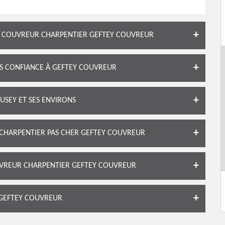
LE COUVREUR CHARPENTIER GEFTEY COUVREUR
ES CONFIANCE À GEFTEY COUVREUR
USEY ET SES ENVIRONS
 CHARPENTIER PAS CHER GEFTEY COUVREUR
UVREUR CHARPENTIER GEFTEY COUVREUR
 GEFTEY COUVREUR