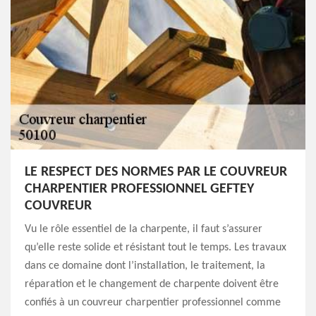
LE RESPECT DES NORMES PAR LE COUVREUR
CHARPENTIER PROFESSIONNEL GEFTEY
COUVREUR
Vu le rôle essentiel de la charpente, il faut s’assurer
qu’elle reste solide et résistant tout le temps. Les travaux
dans ce domaine dont l’installation, le traitement, la
réparation et le changement de charpente doivent être
confiés à un couvreur charpentier professionnel comme