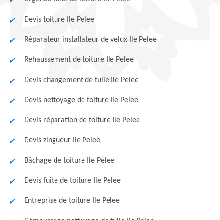
Devis toiture Ile Pelee
Réparateur installateur de velux Ile Pelee
Rehaussement de toiture Ile Pelee
Devis changement de tuile Ile Pelee
Devis nettoyage de toiture Ile Pelee
Devis réparation de toiture Ile Pelee
Devis zingueur Ile Pelee
Bâchage de toiture Ile Pelee
Devis fuite de toiture Ile Pelee
Entreprise de toiture Ile Pelee