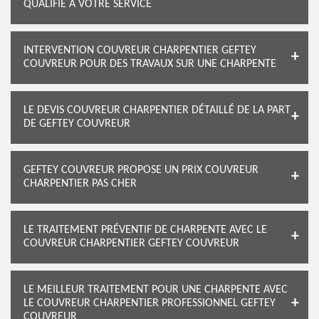
QUALIFIÉ À VOTRE SERVICE
INTERVENTION COUVREUR CHARPENTIER GEFTEY
COUVREUR POUR DES TRAVAUX SUR UNE CHARPENTE
LE DEVIS COUVREUR CHARPENTIER DÉTAILLÉ DE LA PART
DE GEFTEY COUVREUR
GEFTEY COUVREUR PROPOSE UN PRIX COUVREUR
CHARPENTIER PAS CHER
LE TRAITEMENT PRÉVENTIF DE CHARPENTE AVEC LE
COUVREUR CHARPENTIER GEFTEY COUVREUR
LE MEILLEUR TRAITEMENT POUR UNE CHARPENTE AVEC
LE COUVREUR CHARPENTIER PROFESSIONNEL GEFTEY
COUVREUR