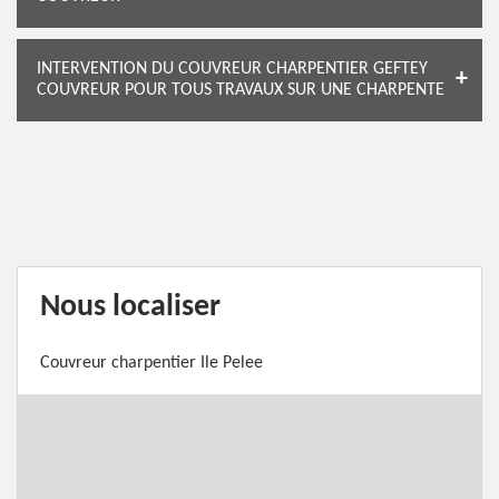
INTERVENTION DU COUVREUR CHARPENTIER GEFTEY
COUVREUR POUR TOUS TRAVAUX SUR UNE CHARPENTE
Nous localiser
Couvreur charpentier Ile Pelee