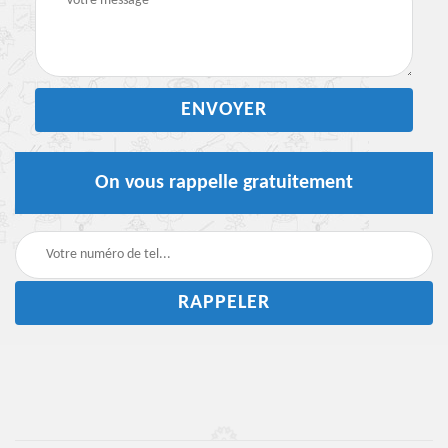
On vous rappelle gratuitement