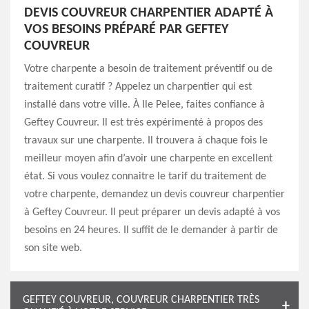
DEVIS COUVREUR CHARPENTIER ADAPTÉ À
VOS BESOINS PRÉPARÉ PAR GEFTEY
COUVREUR
Votre charpente a besoin de traitement préventif ou de
traitement curatif ? Appelez un charpentier qui est
installé dans votre ville. À Ile Pelee, faites confiance à
Geftey Couvreur. Il est très expérimenté à propos des
travaux sur une charpente. Il trouvera à chaque fois le
meilleur moyen afin d’avoir une charpente en excellent
état. Si vous voulez connaitre le tarif du traitement de
votre charpente, demandez un devis couvreur charpentier
à Geftey Couvreur. Il peut préparer un devis adapté à vos
besoins en 24 heures. Il suffit de le demander à partir de
son site web.
GEFTEY COUVREUR, COUVREUR CHARPENTIER TRÈS