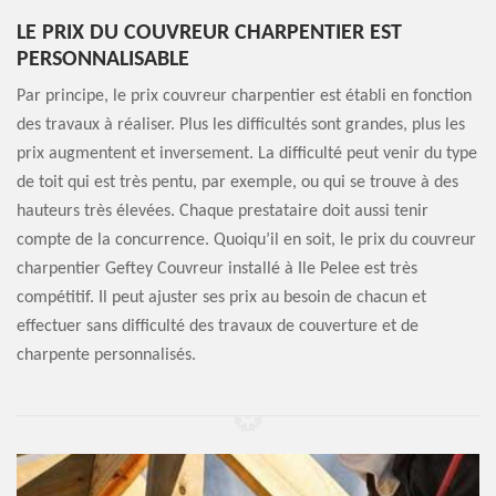
LE PRIX DU COUVREUR CHARPENTIER EST
PERSONNALISABLE
Par principe, le prix couvreur charpentier est établi en fonction
des travaux à réaliser. Plus les difficultés sont grandes, plus les
prix augmentent et inversement. La difficulté peut venir du type
de toit qui est très pentu, par exemple, ou qui se trouve à des
hauteurs très élevées. Chaque prestataire doit aussi tenir
compte de la concurrence. Quoiqu’il en soit, le prix du couvreur
charpentier Geftey Couvreur installé à Ile Pelee est très
compétitif. Il peut ajuster ses prix au besoin de chacun et
effectuer sans difficulté des travaux de couverture et de
charpente personnalisés.