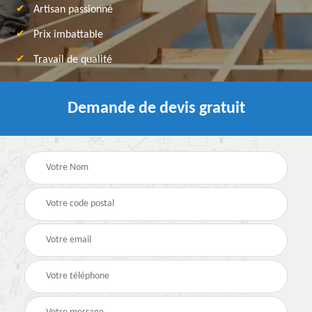
Artisan passionné
Prix imbattable
Travail de qualité
Demande de devis gratuit