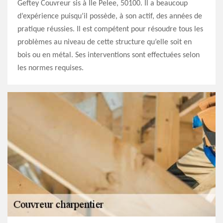
Geftey Couvreur sis à Ile Pelee, 50100. Il a beaucoup
d’expérience puisqu’il possède, à son actif, des années de
pratique réussies. Il est compétent pour résoudre tous les
problèmes au niveau de cette structure qu’elle soit en
bois ou en métal. Ses interventions sont effectuées selon
les normes requises.