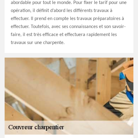
abordable pour tout le monde. Pour fixer le tarif pour une
opération, il définit d’abord les différents travaux à
effectuer. Il prend en compte les travaux préparatoires à
effectuer. Toutefois, avec ses connaissances et son savoir-
faire, il est très efficace et effectuera rapidement les
travaux sur une charpente.