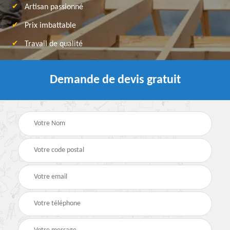
Artisan passionné
Prix imbattable
Travail de qualité
Demande de devis gratuit