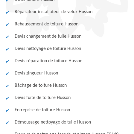
Réparateur installateur de velux Husson
Rehaussement de toiture Husson
Devis changement de tuile Husson
Devis nettoyage de toiture Husson
Devis réparation de toiture Husson
Devis zingueur Husson
Bâchage de toiture Husson
Devis fuite de toiture Husson
Entreprise de toiture Husson
Démoussage nettoyage de tuile Husson