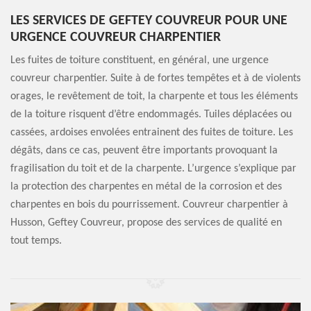
LES SERVICES DE GEFTEY COUVREUR POUR UNE
URGENCE COUVREUR CHARPENTIER
Les fuites de toiture constituent, en général, une urgence
couvreur charpentier. Suite à de fortes tempêtes et à de violents
orages, le revêtement de toit, la charpente et tous les éléments
de la toiture risquent d’être endommagés. Tuiles déplacées ou
cassées, ardoises envolées entrainent des fuites de toiture. Les
dégâts, dans ce cas, peuvent être importants provoquant la
fragilisation du toit et de la charpente. L’urgence s’explique par
la protection des charpentes en métal de la corrosion et des
charpentes en bois du pourrissement. Couvreur charpentier à
Husson, Geftey Couvreur, propose des services de qualité en
tout temps.