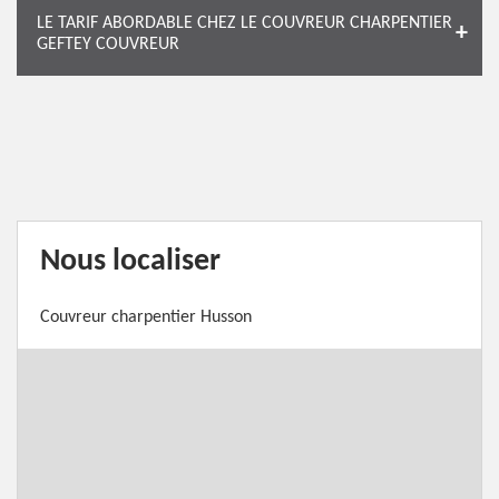
LE TARIF ABORDABLE CHEZ LE COUVREUR CHARPENTIER
GEFTEY COUVREUR
Nous localiser
Couvreur charpentier Husson