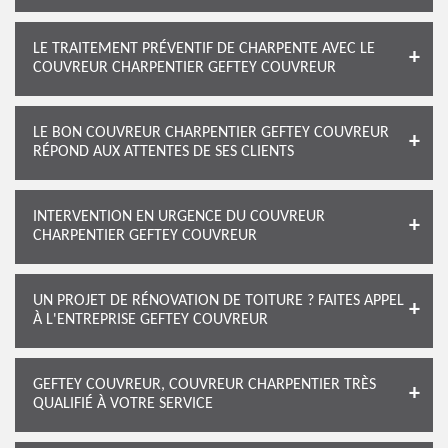
LE TRAITEMENT PRÉVENTIF DE CHARPENTE AVEC LE
COUVREUR CHARPENTIER GEFTEY COUVREUR
LE BON COUVREUR CHARPENTIER GEFTEY COUVREUR
RÉPOND AUX ATTENTES DE SES CLIENTS
INTERVENTION EN URGENCE DU COUVREUR
CHARPENTIER GEFTEY COUVREUR
UN PROJET DE RÉNOVATION DE TOITURE ? FAITES APPEL
À L'ENTREPRISE GEFTEY COUVREUR
GEFTEY COUVREUR, COUVREUR CHARPENTIER TRÈS
QUALIFIÉ À VOTRE SERVICE