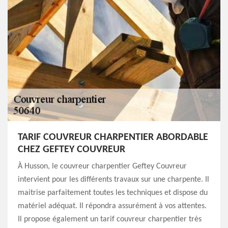
TARIF COUVREUR CHARPENTIER ABORDABLE
CHEZ GEFTEY COUVREUR
À Husson, le couvreur charpentier Geftey Couvreur
intervient pour les différents travaux sur une charpente. Il
maitrise parfaitement toutes les techniques et dispose du
matériel adéquat. Il répondra assurément à vos attentes.
Il propose également un tarif couvreur charpentier très