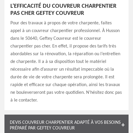
L’EFFICACITÉ DU COUVREUR CHARPENTIER
PAS CHER GEFTEY COUVREUR
Pour des travaux à propos de votre charpente, faites
appel à un couvreur charpentier professionnel. À Husson
dans le 50640, Geftey Couvreur est le couvreur
charpentier pas cher. En effet, il propose des tarifs très
abordables sur la rénovation, la réparation ou l’entretien
de charpente. Il a à sa disposition tout le matériel
nécessaire afin d’assurer un résultat impeccable où la
durée de vie de votre charpente sera prolongée. Il est
rapide et efficace sur chaque opération, ainsi les travaux
ne bouleverseront pas votre quotidien. N’hésitez donc pas
à le contacter.
DEVIS COUVREUR CHARPENTIER ADAPTÉ À VOS BESOINS
PRÉPARÉ PAR GEFTEY COUVREUR