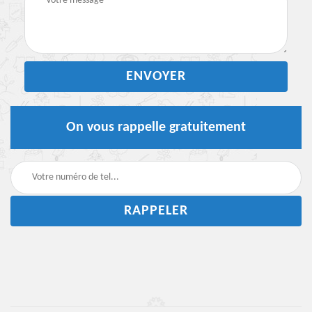
On vous rappelle gratuitement