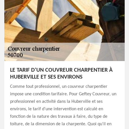
LE TARIF D'UN COUVREUR CHARPENTIER À
HUBERVILLE ET SES ENVIRONS
Comme tout professionnel, un couvreur charpentier
impose une condition tarifaire. Pour Geftey Couvreur, un
professionnel en activité dans la Huberville et ses
environs, le tarif d'une intervention est calculé en
fonction de la nature des travaux à faire, du type de
toiture, de la dimension de la charpente. Quoi qu'il en