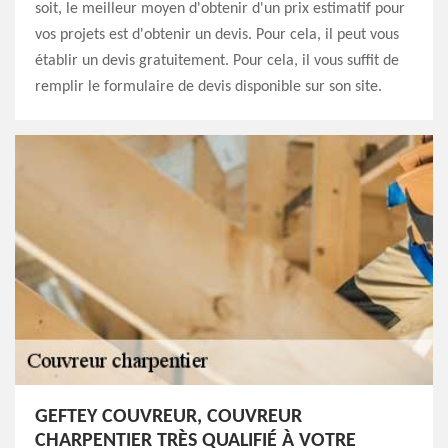
soit, le meilleur moyen d'obtenir d'un prix estimatif pour
vos projets est d'obtenir un devis. Pour cela, il peut vous
établir un devis gratuitement. Pour cela, il vous suffit de
remplir le formulaire de devis disponible sur son site.
GEFTEY COUVREUR, COUVREUR
CHARPENTIER TRÈS QUALIFIÉ À VOTRE