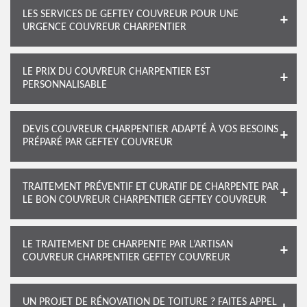
LES SERVICES DE GEFTEY COUVREUR POUR UNE
URGENCE COUVREUR CHARPENTIER
LE PRIX DU COUVREUR CHARPENTIER EST
PERSONNALISABLE
DEVIS COUVREUR CHARPENTIER ADAPTÉ À VOS BESOINS
PRÉPARÉ PAR GEFTEY COUVREUR
TRAITEMENT PRÉVENTIF ET CURATIF DE CHARPENTE PAR
LE BON COUVREUR CHARPENTIER GEFTEY COUVREUR
LE TRAITEMENT DE CHARPENTE PAR L’ARTISAN
COUVREUR CHARPENTIER GEFTEY COUVREUR
UN PROJET DE RÉNOVATION DE TOITURE ? FAITES APPEL