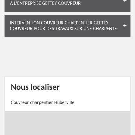
À L'ENTREPRISE GEFTEY COUVREUR
INTERVENTION COUVREUR CHARPENTIER GEFTEY
COUVREUR POUR DES TRAVAUX SUR UNE CHARPENTE
Nous localiser
Couvreur charpentier Huberville