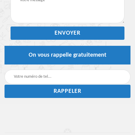
On vous rappelle gratuitement