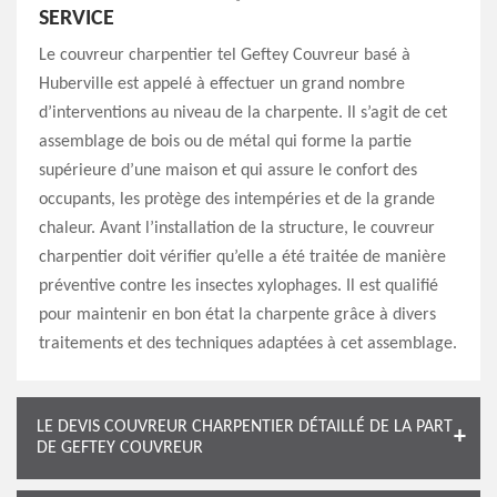
SERVICE
Le couvreur charpentier tel Geftey Couvreur basé à
Huberville est appelé à effectuer un grand nombre
d’interventions au niveau de la charpente. Il s’agit de cet
assemblage de bois ou de métal qui forme la partie
supérieure d’une maison et qui assure le confort des
occupants, les protège des intempéries et de la grande
chaleur. Avant l’installation de la structure, le couvreur
charpentier doit vérifier qu’elle a été traitée de manière
préventive contre les insectes xylophages. Il est qualifié
pour maintenir en bon état la charpente grâce à divers
traitements et des techniques adaptées à cet assemblage.
LE DEVIS COUVREUR CHARPENTIER DÉTAILLÉ DE LA PART
DE GEFTEY COUVREUR