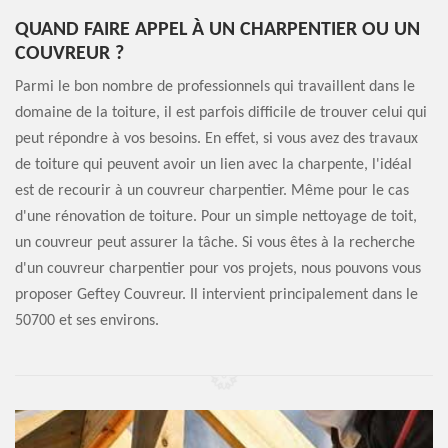
QUAND FAIRE APPEL À UN CHARPENTIER OU UN
COUVREUR ?
Parmi le bon nombre de professionnels qui travaillent dans le
domaine de la toiture, il est parfois difficile de trouver celui qui
peut répondre à vos besoins. En effet, si vous avez des travaux
de toiture qui peuvent avoir un lien avec la charpente, l'idéal
est de recourir à un couvreur charpentier. Même pour le cas
d'une rénovation de toiture. Pour un simple nettoyage de toit,
un couvreur peut assurer la tâche. Si vous êtes à la recherche
d'un couvreur charpentier pour vos projets, nous pouvons vous
proposer Geftey Couvreur. Il intervient principalement dans le
50700 et ses environs.