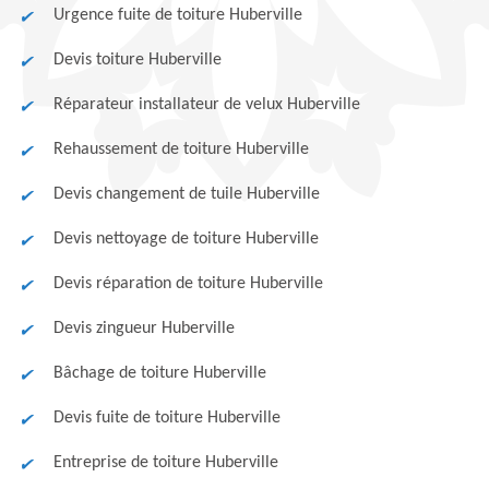
Urgence fuite de toiture Huberville
Devis toiture Huberville
Réparateur installateur de velux Huberville
Rehaussement de toiture Huberville
Devis changement de tuile Huberville
Devis nettoyage de toiture Huberville
Devis réparation de toiture Huberville
Devis zingueur Huberville
Bâchage de toiture Huberville
Devis fuite de toiture Huberville
Entreprise de toiture Huberville