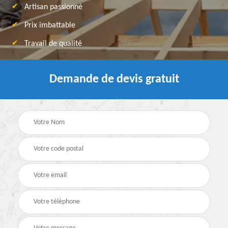
Artisan passionné
Prix imbattable
Travail de qualité
Demande de devis gratuit