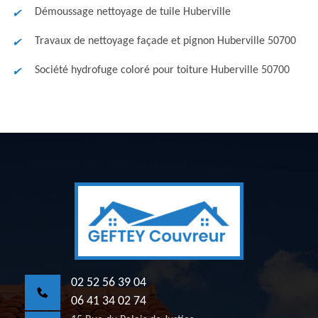
Démoussage nettoyage de tuile Huberville
Travaux de nettoyage façade et pignon Huberville 50700
Société hydrofuge coloré pour toiture Huberville 50700
02 52 56 39 04
06 41 34 02 74