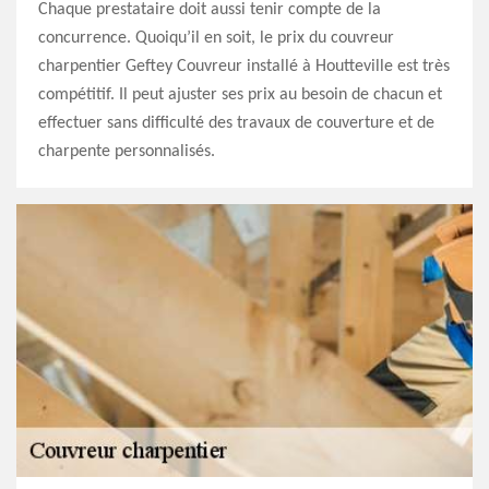
Chaque prestataire doit aussi tenir compte de la
concurrence. Quoiqu’il en soit, le prix du couvreur
charpentier Geftey Couvreur installé à Houtteville est très
compétitif. Il peut ajuster ses prix au besoin de chacun et
effectuer sans difficulté des travaux de couverture et de
charpente personnalisés.