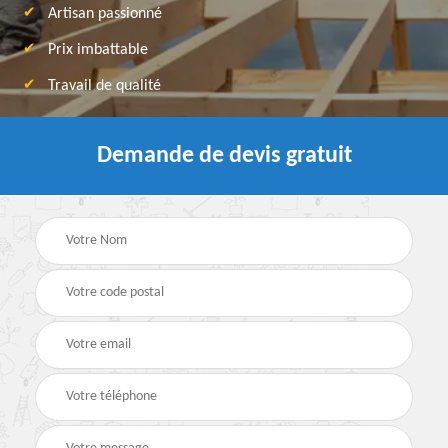
Artisan passionné
Prix imbattable
Travail de qualité
Demande de devis gratuit