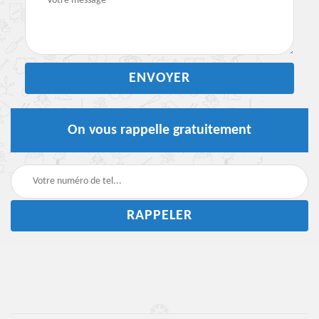
On vous rappelle gratuitement