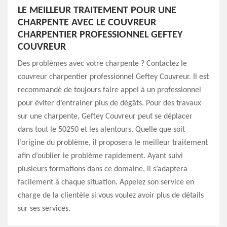
LE MEILLEUR TRAITEMENT POUR UNE
CHARPENTE AVEC LE COUVREUR
CHARPENTIER PROFESSIONNEL GEFTEY
COUVREUR
Des problèmes avec votre charpente ? Contactez le
couvreur charpentier professionnel Geftey Couvreur. Il est
recommandé de toujours faire appel à un professionnel
pour éviter d’entrainer plus de dégâts. Pour des travaux
sur une charpente, Geftey Couvreur peut se déplacer
dans tout le 50250 et les alentours. Quelle que soit
l’origine du problème, il proposera le meilleur traitement
afin d’oublier le problème rapidement. Ayant suivi
plusieurs formations dans ce domaine, il s’adaptera
facilement à chaque situation. Appelez son service en
charge de la clientèle si vous voulez avoir plus de détails
sur ses services.