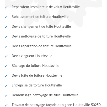
Réparateur installateur de velux Houtteville
Rehaussement de toiture Houtteville
Devis changement de tuile Houtteville
Devis nettoyage de toiture Houtteville
Devis réparation de toiture Houtteville
Devis zingueur Houtteville
Bâchage de toiture Houtteville
Devis fuite de toiture Houtteville
Entreprise de toiture Houtteville
Démoussage nettoyage de tuile Houtteville
Travaux de nettoyage façade et pignon Houtteville 50250