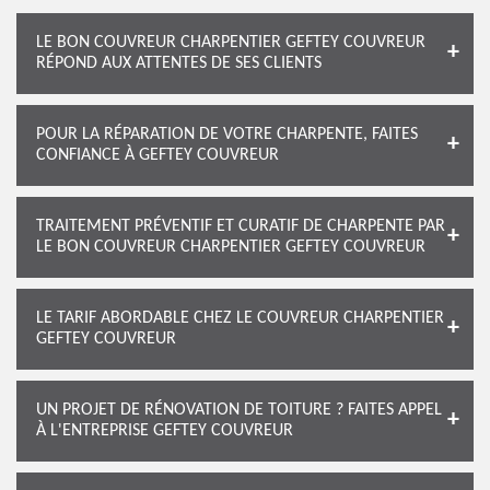
LE BON COUVREUR CHARPENTIER GEFTEY COUVREUR
RÉPOND AUX ATTENTES DE SES CLIENTS
POUR LA RÉPARATION DE VOTRE CHARPENTE, FAITES
CONFIANCE À GEFTEY COUVREUR
TRAITEMENT PRÉVENTIF ET CURATIF DE CHARPENTE PAR
LE BON COUVREUR CHARPENTIER GEFTEY COUVREUR
LE TARIF ABORDABLE CHEZ LE COUVREUR CHARPENTIER
GEFTEY COUVREUR
UN PROJET DE RÉNOVATION DE TOITURE ? FAITES APPEL
À L'ENTREPRISE GEFTEY COUVREUR