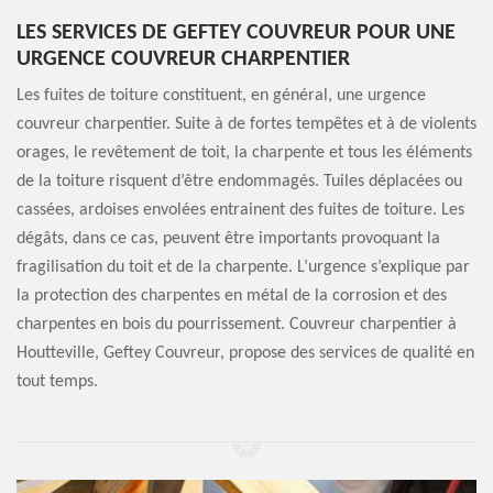
LES SERVICES DE GEFTEY COUVREUR POUR UNE
URGENCE COUVREUR CHARPENTIER
Les fuites de toiture constituent, en général, une urgence
couvreur charpentier. Suite à de fortes tempêtes et à de violents
orages, le revêtement de toit, la charpente et tous les éléments
de la toiture risquent d’être endommagés. Tuiles déplacées ou
cassées, ardoises envolées entrainent des fuites de toiture. Les
dégâts, dans ce cas, peuvent être importants provoquant la
fragilisation du toit et de la charpente. L’urgence s’explique par
la protection des charpentes en métal de la corrosion et des
charpentes en bois du pourrissement. Couvreur charpentier à
Houtteville, Geftey Couvreur, propose des services de qualité en
tout temps.