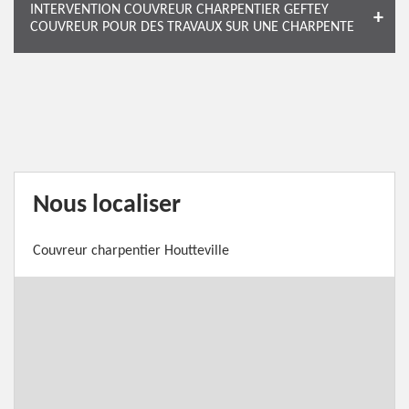
INTERVENTION COUVREUR CHARPENTIER GEFTEY
COUVREUR POUR DES TRAVAUX SUR UNE CHARPENTE
Nous localiser
Couvreur charpentier Houtteville