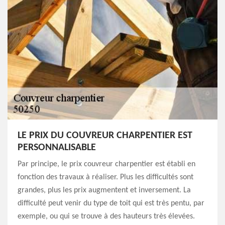
LE PRIX DU COUVREUR CHARPENTIER EST
PERSONNALISABLE
Par principe, le prix couvreur charpentier est établi en
fonction des travaux à réaliser. Plus les difficultés sont
grandes, plus les prix augmentent et inversement. La
difficulté peut venir du type de toit qui est très pentu, par
exemple, ou qui se trouve à des hauteurs très élevées.