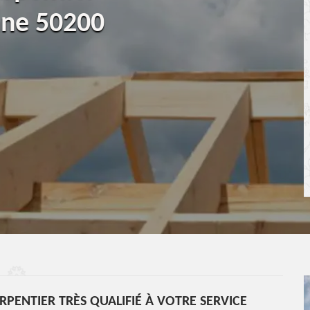
nne 50200
ENTIER TRÈS QUALIFIÉ À VOTRE SERVICE