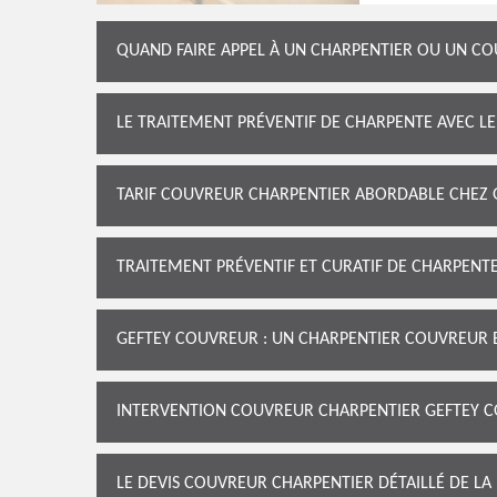
QUAND FAIRE APPEL À UN CHARPENTIER OU UN CO
LE TRAITEMENT PRÉVENTIF DE CHARPENTE AVEC 
TARIF COUVREUR CHARPENTIER ABORDABLE CHEZ
TRAITEMENT PRÉVENTIF ET CURATIF DE CHARPEN
GEFTEY COUVREUR : UN CHARPENTIER COUVREUR E
INTERVENTION COUVREUR CHARPENTIER GEFTEY C
LE DEVIS COUVREUR CHARPENTIER DÉTAILLÉ DE LA