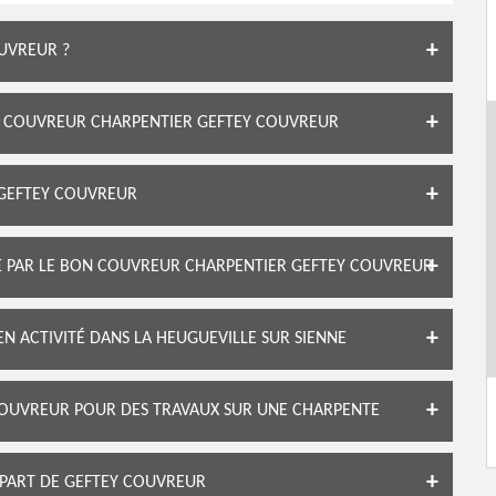
UVREUR ?
LE COUVREUR CHARPENTIER GEFTEY COUVREUR
 GEFTEY COUVREUR
TE PAR LE BON COUVREUR CHARPENTIER GEFTEY COUVREUR
N ACTIVITÉ DANS LA HEUGUEVILLE SUR SIENNE
OUVREUR POUR DES TRAVAUX SUR UNE CHARPENTE
 PART DE GEFTEY COUVREUR