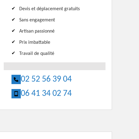
Devis et déplacement gratuits
Sans engagement
Artisan passionné
Prix imbattable
Travail de qualité
02 52 56 39 04
06 41 34 02 74