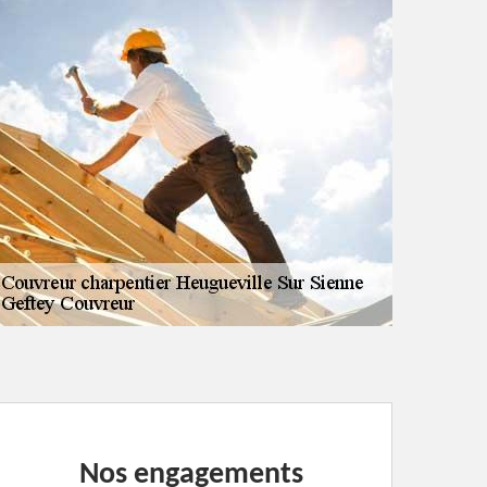
Nos engagements