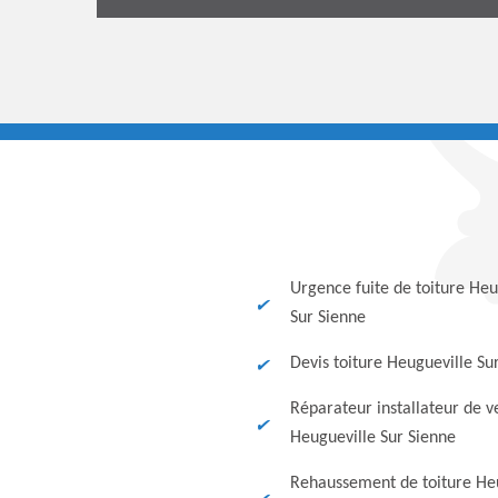
Urgence fuite de toiture Heu
Sur Sienne
Devis toiture Heugueville Su
Réparateur installateur de v
Heugueville Sur Sienne
Rehaussement de toiture He