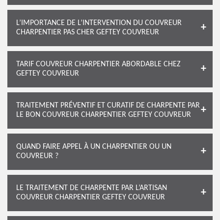
L’IMPORTANCE DE L’INTERVENTION DU COUVREUR
CHARPENTIER PAS CHER GEFTEY COUVREUR
TARIF COUVREUR CHARPENTIER ABORDABLE CHEZ
GEFTEY COUVREUR
TRAITEMENT PRÉVENTIF ET CURATIF DE CHARPENTE PAR
LE BON COUVREUR CHARPENTIER GEFTEY COUVREUR
QUAND FAIRE APPEL À UN CHARPENTIER OU UN
COUVREUR ?
LE TRAITEMENT DE CHARPENTE PAR L’ARTISAN
COUVREUR CHARPENTIER GEFTEY COUVREUR