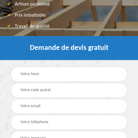
Artisan passionné
Prix imbattable
Travail de qualité
Demande de devis gratuit