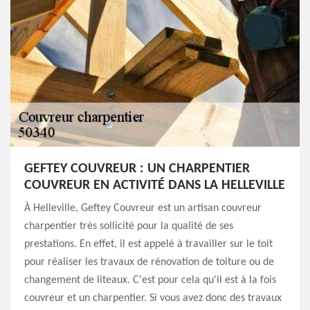
GEFTEY COUVREUR : UN CHARPENTIER
COUVREUR EN ACTIVITÉ DANS LA HELLEVILLE
À Helleville, Geftey Couvreur est un artisan couvreur
charpentier très sollicité pour la qualité de ses
prestations. En effet, il est appelé à travailler sur le toit
pour réaliser les travaux de rénovation de toiture ou de
changement de liteaux. C'est pour cela qu'il est à la fois
couvreur et un charpentier. Si vous avez donc des travaux