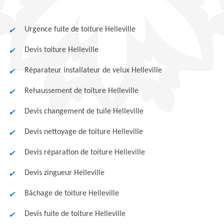
Urgence fuite de toiture Helleville
Devis toiture Helleville
Réparateur installateur de velux Helleville
Rehaussement de toiture Helleville
Devis changement de tuile Helleville
Devis nettoyage de toiture Helleville
Devis réparation de toiture Helleville
Devis zingueur Helleville
Bâchage de toiture Helleville
Devis fuite de toiture Helleville