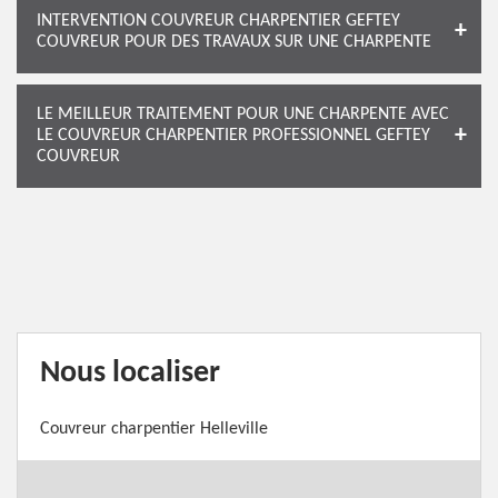
INTERVENTION COUVREUR CHARPENTIER GEFTEY
COUVREUR POUR DES TRAVAUX SUR UNE CHARPENTE
LE MEILLEUR TRAITEMENT POUR UNE CHARPENTE AVEC
LE COUVREUR CHARPENTIER PROFESSIONNEL GEFTEY
COUVREUR
Nous localiser
Couvreur charpentier Helleville