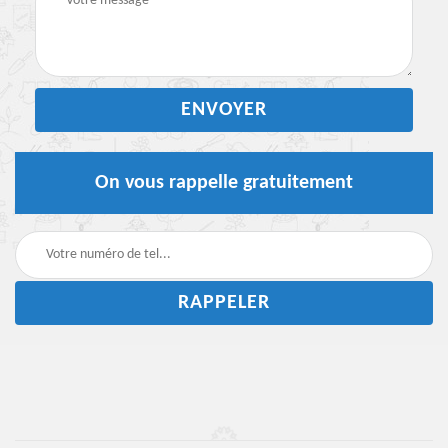
On vous rappelle gratuitement