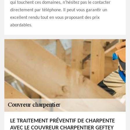
qui touchent ces domaines, n'hésitez pas le contacter
directement par téléphone. Il peut vous garantir un
excellent rendu tout en vous proposant des prix
abordables.
LE TRAITEMENT PRÉVENTIF DE CHARPENTE
AVEC LE COUVREUR CHARPENTIER GEFTEY