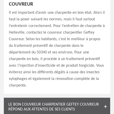
COUVREUR
Il est important d’avoir une charpente en bon état. Alors il
faut la poser suivant les normes, mais il faut surtout
l’entretenir correctement. Pour l’entretien de charpente à
Helleville, contactez le couvreur charpentier Geftey
Couvreur. Selon les habitants, c’est le meilleur à propos
du traitement préventif de charpente dans le
département du 50340 et ses environs. Pour une
charpente en bois, il procède à un traitement préventif
avec l’injection d’insecticide et de produit fongicide. Vous
éviterez ainsi les différents dégâts à cause des insectes
xylophages et également la rénovation complète de la
charpente.
LE BON COUVREUR CHARPENTIER GEFTEY COUVREUR
RÉPOND AUX ATTENTES DE SES CLIENTS