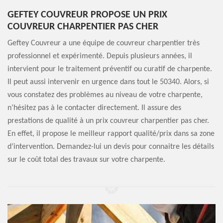
GEFTEY COUVREUR PROPOSE UN PRIX
COUVREUR CHARPENTIER PAS CHER
Geftey Couvreur a une équipe de couvreur charpentier très
professionnel et expérimenté. Depuis plusieurs années, il
intervient pour le traitement préventif ou curatif de charpente.
Il peut aussi intervenir en urgence dans tout le 50340. Alors, si
vous constatez des problèmes au niveau de votre charpente,
n’hésitez pas à le contacter directement. Il assure des
prestations de qualité à un prix couvreur charpentier pas cher.
En effet, il propose le meilleur rapport qualité/prix dans sa zone
d’intervention. Demandez-lui un devis pour connaitre les détails
sur le coût total des travaux sur votre charpente.