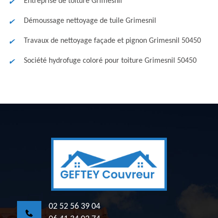
Entreprise de toiture Grimesnil
Démoussage nettoyage de tuile Grimesnil
Travaux de nettoyage façade et pignon Grimesnil 50450
Société hydrofuge coloré pour toiture Grimesnil 50450
02 52 56 39 04