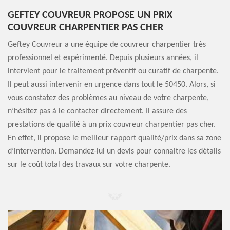
GEFTEY COUVREUR PROPOSE UN PRIX
COUVREUR CHARPENTIER PAS CHER
Geftey Couvreur a une équipe de couvreur charpentier très
professionnel et expérimenté. Depuis plusieurs années, il
intervient pour le traitement préventif ou curatif de charpente.
Il peut aussi intervenir en urgence dans tout le 50450. Alors, si
vous constatez des problèmes au niveau de votre charpente,
n’hésitez pas à le contacter directement. Il assure des
prestations de qualité à un prix couvreur charpentier pas cher.
En effet, il propose le meilleur rapport qualité/prix dans sa zone
d’intervention. Demandez-lui un devis pour connaitre les détails
sur le coût total des travaux sur votre charpente.