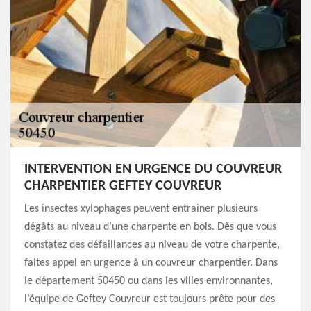
INTERVENTION EN URGENCE DU COUVREUR
CHARPENTIER GEFTEY COUVREUR
Les insectes xylophages peuvent entrainer plusieurs
dégâts au niveau d’une charpente en bois. Dès que vous
constatez des défaillances au niveau de votre charpente,
faites appel en urgence à un couvreur charpentier. Dans
le département 50450 ou dans les villes environnantes,
l’équipe de Geftey Couvreur est toujours prête pour des