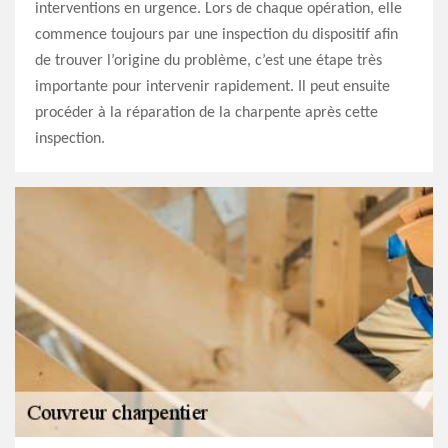
interventions en urgence. Lors de chaque opération, elle
commence toujours par une inspection du dispositif afin
de trouver l’origine du problème, c’est une étape très
importante pour intervenir rapidement. Il peut ensuite
procéder à la réparation de la charpente après cette
inspection.