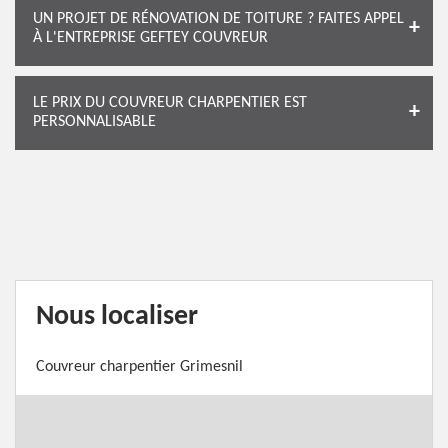
UN PROJET DE RÉNOVATION DE TOITURE ? FAITES APPEL
À L'ENTREPRISE GEFTEY COUVREUR
LE PRIX DU COUVREUR CHARPENTIER EST
PERSONNALISABLE
Nous localiser
Couvreur charpentier Grimesnil