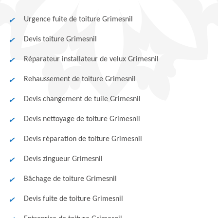
Urgence fuite de toiture Grimesnil
Devis toiture Grimesnil
Réparateur installateur de velux Grimesnil
Rehaussement de toiture Grimesnil
Devis changement de tuile Grimesnil
Devis nettoyage de toiture Grimesnil
Devis réparation de toiture Grimesnil
Devis zingueur Grimesnil
Bâchage de toiture Grimesnil
Devis fuite de toiture Grimesnil