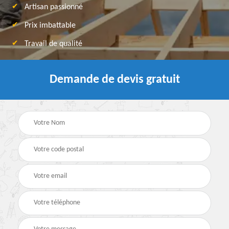
Artisan passionné
Prix imbattable
Travail de qualité
Demande de devis gratuit