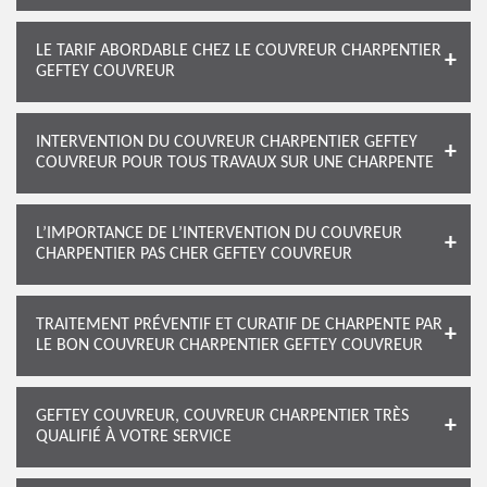
LE TARIF ABORDABLE CHEZ LE COUVREUR CHARPENTIER
GEFTEY COUVREUR
INTERVENTION DU COUVREUR CHARPENTIER GEFTEY
COUVREUR POUR TOUS TRAVAUX SUR UNE CHARPENTE
L’IMPORTANCE DE L’INTERVENTION DU COUVREUR
CHARPENTIER PAS CHER GEFTEY COUVREUR
TRAITEMENT PRÉVENTIF ET CURATIF DE CHARPENTE PAR
LE BON COUVREUR CHARPENTIER GEFTEY COUVREUR
GEFTEY COUVREUR, COUVREUR CHARPENTIER TRÈS
QUALIFIÉ À VOTRE SERVICE