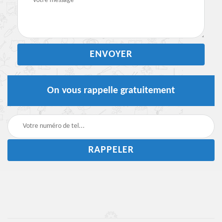
On vous rappelle gratuitement