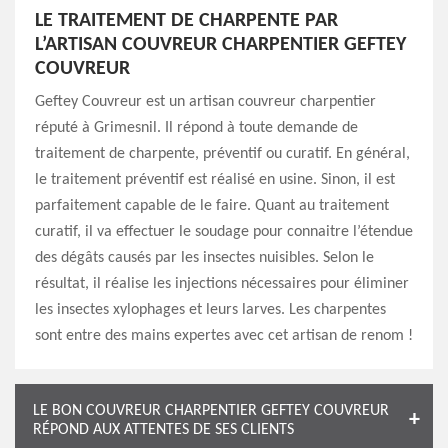
LE TRAITEMENT DE CHARPENTE PAR
L’ARTISAN COUVREUR CHARPENTIER GEFTEY
COUVREUR
Geftey Couvreur est un artisan couvreur charpentier
réputé à Grimesnil. Il répond à toute demande de
traitement de charpente, préventif ou curatif. En général,
le traitement préventif est réalisé en usine. Sinon, il est
parfaitement capable de le faire. Quant au traitement
curatif, il va effectuer le soudage pour connaitre l’étendue
des dégâts causés par les insectes nuisibles. Selon le
résultat, il réalise les injections nécessaires pour éliminer
les insectes xylophages et leurs larves. Les charpentes
sont entre des mains expertes avec cet artisan de renom !
LE BON COUVREUR CHARPENTIER GEFTEY COUVREUR
RÉPOND AUX ATTENTES DE SES CLIENTS