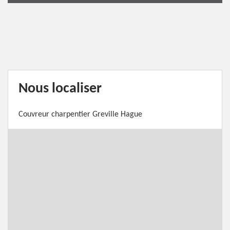
Nous localiser
Couvreur charpentier Greville Hague