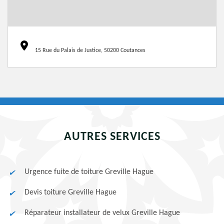
15 Rue du Palais de Justice, 50200 Coutances
AUTRES SERVICES
Urgence fuite de toiture Greville Hague
Devis toiture Greville Hague
Réparateur installateur de velux Greville Hague