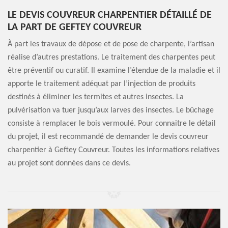
LE DEVIS COUVREUR CHARPENTIER DÉTAILLÉ DE
LA PART DE GEFTEY COUVREUR
À part les travaux de dépose et de pose de charpente, l’artisan
réalise d’autres prestations. Le traitement des charpentes peut
être préventif ou curatif. Il examine l’étendue de la maladie et il
apporte le traitement adéquat par l’injection de produits
destinés à éliminer les termites et autres insectes. La
pulvérisation va tuer jusqu’aux larves des insectes. Le bûchage
consiste à remplacer le bois vermoulé. Pour connaitre le détail
du projet, il est recommandé de demander le devis couvreur
charpentier à Geftey Couvreur. Toutes les informations relatives
au projet sont données dans ce devis.