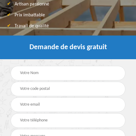
Artisan passionné
Prix imbattable
Travail de qualité
Demande de devis gratuit