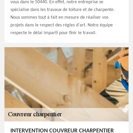
vous dans le 50440. En effet, notre entreprise se
spécialise dans les travaux de toiture et de charpente.
Nous sommes tout à fait en mesure de réaliser vos
projets dans le respect des règles d'art. Notre équipe
respecte le délai imparti pour finir le travail.
INTERVENTION COUVREUR CHARPENTIER