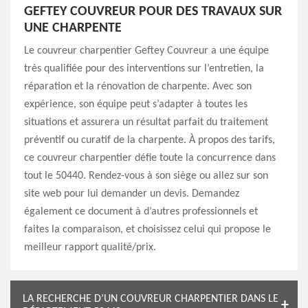
GEFTEY COUVREUR POUR DES TRAVAUX SUR
UNE CHARPENTE
Le couvreur charpentier Geftey Couvreur a une équipe
très qualifiée pour des interventions sur l’entretien, la
réparation et la rénovation de charpente. Avec son
expérience, son équipe peut s’adapter à toutes les
situations et assurera un résultat parfait du traitement
préventif ou curatif de la charpente. À propos des tarifs,
ce couvreur charpentier défie toute la concurrence dans
tout le 50440. Rendez-vous à son siège ou allez sur son
site web pour lui demander un devis. Demandez
également ce document à d’autres professionnels et
faites la comparaison, et choisissez celui qui propose le
meilleur rapport qualité/prix.
LA RECHERCHE D’UN COUVREUR CHARPENTIER DANS LE