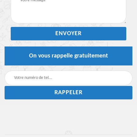
On vous rappelle gratuitement