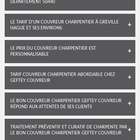
DÉPARTEMENT 50440
LE TARIF D'UN COUVREUR CHARPENTIER À GREVILLE
HAGUE ET SES ENVIRONS
LE PRIX DU COUVREUR CHARPENTIER EST
PERSONNALISABLE
TARIF COUVREUR CHARPENTIER ABORDABLE CHEZ
GEFTEY COUVREUR
LE BON COUVREUR CHARPENTIER GEFTEY COUVREUR
RÉPOND AUX ATTENTES DE SES CLIENTS
TRAITEMENT PRÉVENTIF ET CURATIF DE CHARPENTE PAR
LE BON COUVREUR CHARPENTIER GEFTEY COUVREUR