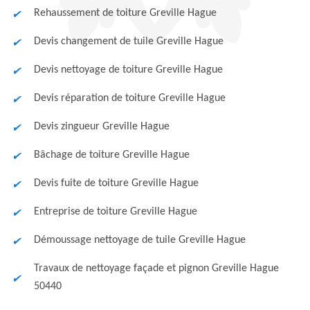
Rehaussement de toiture Greville Hague
Devis changement de tuile Greville Hague
Devis nettoyage de toiture Greville Hague
Devis réparation de toiture Greville Hague
Devis zingueur Greville Hague
Bâchage de toiture Greville Hague
Devis fuite de toiture Greville Hague
Entreprise de toiture Greville Hague
Démoussage nettoyage de tuile Greville Hague
Travaux de nettoyage façade et pignon Greville Hague
50440