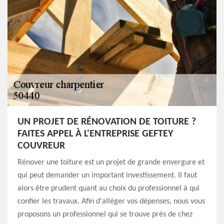
UN PROJET DE RÉNOVATION DE TOITURE ?
FAITES APPEL À L'ENTREPRISE GEFTEY
COUVREUR
Rénover une toiture est un projet de grande envergure et
qui peut demander un important investissement. Il faut
alors être prudent quant au choix du professionnel à qui
confier les travaux. Afin d'alléger vos dépenses, nous vous
proposons un professionnel qui se trouve près de chez