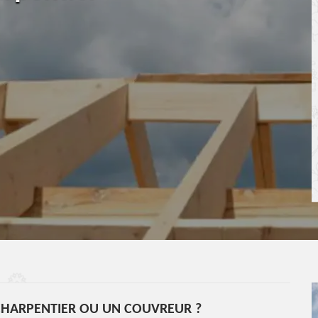
CHARPENTIER OU UN COUVREUR ?