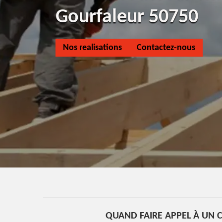
Gourfaleur 50750
Nos realisations
Contactez-nous
QUAND FAIRE APPEL À UN 