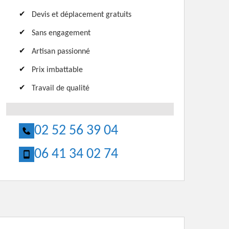
Devis et déplacement gratuits
Sans engagement
Artisan passionné
Prix imbattable
Travail de qualité
02 52 56 39 04
06 41 34 02 74