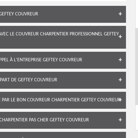
 GEFTEY COUVREUR
AVEC LE COUVREUR CHARPENTIER PROFESSIONNEL GEFTEY
APPEL À L'ENTREPRISE GEFTEY COUVREUR
 PART DE GEFTEY COUVREUR
TE PAR LE BON COUVREUR CHARPENTIER GEFTEY COUVREUR
 CHARPENTIER PAS CHER GEFTEY COUVREUR