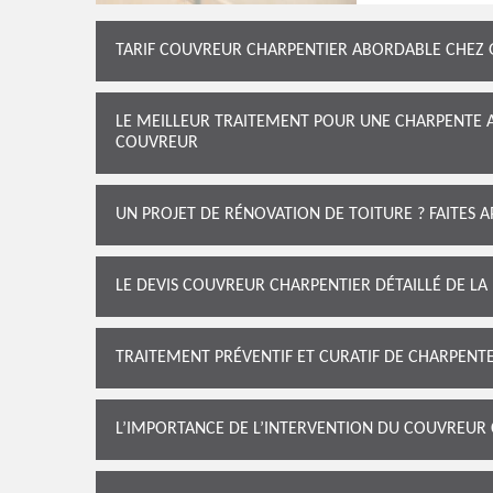
TARIF COUVREUR CHARPENTIER ABORDABLE CHEZ
LE MEILLEUR TRAITEMENT POUR UNE CHARPENTE 
COUVREUR
UN PROJET DE RÉNOVATION DE TOITURE ? FAITES 
LE DEVIS COUVREUR CHARPENTIER DÉTAILLÉ DE LA
TRAITEMENT PRÉVENTIF ET CURATIF DE CHARPEN
L’IMPORTANCE DE L’INTERVENTION DU COUVREUR