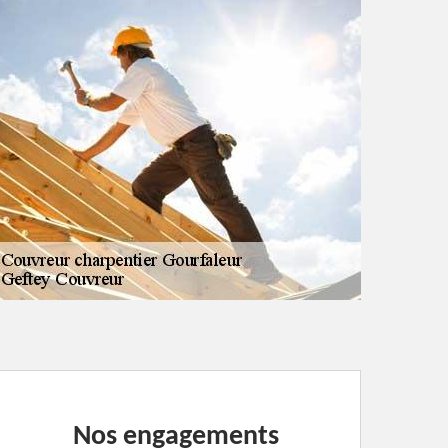
Nos engagements