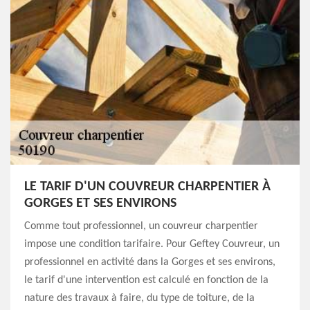
LE TARIF D'UN COUVREUR CHARPENTIER À
GORGES ET SES ENVIRONS
Comme tout professionnel, un couvreur charpentier
impose une condition tarifaire. Pour Geftey Couvreur, un
professionnel en activité dans la Gorges et ses environs,
le tarif d'une intervention est calculé en fonction de la
nature des travaux à faire, du type de toiture, de la