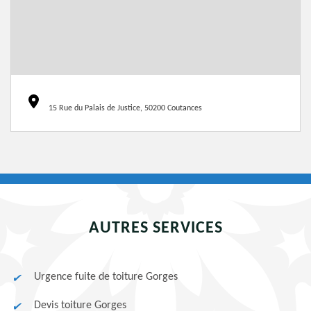
15 Rue du Palais de Justice, 50200 Coutances
AUTRES SERVICES
Urgence fuite de toiture Gorges
Devis toiture Gorges