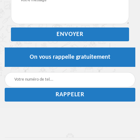
On vous rappelle gratuitement