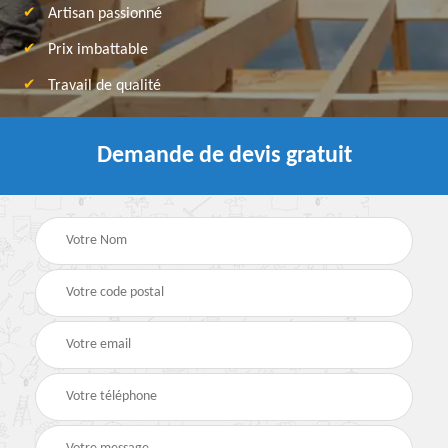
Artisan passionné
Prix imbattable
Travail de qualité
Demande de devis gratuit