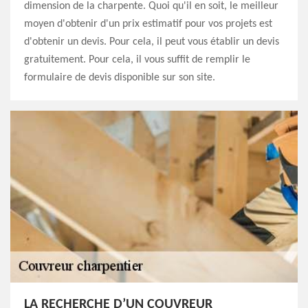
dimension de la charpente. Quoi qu'il en soit, le meilleur
moyen d'obtenir d'un prix estimatif pour vos projets est
d'obtenir un devis. Pour cela, il peut vous établir un devis
gratuitement. Pour cela, il vous suffit de remplir le
formulaire de devis disponible sur son site.
LA RECHERCHE D’UN COUVREUR