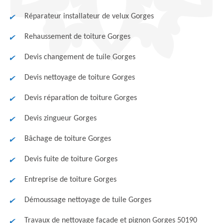
Réparateur installateur de velux Gorges
Rehaussement de toiture Gorges
Devis changement de tuile Gorges
Devis nettoyage de toiture Gorges
Devis réparation de toiture Gorges
Devis zingueur Gorges
Bâchage de toiture Gorges
Devis fuite de toiture Gorges
Entreprise de toiture Gorges
Démoussage nettoyage de tuile Gorges
Travaux de nettoyage façade et pignon Gorges 50190