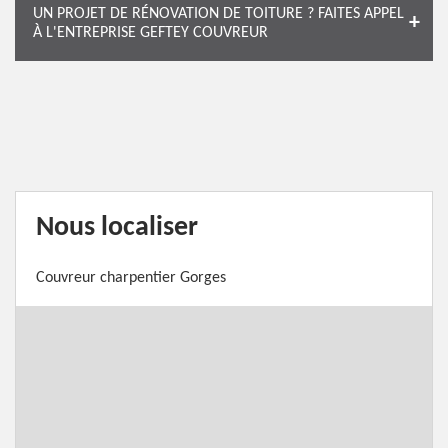
UN PROJET DE RÉNOVATION DE TOITURE ? FAITES APPEL
À L'ENTREPRISE GEFTEY COUVREUR
Nous localiser
Couvreur charpentier Gorges