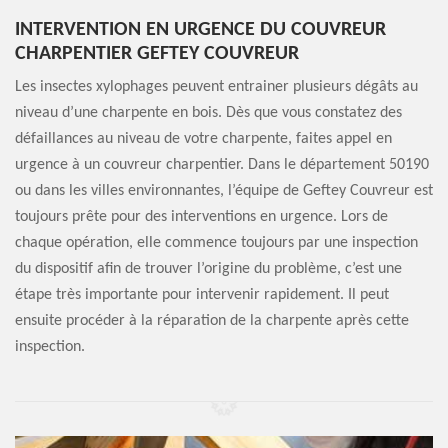
INTERVENTION EN URGENCE DU COUVREUR
CHARPENTIER GEFTEY COUVREUR
Les insectes xylophages peuvent entrainer plusieurs dégâts au
niveau d’une charpente en bois. Dès que vous constatez des
défaillances au niveau de votre charpente, faites appel en
urgence à un couvreur charpentier. Dans le département 50190
ou dans les villes environnantes, l’équipe de Geftey Couvreur est
toujours prête pour des interventions en urgence. Lors de
chaque opération, elle commence toujours par une inspection
du dispositif afin de trouver l’origine du problème, c’est une
étape très importante pour intervenir rapidement. Il peut
ensuite procéder à la réparation de la charpente après cette
inspection.