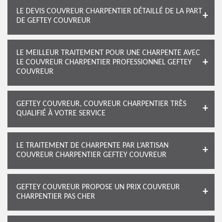
LE DEVIS COUVREUR CHARPENTIER DÉTAILLÉ DE LA PART
DE GEFTEY COUVREUR
LE MEILLEUR TRAITEMENT POUR UNE CHARPENTE AVEC
LE COUVREUR CHARPENTIER PROFESSIONNEL GEFTEY
COUVREUR
GEFTEY COUVREUR, COUVREUR CHARPENTIER TRÈS
QUALIFIÉ À VOTRE SERVICE
LE TRAITEMENT DE CHARPENTE PAR L’ARTISAN
COUVREUR CHARPENTIER GEFTEY COUVREUR
GEFTEY COUVREUR PROPOSE UN PRIX COUVREUR
CHARPENTIER PAS CHER