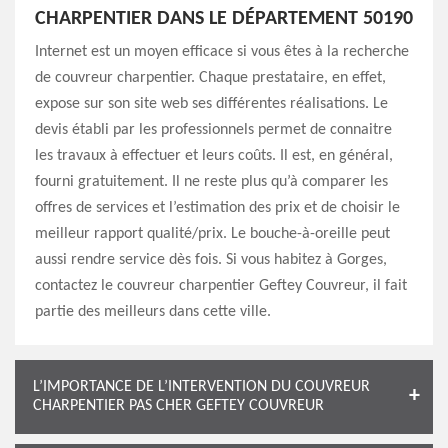
CHARPENTIER DANS LE DÉPARTEMENT 50190
Internet est un moyen efficace si vous êtes à la recherche
de couvreur charpentier. Chaque prestataire, en effet,
expose sur son site web ses différentes réalisations. Le
devis établi par les professionnels permet de connaitre
les travaux à effectuer et leurs coûts. Il est, en général,
fourni gratuitement. Il ne reste plus qu’à comparer les
offres de services et l’estimation des prix et de choisir le
meilleur rapport qualité/prix. Le bouche-à-oreille peut
aussi rendre service dès fois. Si vous habitez à Gorges,
contactez le couvreur charpentier Geftey Couvreur, il fait
partie des meilleurs dans cette ville.
L’IMPORTANCE DE L’INTERVENTION DU COUVREUR
CHARPENTIER PAS CHER GEFTEY COUVREUR