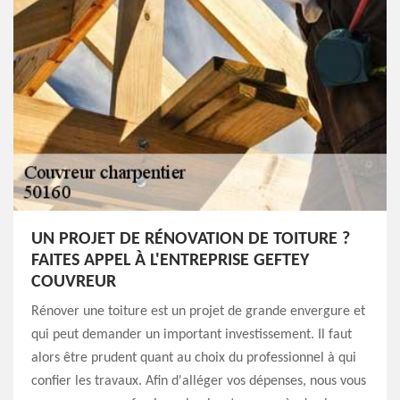
UN PROJET DE RÉNOVATION DE TOITURE ?
FAITES APPEL À L'ENTREPRISE GEFTEY
COUVREUR
Rénover une toiture est un projet de grande envergure et
qui peut demander un important investissement. Il faut
alors être prudent quant au choix du professionnel à qui
confier les travaux. Afin d'alléger vos dépenses, nous vous