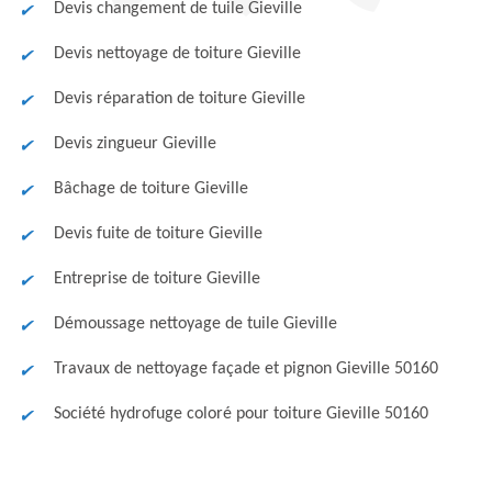
Devis changement de tuile Gieville
Devis nettoyage de toiture Gieville
Devis réparation de toiture Gieville
Devis zingueur Gieville
Bâchage de toiture Gieville
Devis fuite de toiture Gieville
Entreprise de toiture Gieville
Démoussage nettoyage de tuile Gieville
Travaux de nettoyage façade et pignon Gieville 50160
Société hydrofuge coloré pour toiture Gieville 50160