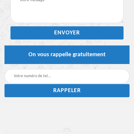
On vous rappelle gratuitement