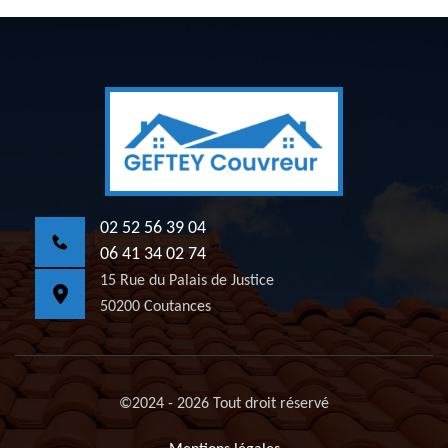
02 52 56 39 04
06 41 34 02 74
15 Rue du Palais de Justice
50200 Coutances
©2024 - 2026 Tout droit réservé