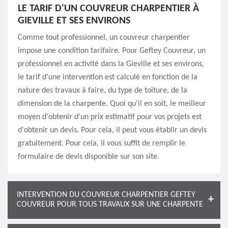
LE TARIF D'UN COUVREUR CHARPENTIER À
GIEVILLE ET SES ENVIRONS
Comme tout professionnel, un couvreur charpentier
impose une condition tarifaire. Pour Geftey Couvreur, un
professionnel en activité dans la Gieville et ses environs,
le tarif d'une intervention est calculé en fonction de la
nature des travaux à faire, du type de toiture, de la
dimension de la charpente. Quoi qu'il en soit, le meilleur
moyen d'obtenir d'un prix estimatif pour vos projets est
d'obtenir un devis. Pour cela, il peut vous établir un devis
gratuitement. Pour cela, il vous suffit de remplir le
formulaire de devis disponible sur son site.
INTERVENTION DU COUVREUR CHARPENTIER GEFTEY
COUVREUR POUR TOUS TRAVAUX SUR UNE CHARPENTE