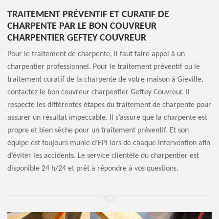
TRAITEMENT PRÉVENTIF ET CURATIF DE
CHARPENTE PAR LE BON COUVREUR
CHARPENTIER GEFTEY COUVREUR
Pour le traitement de charpente, il faut faire appel à un
charpentier professionnel. Pour le traitement préventif ou le
traitement curatif de la charpente de votre maison à Gieville,
contactez le bon couvreur charpentier Geftey Couvreur. Il
respecte les différentes étapes du traitement de charpente pour
assurer un résultat impeccable. Il s’assure que la charpente est
propre et bien sèche pour un traitement préventif. Et son
équipe est toujours munie d’EPI lors de chaque intervention afin
d’éviter les accidents. Le service clientèle du charpentier est
disponible 24 h/24 et prêt à répondre à vos questions.