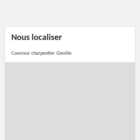
Nous localiser
Couvreur charpentier Gieville