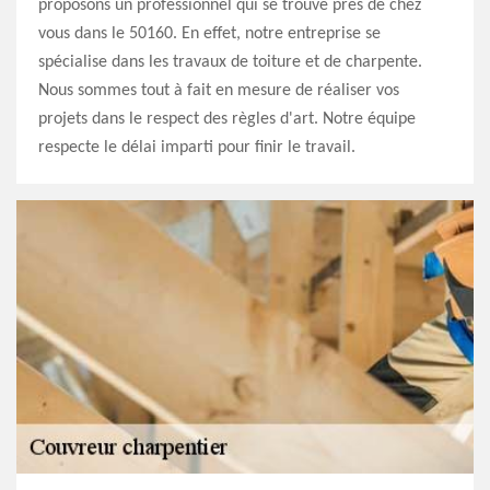
proposons un professionnel qui se trouve près de chez
vous dans le 50160. En effet, notre entreprise se
spécialise dans les travaux de toiture et de charpente.
Nous sommes tout à fait en mesure de réaliser vos
projets dans le respect des règles d'art. Notre équipe
respecte le délai imparti pour finir le travail.