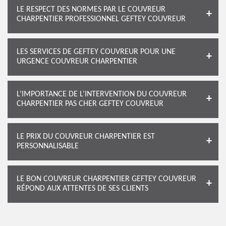
LE RESPECT DES NORMES PAR LE COUVREUR
CHARPENTIER PROFESSIONNEL GEFTEY COUVREUR
LES SERVICES DE GEFTEY COUVREUR POUR UNE
URGENCE COUVREUR CHARPENTIER
L’IMPORTANCE DE L’INTERVENTION DU COUVREUR
CHARPENTIER PAS CHER GEFTEY COUVREUR
LE PRIX DU COUVREUR CHARPENTIER EST
PERSONNALISABLE
LE BON COUVREUR CHARPENTIER GEFTEY COUVREUR
RÉPOND AUX ATTENTES DE SES CLIENTS