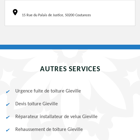
15 Rue du Palais de Justice, 50200 Coutances
AUTRES SERVICES
Urgence fuite de toiture Gieville
Devis toiture Gieville
Réparateur installateur de velux Gieville
Rehaussement de toiture Gieville