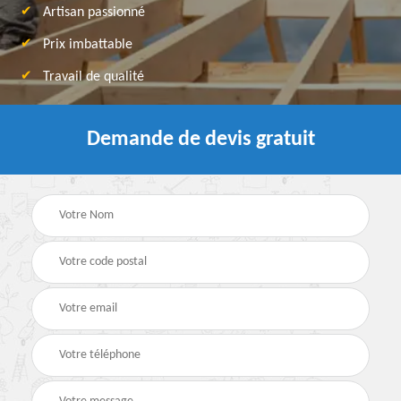
Artisan passionné
Prix imbattable
Travail de qualité
Demande de devis gratuit