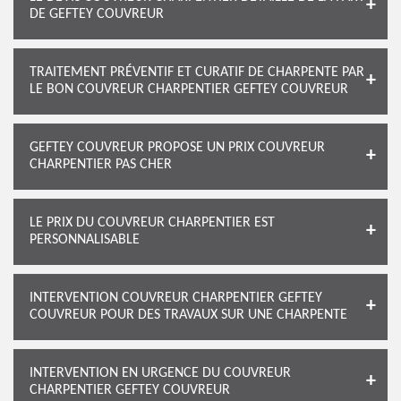
DE GEFTEY COUVREUR
TRAITEMENT PRÉVENTIF ET CURATIF DE CHARPENTE PAR
LE BON COUVREUR CHARPENTIER GEFTEY COUVREUR
GEFTEY COUVREUR PROPOSE UN PRIX COUVREUR
CHARPENTIER PAS CHER
LE PRIX DU COUVREUR CHARPENTIER EST
PERSONNALISABLE
INTERVENTION COUVREUR CHARPENTIER GEFTEY
COUVREUR POUR DES TRAVAUX SUR UNE CHARPENTE
INTERVENTION EN URGENCE DU COUVREUR
CHARPENTIER GEFTEY COUVREUR