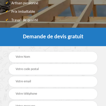
Artisan passionné
Prix imbattable
Travail de qualité
Demande de devis gratuit