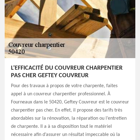
L’EFFICACITÉ DU COUVREUR CHARPENTIER
PAS CHER GEFTEY COUVREUR
Pour des travaux à propos de votre charpente, faites
appel à un couvreur charpentier professionnel. À
Fourneaux dans le 50420, Geftey Couvreur est le couvreur
charpentier pas cher. En effet, il propose des tarifs très
abordables sur la rénovation, la réparation ou l’entretien
de charpente. Il a à sa disposition tout le matériel
nécessaire afin d’assurer un résultat impeccable où la