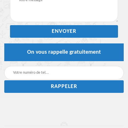
On vous rappelle gratuitement