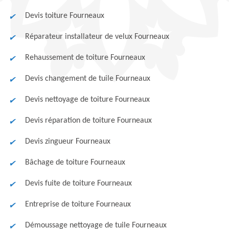
Devis toiture Fourneaux
Réparateur installateur de velux Fourneaux
Rehaussement de toiture Fourneaux
Devis changement de tuile Fourneaux
Devis nettoyage de toiture Fourneaux
Devis réparation de toiture Fourneaux
Devis zingueur Fourneaux
Bâchage de toiture Fourneaux
Devis fuite de toiture Fourneaux
Entreprise de toiture Fourneaux
Démoussage nettoyage de tuile Fourneaux