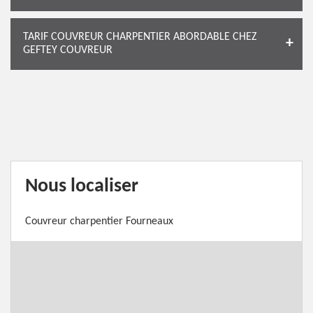
TARIF COUVREUR CHARPENTIER ABORDABLE CHEZ
GEFTEY COUVREUR
Nous localiser
Couvreur charpentier Fourneaux