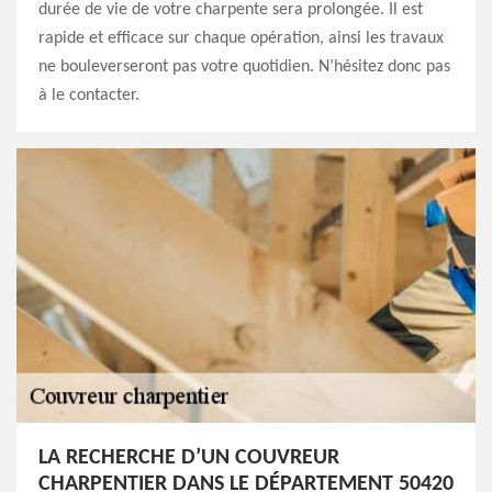
durée de vie de votre charpente sera prolongée. Il est
rapide et efficace sur chaque opération, ainsi les travaux
ne bouleverseront pas votre quotidien. N’hésitez donc pas
à le contacter.
LA RECHERCHE D’UN COUVREUR
CHARPENTIER DANS LE DÉPARTEMENT 50420