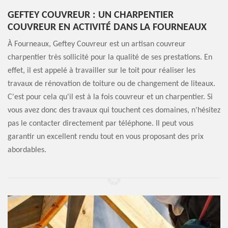
GEFTEY COUVREUR : UN CHARPENTIER
COUVREUR EN ACTIVITÉ DANS LA FOURNEAUX
À Fourneaux, Geftey Couvreur est un artisan couvreur
charpentier très sollicité pour la qualité de ses prestations. En
effet, il est appelé à travailler sur le toit pour réaliser les
travaux de rénovation de toiture ou de changement de liteaux.
C'est pour cela qu'il est à la fois couvreur et un charpentier. Si
vous avez donc des travaux qui touchent ces domaines, n'hésitez
pas le contacter directement par téléphone. Il peut vous
garantir un excellent rendu tout en vous proposant des prix
abordables.