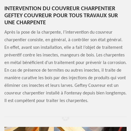
INTERVENTION DU COUVREUR CHARPENTIER
GEFTEY COUVREUR POUR TOUS TRAVAUX SUR
UNE CHARPENTE
Après la pose de la charpente, l’intervention du couvreur
charpentier consiste, en général, à contrôler son état général.
En effet, avant son installation, elle a fait l’objet de traitement
préventif contre les insectes, mangeurs de bois. Les charpentes
en métal bénéficient d’un traitement pour prévenir la corrosion.
En cas de présence de termites ou autres insectes, il traite de
manière curative les bois par des injections de produits qui vont
éliminer ces insectes et leurs larves. Geftey Couvreur est un
couvreur charpentier installé à Fontenay depuis bien longtemps.
Il est compétent pour traiter les charpentes.