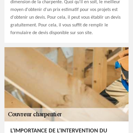
dimension de la charpente. Quoi qu'il en soit, le meilleur
moyen d'obtenir d'un prix estimatif pour vos projets est
d'obtenir un devis. Pour cela, il peut vous établir un devis
gratuitement. Pour cela, il vous suffit de remplir le
formulaire de devis disponible sur son site.
L’IMPORTANCE DE L’INTERVENTION DU