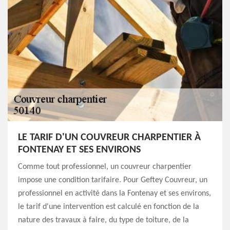
LE TARIF D'UN COUVREUR CHARPENTIER À
FONTENAY ET SES ENVIRONS
Comme tout professionnel, un couvreur charpentier
impose une condition tarifaire. Pour Geftey Couvreur, un
professionnel en activité dans la Fontenay et ses environs,
le tarif d'une intervention est calculé en fonction de la
nature des travaux à faire, du type de toiture, de la