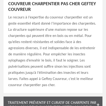
COUVREUR CHARPENTIER PAS CHER GEFTEY
COUVREUR
Le recours à l’expertise du couvreur charpentier est un
geste essentiel étant donné l’importance des charpentes.
La structure supérieure d’une maison repose sur les
charpentes qui peuvent être en bois ou en métal. Pour
qu’elles restent résistantes et solides face à des
agressions diverses, il est indispensable de les entretenir
de manière régulière. Pour empêcher les insectes
xylophages d’envahir le bois, il faut le soigner. Les
pulvérisations peuvent suffire sinon les injections sont
pratiquées jusqu’à l’élimination des insectes et leurs
larves. Faites appel à Geftey Couvreur, c’est le meilleur
couvreur charpentier pas cher.
TRAITEMENT PRÉVENTIF ET CURATIF DE CHARPENTE PAR