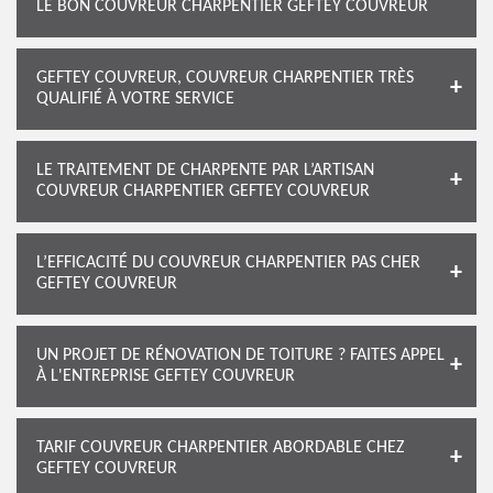
LE BON COUVREUR CHARPENTIER GEFTEY COUVREUR
GEFTEY COUVREUR, COUVREUR CHARPENTIER TRÈS
QUALIFIÉ À VOTRE SERVICE
LE TRAITEMENT DE CHARPENTE PAR L’ARTISAN
COUVREUR CHARPENTIER GEFTEY COUVREUR
L’EFFICACITÉ DU COUVREUR CHARPENTIER PAS CHER
GEFTEY COUVREUR
UN PROJET DE RÉNOVATION DE TOITURE ? FAITES APPEL
À L'ENTREPRISE GEFTEY COUVREUR
TARIF COUVREUR CHARPENTIER ABORDABLE CHEZ
GEFTEY COUVREUR