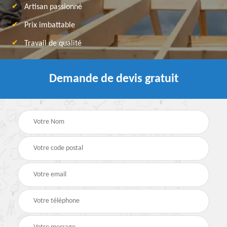
Artisan passionné
Prix imbattable
Travail de qualité
Demande de devis gratuit