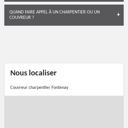
QUAND FAIRE APPEL À UN CHARPENTIER OU UN
COUVREUR ?
Nous localiser
Couvreur charpentier Fontenay