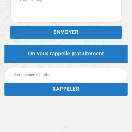
On vous rappelle gratuitement