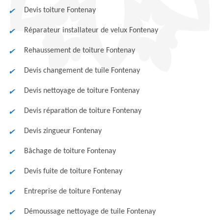
Devis toiture Fontenay
Réparateur installateur de velux Fontenay
Rehaussement de toiture Fontenay
Devis changement de tuile Fontenay
Devis nettoyage de toiture Fontenay
Devis réparation de toiture Fontenay
Devis zingueur Fontenay
Bâchage de toiture Fontenay
Devis fuite de toiture Fontenay
Entreprise de toiture Fontenay
Démoussage nettoyage de tuile Fontenay