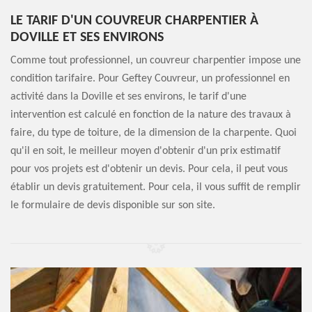
LE TARIF D'UN COUVREUR CHARPENTIER À
DOVILLE ET SES ENVIRONS
Comme tout professionnel, un couvreur charpentier impose une
condition tarifaire. Pour Geftey Couvreur, un professionnel en
activité dans la Doville et ses environs, le tarif d'une
intervention est calculé en fonction de la nature des travaux à
faire, du type de toiture, de la dimension de la charpente. Quoi
qu'il en soit, le meilleur moyen d'obtenir d'un prix estimatif
pour vos projets est d'obtenir un devis. Pour cela, il peut vous
établir un devis gratuitement. Pour cela, il vous suffit de remplir
le formulaire de devis disponible sur son site.