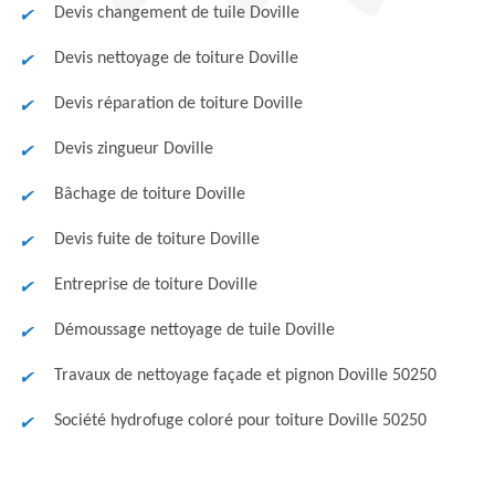
Devis changement de tuile Doville
Devis nettoyage de toiture Doville
Devis réparation de toiture Doville
Devis zingueur Doville
Bâchage de toiture Doville
Devis fuite de toiture Doville
Entreprise de toiture Doville
Démoussage nettoyage de tuile Doville
Travaux de nettoyage façade et pignon Doville 50250
Société hydrofuge coloré pour toiture Doville 50250