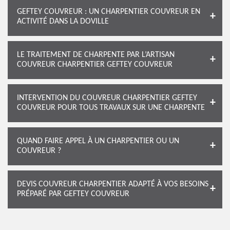
GEFTEY COUVREUR : UN CHARPENTIER COUVREUR EN
ACTIVITÉ DANS LA DOVILLE
LE TRAITEMENT DE CHARPENTE PAR L’ARTISAN
COUVREUR CHARPENTIER GEFTEY COUVREUR
INTERVENTION DU COUVREUR CHARPENTIER GEFTEY
COUVREUR POUR TOUS TRAVAUX SUR UNE CHARPENTE
QUAND FAIRE APPEL À UN CHARPENTIER OU UN
COUVREUR ?
DEVIS COUVREUR CHARPENTIER ADAPTÉ À VOS BESOINS
PRÉPARÉ PAR GEFTEY COUVREUR