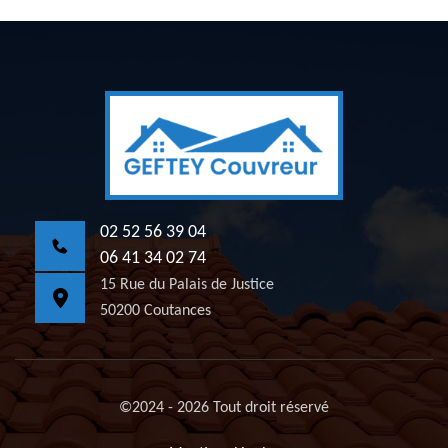
02 52 56 39 04
06 41 34 02 74
15 Rue du Palais de Justice
50200 Coutances
©2024 - 2026 Tout droit réservé