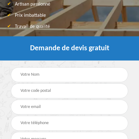
Artisan passionné
Prix imbattable
Travail de qualité
Demande de devis gratuit