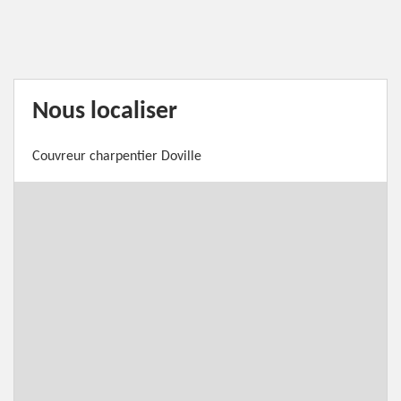
Nous localiser
Couvreur charpentier Doville