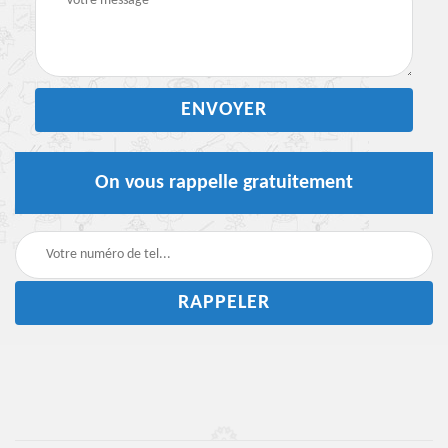
On vous rappelle gratuitement