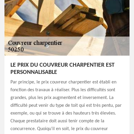
LE PRIX DU COUVREUR CHARPENTIER EST
PERSONNALISABLE
Par principe, le prix couvreur charpentier est établi en
fonction des travaux à réaliser. Plus les difficultés sont
grandes, plus les prix augmentent et inversement. La
difficulté peut venir du type de toit qui est très pentu, par
exemple, ou qui se trouve à des hauteurs très élevées.
Chaque prestataire doit aussi tenir compte de la
concurrence. Quoiqu’il en soit, le prix du couvreur