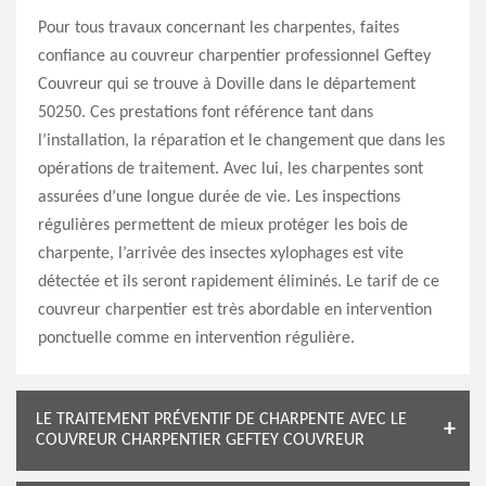
Pour tous travaux concernant les charpentes, faites
confiance au couvreur charpentier professionnel Geftey
Couvreur qui se trouve à Doville dans le département
50250. Ces prestations font référence tant dans
l’installation, la réparation et le changement que dans les
opérations de traitement. Avec lui, les charpentes sont
assurées d’une longue durée de vie. Les inspections
régulières permettent de mieux protéger les bois de
charpente, l’arrivée des insectes xylophages est vite
détectée et ils seront rapidement éliminés. Le tarif de ce
couvreur charpentier est très abordable en intervention
ponctuelle comme en intervention régulière.
LE TRAITEMENT PRÉVENTIF DE CHARPENTE AVEC LE
COUVREUR CHARPENTIER GEFTEY COUVREUR