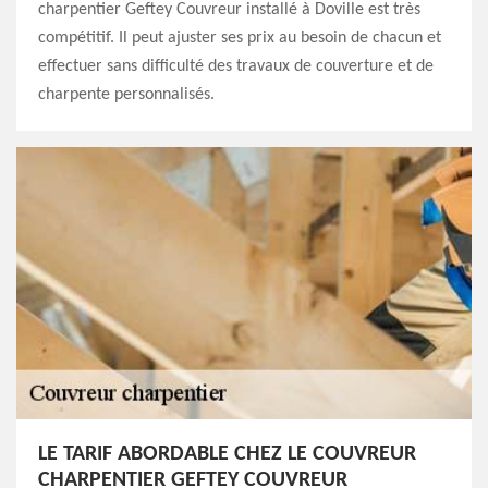
charpentier Geftey Couvreur installé à Doville est très
compétitif. Il peut ajuster ses prix au besoin de chacun et
effectuer sans difficulté des travaux de couverture et de
charpente personnalisés.
LE TARIF ABORDABLE CHEZ LE COUVREUR
CHARPENTIER GEFTEY COUVREUR