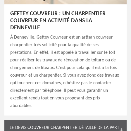
GEFTEY COUVREUR : UN CHARPENTIER
COUVREUR EN ACTIVITÉ DANS LA
DENNEVILLE
À Denneville, Geftey Couvreur est un artisan couvreur
charpentier très sollicité pour la qualité de ses
prestations. En effet, il est appelé à travailler sur le toit
pour réaliser les travaux de rénovation de toiture ou de
changement de liteaux. C'est pour cela qu'il est à la fois
couvreur et un charpentier. Si vous avez donc des travaux
qui touchent ces domaines, n'hésitez pas le contacter
directement par téléphone. Il peut vous garantir un
excellent rendu tout en vous proposant des prix
abordables.
LE DEVIS COUVREUR CHARPENTIER DÉTAILLÉ DE LA PART