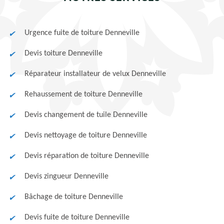
Urgence fuite de toiture Denneville
Devis toiture Denneville
Réparateur installateur de velux Denneville
Rehaussement de toiture Denneville
Devis changement de tuile Denneville
Devis nettoyage de toiture Denneville
Devis réparation de toiture Denneville
Devis zingueur Denneville
Bâchage de toiture Denneville
Devis fuite de toiture Denneville