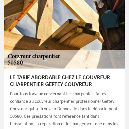
LE TARIF ABORDABLE CHEZ LE COUVREUR
CHARPENTIER GEFTEY COUVREUR
Pour tous travaux concernant les charpentes, faites
confiance au couvreur charpentier professionnel Geftey
Couvreur qui se trouve à Denneville dans le département
50580. Ces prestations font référence tant dans
l’installation, la réparation et le changement que dans les