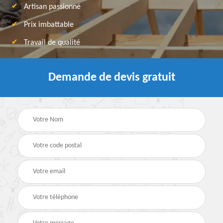
Artisan passionné
Prix imbattable
Travail de qualité
Demande de devis gratuit