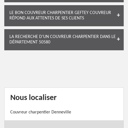
LE BON COUVREUR CHARPENTIER GEFTEY COUVREUR
RÉPOND AUX ATTENTES DE SES CLIENTS
LA RECHERCHE D’UN COUVREUR CHARPENTIER DANS LE
DÉPARTEMENT 50580
Nous localiser
Couvreur charpentier Denneville