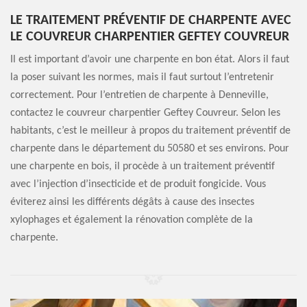
LE TRAITEMENT PRÉVENTIF DE CHARPENTE AVEC
LE COUVREUR CHARPENTIER GEFTEY COUVREUR
Il est important d’avoir une charpente en bon état. Alors il faut
la poser suivant les normes, mais il faut surtout l’entretenir
correctement. Pour l’entretien de charpente à Denneville,
contactez le couvreur charpentier Geftey Couvreur. Selon les
habitants, c’est le meilleur à propos du traitement préventif de
charpente dans le département du 50580 et ses environs. Pour
une charpente en bois, il procède à un traitement préventif
avec l’injection d’insecticide et de produit fongicide. Vous
éviterez ainsi les différents dégâts à cause des insectes
xylophages et également la rénovation complète de la
charpente.