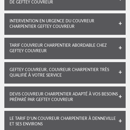
DE GEFTEY COUVREUR
INTERVENTION EN URGENCE DU COUVREUR
CHARPENTIER GEFTEY COUVREUR
TARIF COUVREUR CHARPENTIER ABORDABLE CHEZ
GEFTEY COUVREUR
GEFTEY COUVREUR, COUVREUR CHARPENTIER TRÈS
QUALIFIÉ À VOTRE SERVICE
DEVIS COUVREUR CHARPENTIER ADAPTÉ À VOS BESOINS
PRÉPARÉ PAR GEFTEY COUVREUR
LE TARIF D'UN COUVREUR CHARPENTIER À DENNEVILLE
ET SES ENVIRONS