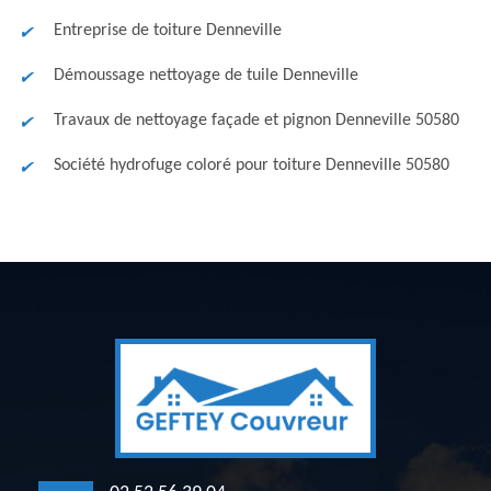
Entreprise de toiture Denneville
Démoussage nettoyage de tuile Denneville
Travaux de nettoyage façade et pignon Denneville 50580
Société hydrofuge coloré pour toiture Denneville 50580