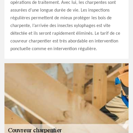
opérations de traitement. Avec lui, les charpentes sont
assurées d’une longue durée de vie. Les inspections
régulières permettent de mieux protéger les bois de
charpente, l’arrivée des insectes xylophages est vite
détectée et ils seront rapidement éliminés. Le tarif de ce
couvreur charpentier est très abordable en intervention
ponctuelle comme en intervention régulière.