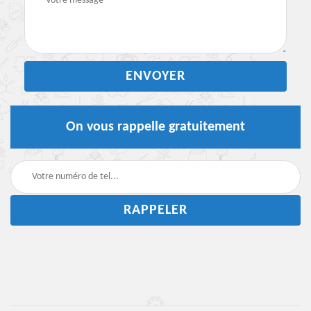
On vous rappelle gratuitement