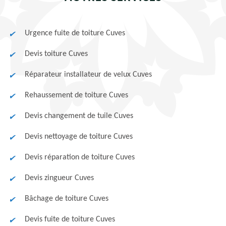
Urgence fuite de toiture Cuves
Devis toiture Cuves
Réparateur installateur de velux Cuves
Rehaussement de toiture Cuves
Devis changement de tuile Cuves
Devis nettoyage de toiture Cuves
Devis réparation de toiture Cuves
Devis zingueur Cuves
Bâchage de toiture Cuves
Devis fuite de toiture Cuves