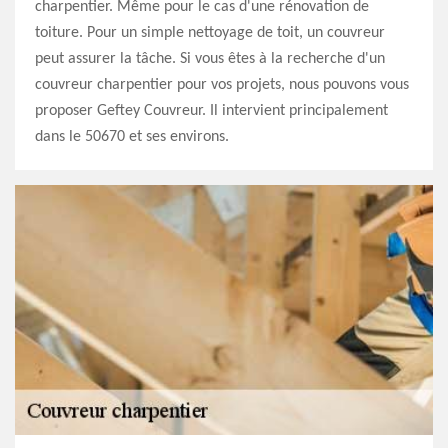
charpentier. Même pour le cas d'une rénovation de
toiture. Pour un simple nettoyage de toit, un couvreur
peut assurer la tâche. Si vous êtes à la recherche d'un
couvreur charpentier pour vos projets, nous pouvons vous
proposer Geftey Couvreur. Il intervient principalement
dans le 50670 et ses environs.