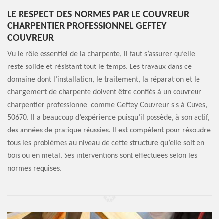
LE RESPECT DES NORMES PAR LE COUVREUR
CHARPENTIER PROFESSIONNEL GEFTEY
COUVREUR
Vu le rôle essentiel de la charpente, il faut s’assurer qu’elle
reste solide et résistant tout le temps. Les travaux dans ce
domaine dont l’installation, le traitement, la réparation et le
changement de charpente doivent être confiés à un couvreur
charpentier professionnel comme Geftey Couvreur sis à Cuves,
50670. Il a beaucoup d’expérience puisqu’il possède, à son actif,
des années de pratique réussies. Il est compétent pour résoudre
tous les problèmes au niveau de cette structure qu’elle soit en
bois ou en métal. Ses interventions sont effectuées selon les
normes requises.