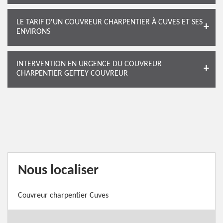
LE TARIF D'UN COUVREUR CHARPENTIER À CUVES ET SES
ENVIRONS
INTERVENTION EN URGENCE DU COUVREUR
CHARPENTIER GEFTEY COUVREUR
Nous localiser
Couvreur charpentier Cuves