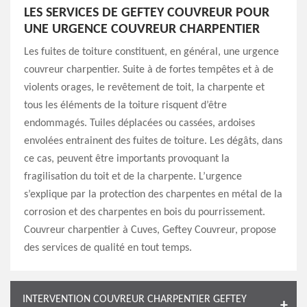
LES SERVICES DE GEFTEY COUVREUR POUR
UNE URGENCE COUVREUR CHARPENTIER
Les fuites de toiture constituent, en général, une urgence
couvreur charpentier. Suite à de fortes tempêtes et à de
violents orages, le revêtement de toit, la charpente et
tous les éléments de la toiture risquent d’être
endommagés. Tuiles déplacées ou cassées, ardoises
envolées entrainent des fuites de toiture. Les dégâts, dans
ce cas, peuvent être importants provoquant la
fragilisation du toit et de la charpente. L’urgence
s’explique par la protection des charpentes en métal de la
corrosion et des charpentes en bois du pourrissement.
Couvreur charpentier à Cuves, Geftey Couvreur, propose
des services de qualité en tout temps.
INTERVENTION COUVREUR CHARPENTIER GEFTEY