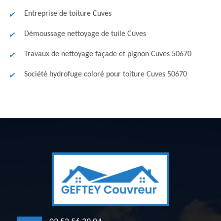
Entreprise de toiture Cuves
Démoussage nettoyage de tuile Cuves
Travaux de nettoyage façade et pignon Cuves 50670
Société hydrofuge coloré pour toiture Cuves 50670