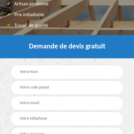
Artisan passionné
Prix imbattable
Travail de qualité
Demande de devis gratuit