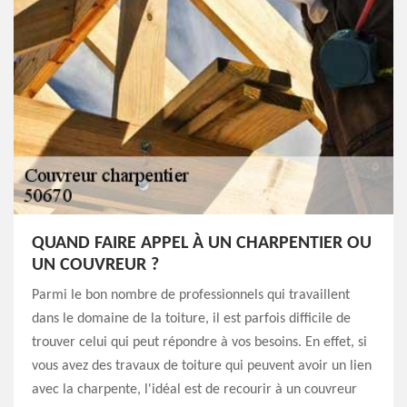
QUAND FAIRE APPEL À UN CHARPENTIER OU
UN COUVREUR ?
Parmi le bon nombre de professionnels qui travaillent
dans le domaine de la toiture, il est parfois difficile de
trouver celui qui peut répondre à vos besoins. En effet, si
vous avez des travaux de toiture qui peuvent avoir un lien
avec la charpente, l'idéal est de recourir à un couvreur