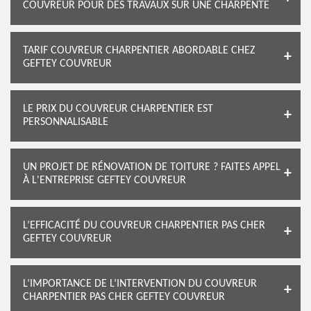
COUVREUR POUR DES TRAVAUX SUR UNE CHARPENTE
TARIF COUVREUR CHARPENTIER ABORDABLE CHEZ
GEFTEY COUVREUR
LE PRIX DU COUVREUR CHARPENTIER EST
PERSONNALISABLE
UN PROJET DE RÉNOVATION DE TOITURE ? FAITES APPEL
À L'ENTREPRISE GEFTEY COUVREUR
L’EFFICACITÉ DU COUVREUR CHARPENTIER PAS CHER
GEFTEY COUVREUR
L’IMPORTANCE DE L’INTERVENTION DU COUVREUR
CHARPENTIER PAS CHER GEFTEY COUVREUR