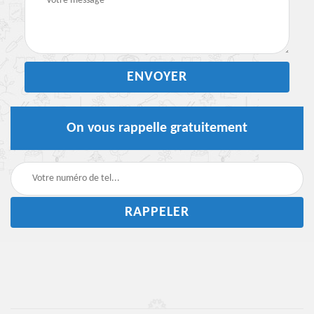
On vous rappelle gratuitement