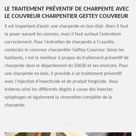
LE TRAITEMENT PRÉVENTIF DE CHARPENTE AVEC
LE COUVREUR CHARPENTIER GEFTEY COUVREUR
Il est important d’avoir une charpente en bon état. Alors il faut
la poser suivant les normes, mais il faut surtout l’entretenir
correctement. Pour l’entretien de charpente à Crasville,
contactez le couvreur charpentier Geftey Couvreur. Selon les
habitants, c’est le meilleur à propos du traitement préventif de
charpente dans le département du 50630 et ses environs. Pour
une charpente en bois, il procède à un traitement préventif
avec l’injection d’insecticide et de produit fongicide. Vous
éviterez ainsi les différents dégâts à cause des insectes
xylophages et également la rénovation complète de la
charpente.