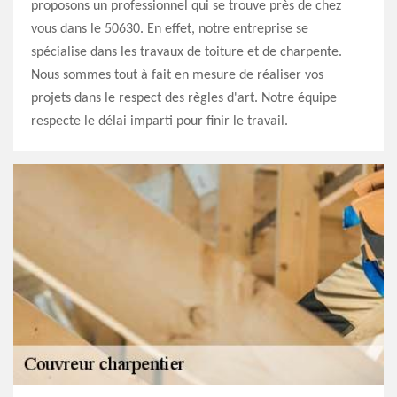
proposons un professionnel qui se trouve près de chez
vous dans le 50630. En effet, notre entreprise se
spécialise dans les travaux de toiture et de charpente.
Nous sommes tout à fait en mesure de réaliser vos
projets dans le respect des règles d'art. Notre équipe
respecte le délai imparti pour finir le travail.