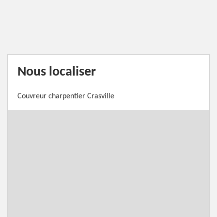
Nous localiser
Couvreur charpentier Crasville