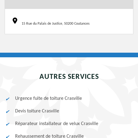
15 Rue du Palais de Justice, 50200 Coutances
AUTRES SERVICES
Urgence fuite de toiture Crasville
Devis toiture Crasville
Réparateur installateur de velux Crasville
Rehaussement de toiture Crasville