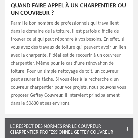
QUAND FAIRE APPEL À UN CHARPENTIER OU
UN COUVREUR ?
Parmi le bon nombre de professionnels qui travaillent
dans le domaine de la toiture, il est parfois difficile de
trouver celui qui peut répondre à vos besoins. En effet, si
vous avez des travaux de toiture qui peuvent avoir un lien
avec la charpente, l'idéal est de recourir à un couvreur
charpentier. Même pour le cas d'une rénovation de
toiture. Pour un simple nettoyage de toit, un couvreur
peut assurer la tâche. Si vous êtes à la recherche d'un
couvreur charpentier pour vos projets, nous pouvons vous
proposer Geftey Couvreur. Il intervient principalement
dans le 50630 et ses environs.
LE RESPECT DES NORMES PAR LE COUVREUR
CHARPENTIER PROFESSIONNEL GEFTEY COUVREUR