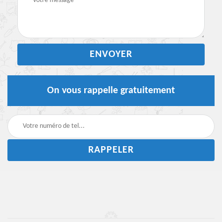
On vous rappelle gratuitement