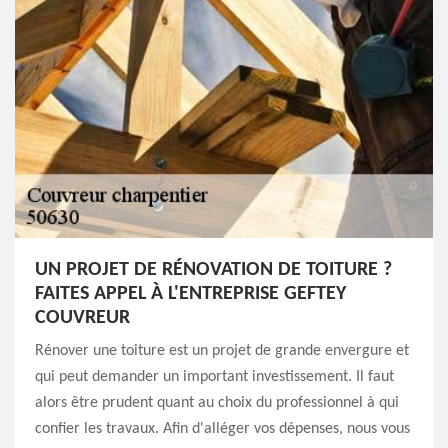
UN PROJET DE RÉNOVATION DE TOITURE ?
FAITES APPEL À L'ENTREPRISE GEFTEY
COUVREUR
Rénover une toiture est un projet de grande envergure et
qui peut demander un important investissement. Il faut
alors être prudent quant au choix du professionnel à qui
confier les travaux. Afin d'alléger vos dépenses, nous vous