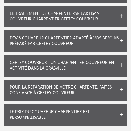
LE TRAITEMENT DE CHARPENTE PAR L’ARTISAN
COUVREUR CHARPENTIER GEFTEY COUVREUR
DEVIS COUVREUR CHARPENTIER ADAPTÉ À VOS BESOINS
PRÉPARÉ PAR GEFTEY COUVREUR
GEFTEY COUVREUR : UN CHARPENTIER COUVREUR EN
ACTIVITÉ DANS LA CRASVILLE
POUR LA RÉPARATION DE VOTRE CHARPENTE, FAITES
CONFIANCE À GEFTEY COUVREUR
LE PRIX DU COUVREUR CHARPENTIER EST
PERSONNALISABLE