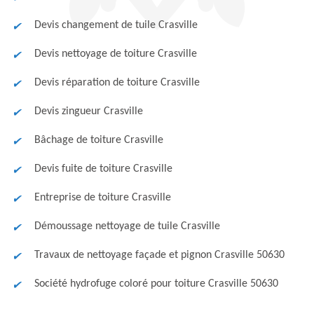
Devis changement de tuile Crasville
Devis nettoyage de toiture Crasville
Devis réparation de toiture Crasville
Devis zingueur Crasville
Bâchage de toiture Crasville
Devis fuite de toiture Crasville
Entreprise de toiture Crasville
Démoussage nettoyage de tuile Crasville
Travaux de nettoyage façade et pignon Crasville 50630
Société hydrofuge coloré pour toiture Crasville 50630