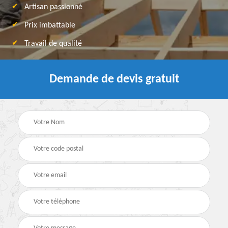
Artisan passionné
Prix imbattable
Travail de qualité
Demande de devis gratuit