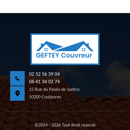
02 52 56 39 04
06 41 34 02 74
15 Rue du Palais de Justice
50200 Coutances
©2024 - 2026 Tout droit réservé