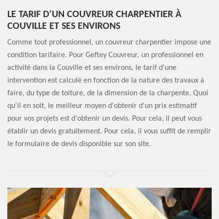
LE TARIF D'UN COUVREUR CHARPENTIER À
COUVILLE ET SES ENVIRONS
Comme tout professionnel, un couvreur charpentier impose une
condition tarifaire. Pour Geftey Couvreur, un professionnel en
activité dans la Couville et ses environs, le tarif d'une
intervention est calculé en fonction de la nature des travaux à
faire, du type de toiture, de la dimension de la charpente. Quoi
qu'il en soit, le meilleur moyen d'obtenir d'un prix estimatif
pour vos projets est d'obtenir un devis. Pour cela, il peut vous
établir un devis gratuitement. Pour cela, il vous suffit de remplir
le formulaire de devis disponible sur son site.