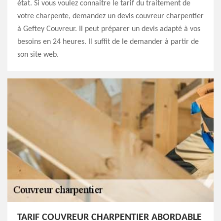
état. Si vous voulez connaitre le tarif du traitement de
votre charpente, demandez un devis couvreur charpentier
à Geftey Couvreur. Il peut préparer un devis adapté à vos
besoins en 24 heures. Il suffit de le demander à partir de
son site web.
TARIF COUVREUR CHARPENTIER ABORDABLE