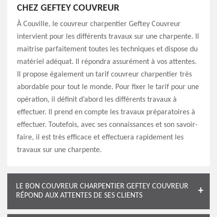
CHEZ GEFTEY COUVREUR
À Couville, le couvreur charpentier Geftey Couvreur
intervient pour les différents travaux sur une charpente. Il
maitrise parfaitement toutes les techniques et dispose du
matériel adéquat. Il répondra assurément à vos attentes.
Il propose également un tarif couvreur charpentier très
abordable pour tout le monde. Pour fixer le tarif pour une
opération, il définit d’abord les différents travaux à
effectuer. Il prend en compte les travaux préparatoires à
effectuer. Toutefois, avec ses connaissances et son savoir-
faire, il est très efficace et effectuera rapidement les
travaux sur une charpente.
LE BON COUVREUR CHARPENTIER GEFTEY COUVREUR
RÉPOND AUX ATTENTES DE SES CLIENTS