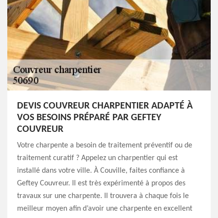
DEVIS COUVREUR CHARPENTIER ADAPTÉ À
VOS BESOINS PRÉPARÉ PAR GEFTEY
COUVREUR
Votre charpente a besoin de traitement préventif ou de
traitement curatif ? Appelez un charpentier qui est
installé dans votre ville. À Couville, faites confiance à
Geftey Couvreur. Il est très expérimenté à propos des
travaux sur une charpente. Il trouvera à chaque fois le
meilleur moyen afin d’avoir une charpente en excellent