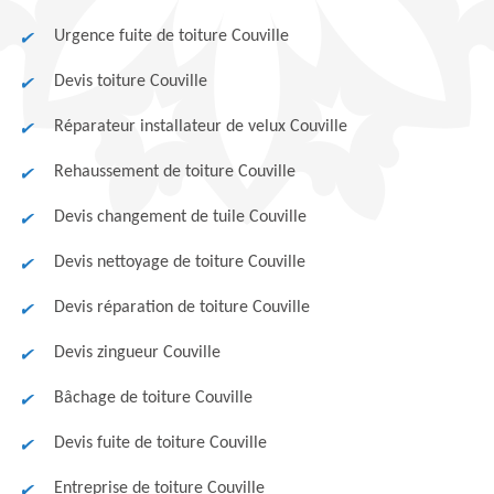
Urgence fuite de toiture Couville
Devis toiture Couville
Réparateur installateur de velux Couville
Rehaussement de toiture Couville
Devis changement de tuile Couville
Devis nettoyage de toiture Couville
Devis réparation de toiture Couville
Devis zingueur Couville
Bâchage de toiture Couville
Devis fuite de toiture Couville
Entreprise de toiture Couville