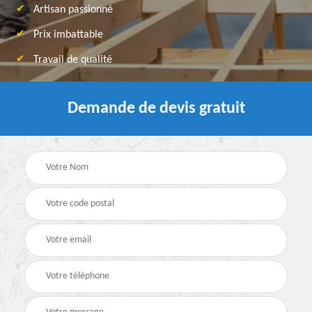
Artisan passionné
Prix imbattable
Travail de qualité
Demande de devis gratuit