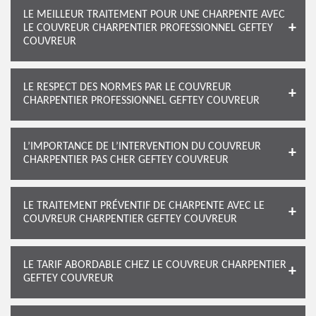
LE MEILLEUR TRAITEMENT POUR UNE CHARPENTE AVEC
LE COUVREUR CHARPENTIER PROFESSIONNEL GEFTEY
COUVREUR
LE RESPECT DES NORMES PAR LE COUVREUR
CHARPENTIER PROFESSIONNEL GEFTEY COUVREUR
L’IMPORTANCE DE L’INTERVENTION DU COUVREUR
CHARPENTIER PAS CHER GEFTEY COUVREUR
LE TRAITEMENT PRÉVENTIF DE CHARPENTE AVEC LE
COUVREUR CHARPENTIER GEFTEY COUVREUR
LE TARIF ABORDABLE CHEZ LE COUVREUR CHARPENTIER
GEFTEY COUVREUR