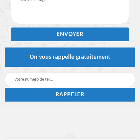
On vous rappelle gratuitement