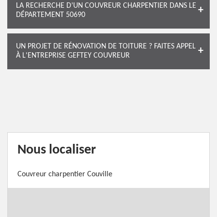
LA RECHERCHE D’UN COUVREUR CHARPENTIER DANS LE
DÉPARTEMENT 50690
UN PROJET DE RÉNOVATION DE TOITURE ? FAITES APPEL
À L'ENTREPRISE GEFTEY COUVREUR
Nous localiser
Couvreur charpentier Couville