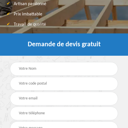
Artisan passionné
Prix imbattable
Travail de qualité
Demande de devis gratuit