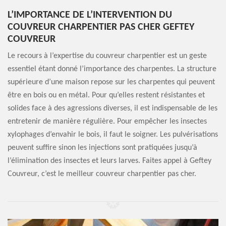
L’IMPORTANCE DE L’INTERVENTION DU
COUVREUR CHARPENTIER PAS CHER GEFTEY
COUVREUR
Le recours à l’expertise du couvreur charpentier est un geste
essentiel étant donné l’importance des charpentes. La structure
supérieure d’une maison repose sur les charpentes qui peuvent
être en bois ou en métal. Pour qu’elles restent résistantes et
solides face à des agressions diverses, il est indispensable de les
entretenir de manière régulière. Pour empêcher les insectes
xylophages d’envahir le bois, il faut le soigner. Les pulvérisations
peuvent suffire sinon les injections sont pratiquées jusqu’à
l’élimination des insectes et leurs larves. Faites appel à Geftey
Couvreur, c’est le meilleur couvreur charpentier pas cher.