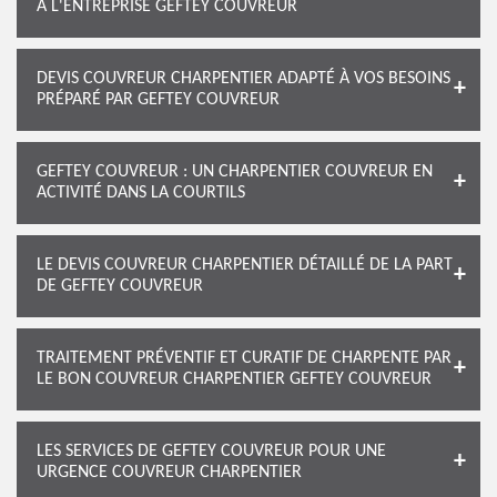
À L'ENTREPRISE GEFTEY COUVREUR
DEVIS COUVREUR CHARPENTIER ADAPTÉ À VOS BESOINS
PRÉPARÉ PAR GEFTEY COUVREUR
GEFTEY COUVREUR : UN CHARPENTIER COUVREUR EN
ACTIVITÉ DANS LA COURTILS
LE DEVIS COUVREUR CHARPENTIER DÉTAILLÉ DE LA PART
DE GEFTEY COUVREUR
TRAITEMENT PRÉVENTIF ET CURATIF DE CHARPENTE PAR
LE BON COUVREUR CHARPENTIER GEFTEY COUVREUR
LES SERVICES DE GEFTEY COUVREUR POUR UNE
URGENCE COUVREUR CHARPENTIER