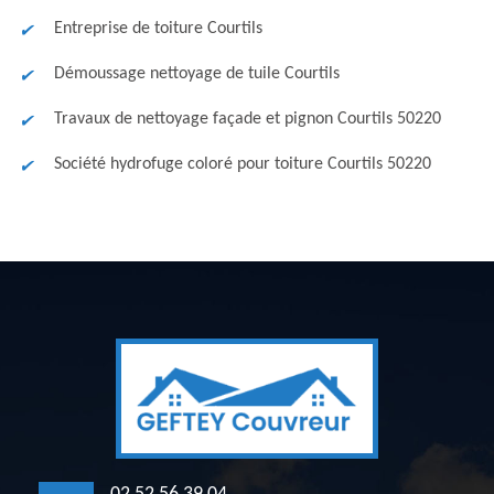
Entreprise de toiture Courtils
Démoussage nettoyage de tuile Courtils
Travaux de nettoyage façade et pignon Courtils 50220
Société hydrofuge coloré pour toiture Courtils 50220