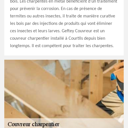
bois. Les charpentes en métal bénéficient d’un traitement
pour prévenir la corrosion. En cas de présence de
termites ou autres insectes, il traite de manière curative
les bois par des injections de produits qui vont éliminer
ces insectes et leurs larves. Geftey Couvreur est un
couvreur charpentier installé à Courtils depuis bien
longtemps. Il est compétent pour traiter les charpentes.