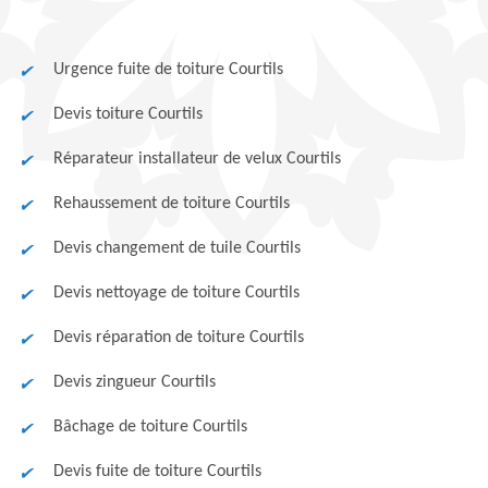
Urgence fuite de toiture Courtils
Devis toiture Courtils
Réparateur installateur de velux Courtils
Rehaussement de toiture Courtils
Devis changement de tuile Courtils
Devis nettoyage de toiture Courtils
Devis réparation de toiture Courtils
Devis zingueur Courtils
Bâchage de toiture Courtils
Devis fuite de toiture Courtils