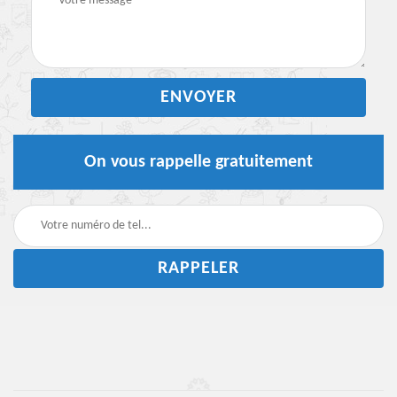
On vous rappelle gratuitement