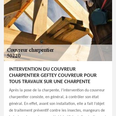
INTERVENTION DU COUVREUR
CHARPENTIER GEFTEY COUVREUR POUR
TOUS TRAVAUX SUR UNE CHARPENTE
Après la pose de la charpente, l’intervention du couvreur
charpentier consiste, en général, à contrôler son état
général. En effet, avant son installation, elle a fait l’objet
de traitement préventif contre les insectes, mangeurs de