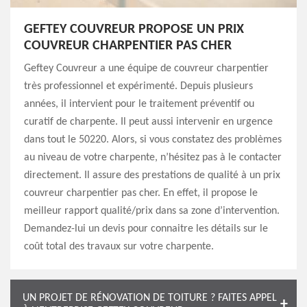
GEFTEY COUVREUR PROPOSE UN PRIX
COUVREUR CHARPENTIER PAS CHER
Geftey Couvreur a une équipe de couvreur charpentier
très professionnel et expérimenté. Depuis plusieurs
années, il intervient pour le traitement préventif ou
curatif de charpente. Il peut aussi intervenir en urgence
dans tout le 50220. Alors, si vous constatez des problèmes
au niveau de votre charpente, n’hésitez pas à le contacter
directement. Il assure des prestations de qualité à un prix
couvreur charpentier pas cher. En effet, il propose le
meilleur rapport qualité/prix dans sa zone d’intervention.
Demandez-lui un devis pour connaitre les détails sur le
coût total des travaux sur votre charpente.
UN PROJET DE RÉNOVATION DE TOITURE ? FAITES APPEL