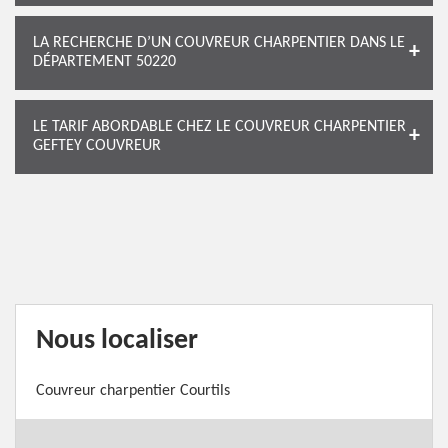
LA RECHERCHE D’UN COUVREUR CHARPENTIER DANS LE
DÉPARTEMENT 50220
LE TARIF ABORDABLE CHEZ LE COUVREUR CHARPENTIER
GEFTEY COUVREUR
Nous localiser
Couvreur charpentier Courtils