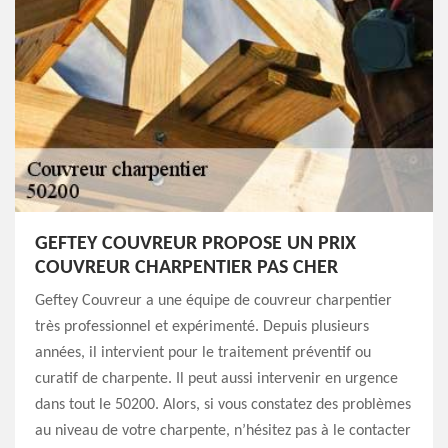
GEFTEY COUVREUR PROPOSE UN PRIX
COUVREUR CHARPENTIER PAS CHER
Geftey Couvreur a une équipe de couvreur charpentier
très professionnel et expérimenté. Depuis plusieurs
années, il intervient pour le traitement préventif ou
curatif de charpente. Il peut aussi intervenir en urgence
dans tout le 50200. Alors, si vous constatez des problèmes
au niveau de votre charpente, n’hésitez pas à le contacter