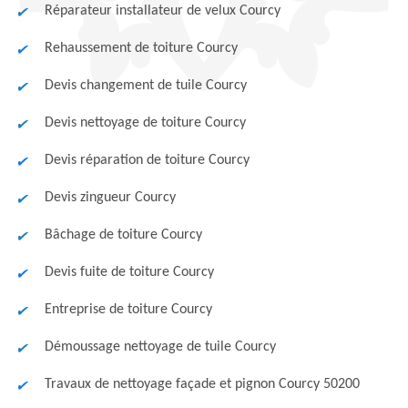
Réparateur installateur de velux Courcy
Rehaussement de toiture Courcy
Devis changement de tuile Courcy
Devis nettoyage de toiture Courcy
Devis réparation de toiture Courcy
Devis zingueur Courcy
Bâchage de toiture Courcy
Devis fuite de toiture Courcy
Entreprise de toiture Courcy
Démoussage nettoyage de tuile Courcy
Travaux de nettoyage façade et pignon Courcy 50200