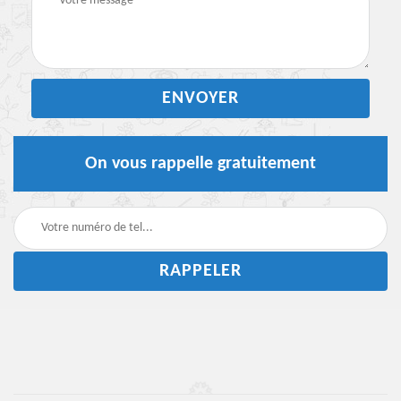
On vous rappelle gratuitement