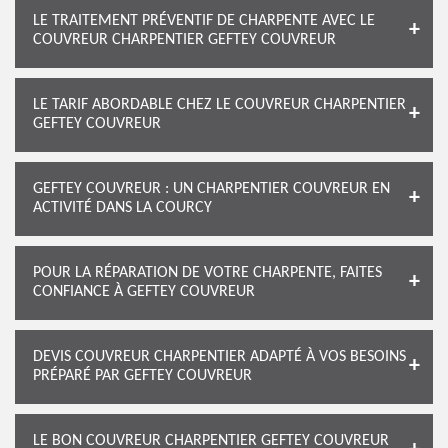
LE TRAITEMENT PRÉVENTIF DE CHARPENTE AVEC LE
COUVREUR CHARPENTIER GEFTEY COUVREUR
LE TARIF ABORDABLE CHEZ LE COUVREUR CHARPENTIER
GEFTEY COUVREUR
GEFTEY COUVREUR : UN CHARPENTIER COUVREUR EN
ACTIVITÉ DANS LA COURCY
POUR LA RÉPARATION DE VOTRE CHARPENTE, FAITES
CONFIANCE À GEFTEY COUVREUR
DEVIS COUVREUR CHARPENTIER ADAPTÉ À VOS BESOINS
PRÉPARÉ PAR GEFTEY COUVREUR
LE BON COUVREUR CHARPENTIER GEFTEY COUVREUR