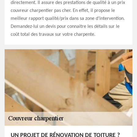
directement. Il assure des prestations de qualité à un prix
couvreur charpentier pas cher. En effet, il propose le
meilleur rapport qualité/prix dans sa zone d’intervention.
Demandez-lui un devis pour connaitre les détails sur le
coût total des travaux sur votre charpente.
UN PROJET DE RÉNOVATION DE TOITURE ?