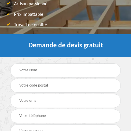
Artisan passionné
Prix imbattable
Travail de qualité
Demande de devis gratuit