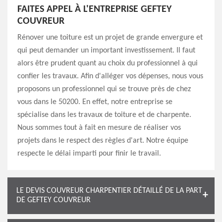
FAITES APPEL À L'ENTREPRISE GEFTEY
COUVREUR
Rénover une toiture est un projet de grande envergure et
qui peut demander un important investissement. Il faut
alors être prudent quant au choix du professionnel à qui
confier les travaux. Afin d'alléger vos dépenses, nous vous
proposons un professionnel qui se trouve près de chez
vous dans le 50200. En effet, notre entreprise se
spécialise dans les travaux de toiture et de charpente.
Nous sommes tout à fait en mesure de réaliser vos
projets dans le respect des règles d'art. Notre équipe
respecte le délai imparti pour finir le travail.
LE DEVIS COUVREUR CHARPENTIER DÉTAILLÉ DE LA PART
DE GEFTEY COUVREUR