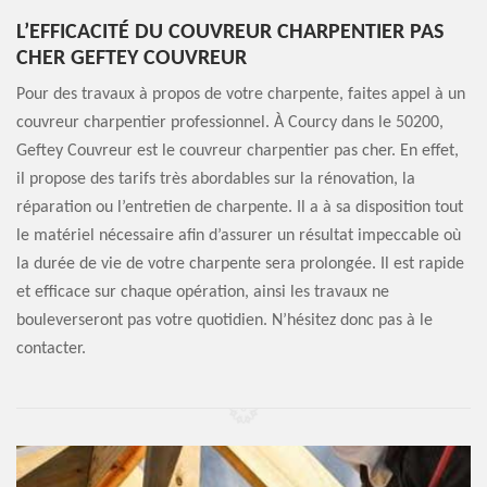
L’EFFICACITÉ DU COUVREUR CHARPENTIER PAS
CHER GEFTEY COUVREUR
Pour des travaux à propos de votre charpente, faites appel à un
couvreur charpentier professionnel. À Courcy dans le 50200,
Geftey Couvreur est le couvreur charpentier pas cher. En effet,
il propose des tarifs très abordables sur la rénovation, la
réparation ou l’entretien de charpente. Il a à sa disposition tout
le matériel nécessaire afin d’assurer un résultat impeccable où
la durée de vie de votre charpente sera prolongée. Il est rapide
et efficace sur chaque opération, ainsi les travaux ne
bouleverseront pas votre quotidien. N’hésitez donc pas à le
contacter.